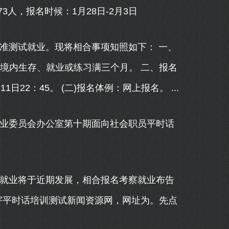
，报名时候：1月28日-2月3日
准测试就业。现将相合事项知照如下： 一、
境内生存、就业或练习满三个月。 二、报名
11日22：45。 (二)报名体例：网上报名。 ...
业委员会办公室第十期面向社会职员平时话
就业将于近期发展，相合报名考察就业布告
宇平时话培训测试新闻资源网，网址为。先点