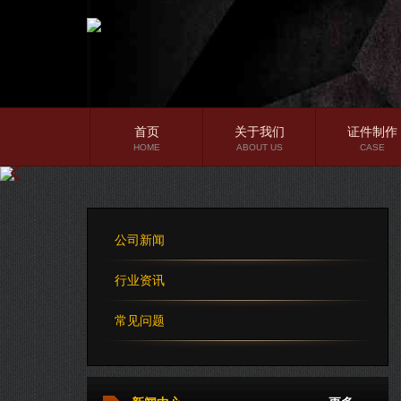
首页
关于我们
证件制作
HOME
ABOUT US
CASE
公司简介
企业文化
公司新闻
公司理念
行业资讯
常见问题