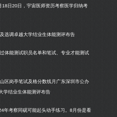
8月18日20日，宇宙医师资历考察医学归纳考
及选调卓越大学结业生体能测评布告
过体能测试职员名单和笔试、专业才能测试
山区岗亭笔试及格分数线月广东深圳市公办
大学结业生体能测评布告
4年考察同砚可能起头动手练习。8月份是看