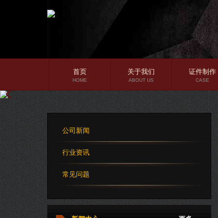
首页
关于我们
证件制作
HOME
ABOUT US
CASE
公司简介
企业文化
公司新闻
公司理念
行业资讯
常见问题