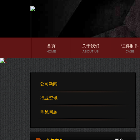
首页
关于我们
证件制作
HOME
ABOUT US
CASE
公司简介
企业文化
公司新闻
公司理念
行业资讯
常见问题