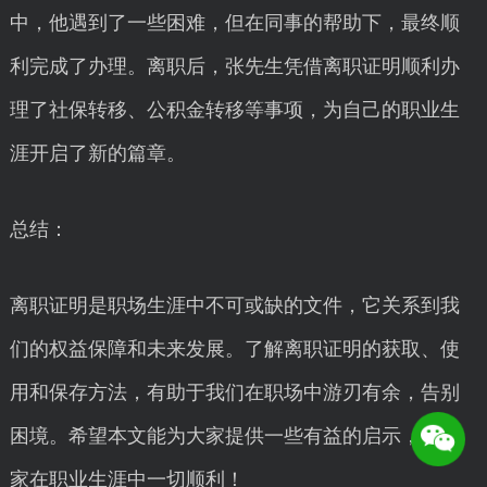
中，他遇到了一些困难，但在同事的帮助下，最终顺
利完成了办理。离职后，张先生凭借离职证明顺利办
理了社保转移、公积金转移等事项，为自己的职业生
涯开启了新的篇章。
总结：
离职证明是职场生涯中不可或缺的文件，它关系到我
们的权益保障和未来发展。了解离职证明的获取、使
用和保存方法，有助于我们在职场中游刃有余，告别
困境。希望本文能为大家提供一些有益的启示，祝大
家在职业生涯中一切顺利！