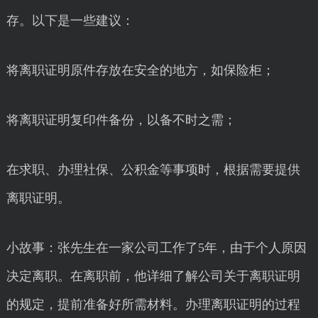
存。以下是一些建议：
将离职证明原件存放在安全的地方，如保险柜；
将离职证明复印件备份，以备不时之需；
在求职、办理社保、公积金等事项时，根据需要提供
离职证明。
小故事：张先生在一家公司工作了5年，由于个人原因
决定离职。在离职前，他详细了解公司关于离职证明
的规定，提前准备好所需材料。办理离职证明的过程