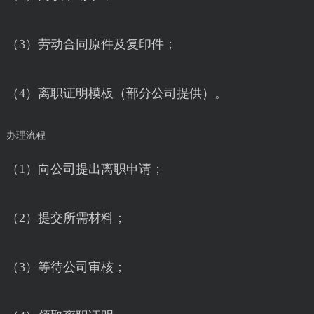
（3）劳动合同原件及复印件；
（4）离职证明模板（部分公司提供）。
办理流程
（1）向公司提出离职申请；
（2）提交所需材料；
（3）等待公司审核；