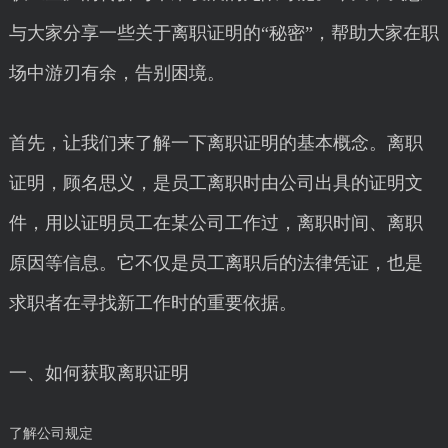
与大家分享一些关于离职证明的“秘密”，帮助大家在职
场中游刃有余，告别困境。
首先，让我们来了解一下离职证明的基本概念。离职
证明，顾名思义，是员工离职时由公司出具的证明文
件，用以证明员工在某公司工作过，离职时间、离职
原因等信息。它不仅是员工离职后的法律凭证，也是
求职者在寻找新工作时的重要依据。
一、如何获取离职证明
了解公司规定