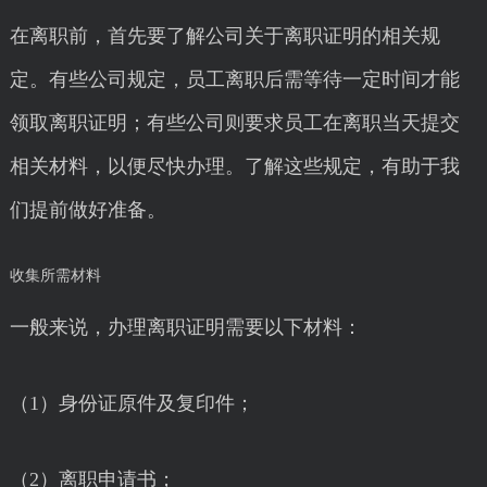
在离职前，首先要了解公司关于离职证明的相关规
定。有些公司规定，员工离职后需等待一定时间才能
领取离职证明；有些公司则要求员工在离职当天提交
相关材料，以便尽快办理。了解这些规定，有助于我
们提前做好准备。
收集所需材料
一般来说，办理离职证明需要以下材料：
（1）身份证原件及复印件；
（2）离职申请书；