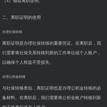
（4）领取离职证明。
二、离职证明的使用
办理社保转移
离职证明是办理社保转移的重要凭证。在离职后，我
们需要将社保关系转移到新的工作单位或个人账户，
以确保个人权益不受损失。
办理公积金转移
与社保转移类似，离职证明也是办理公积金转移的必
备材料。在离职后，我们需要将公积金账户转移到新