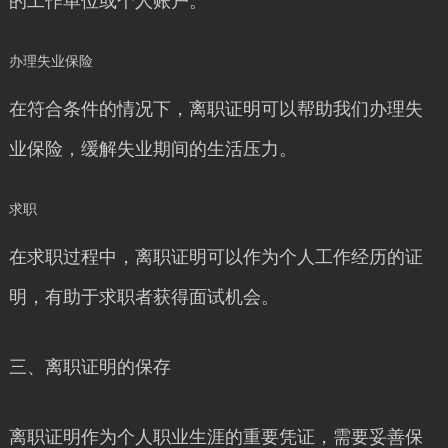
的工作单位或个人账户。
办理失业保险
在符合条件的情况下，离职证明可以帮助我们办理失
业保险，缓解失业期间的生活压力。
求职
在求职过程中，离职证明可以作为个人工作经历的证
明，有助于求职者获得面试机会。
三、离职证明的保存
离职证明作为个人职业生涯的重要凭证，需要妥善保