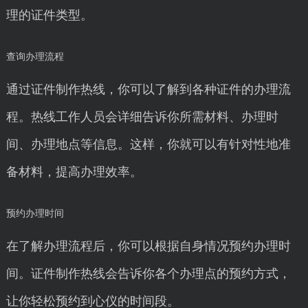
理的证件类型。
查询办理流程
通过证件制作热线，你可以了解到各种证件的办理流
程。热线工作人员会详细告诉你所需材料、办理时
间、办理地点等信息。这样，你就可以有针对性地准
备材料，提高办理效率。
预约办理时间
在了解办理流程后，你可以根据自身情况预约办理时
间。证件制作热线会告诉你各个办理点的预约方式，
让你轻松预约到心仪的时间段。