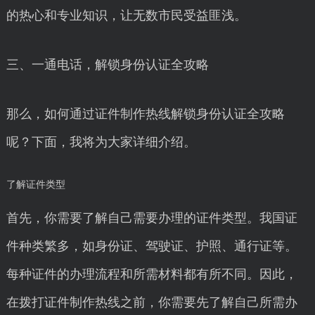
的热心和专业知识，让无数市民受益匪浅。
三、一通电话，解锁身份认证全攻略
那么，如何通过证件制作热线解锁身份认证全攻略
呢？下面，我将为大家详细介绍。
了解证件类型
首先，你需要了解自己需要办理的证件类型。我国证
件种类繁多，如身份证、驾驶证、护照、通行证等。
每种证件的办理流程和所需材料都有所不同。因此，
在拨打证件制作热线之前，你需要先了解自己所需办