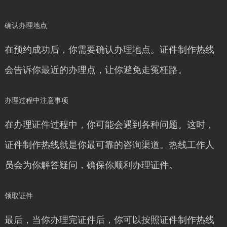
确认办理地点
在预约成功后，你需要确认办理地点。证件制作热线
会告诉你最近的办理点，让你避免走冤枉路。
办理过程中注意事项
在办理证件过程中，你可能会遇到各种问题。这时，
证件制作热线就是你最可靠的咨询渠道。热线工作人
员会为你解答疑问，确保你顺利办理证件。
领取证件
最后，当你办理完证件后，你可以按照证件制作热线