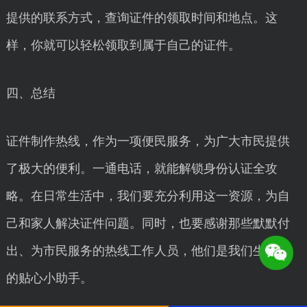
提供的联系方式，查询证件的领取时间和地点。这
样，你就可以轻松领取到属于自己的证件。
四、总结
证件制作热线，作为一项便民服务，为广大市民提供
了极大的便利。一通电话，就能解锁身份认证全攻
略。在日常生活中，我们要充分利用这一资源，为自
己和家人解决证件问题。同时，也要感谢那些默默付
出、为市民服务的热线工作人员，他们是我们生活中
的贴心小助手。