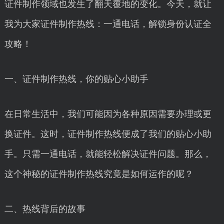
证件制作领域也发生了翻天覆地的变化。今天，就让
我为大家证件制作热线：一通电话，解锁身份认证全
攻略！
一、证件制作热线，你的贴心小助手
在日常生活中，我们可能因为各种原因需要办理或更
换证件。这时，证件制作热线便成了我们的贴心小助
手。只需一通电话，就能轻松解决证件问题。那么，
这个神秘的证件制作热线究竟是如何运作的呢？
二、热线背后的故事