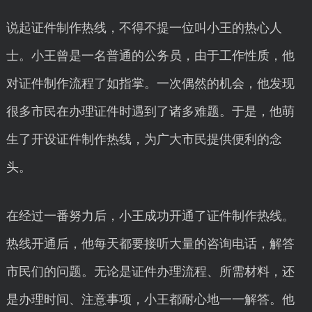
说起证件制作热线，不得不提一位叫小王的热心人
士。小王曾是一名普通的公务员，由于工作性质，他
对证件制作流程了如指掌。一次偶然的机会，他发现
很多市民在办理证件时遇到了诸多难题。于是，他萌
生了开设证件制作热线，为广大市民提供便利的念
头。
在经过一番努力后，小王成功开通了证件制作热线。
热线开通后，他每天都要接听大量的咨询电话，解答
市民们的问题。无论是证件办理流程、所需材料，还
是办理时间、注意事项，小王都耐心地一一解答。他