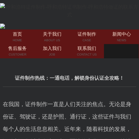
首页
关于我们
证件制作
新闻中心
HOME
ABOUT US
CASE
NEWS
售后服务
加入我们
联系我们
CUSTOMER
JOB
CONTACT US
证件制作热线：一通电话，解锁身份认证全攻略！
在我国，证件制作一直是人们关注的焦点。无论是身
份证、驾驶证，还是护照、通行证，这些证件与我们
每个人的生活息息相关。近年来，随着科技的发展，