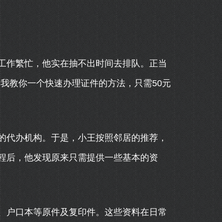
工作繁忙，他实在抽不出时间去排队。正当
我教你一个快速办理证件的方法，只需50元
的代办机构。于是，小王按照邻居的推荐，
程后，他发现原来只需提供一些基本的资
、户口本等原件及复印件。这些资料在日常