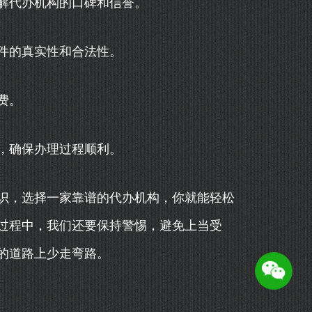
解代办机构的口碑和信誉。
件的真实性和合法性。
费。
，确保办理过程顺利。
识，选择一家靠谱的代办机构，你就能轻松
过程中，我们还要保持警惕，避免上当受
的道路上少走弯路。