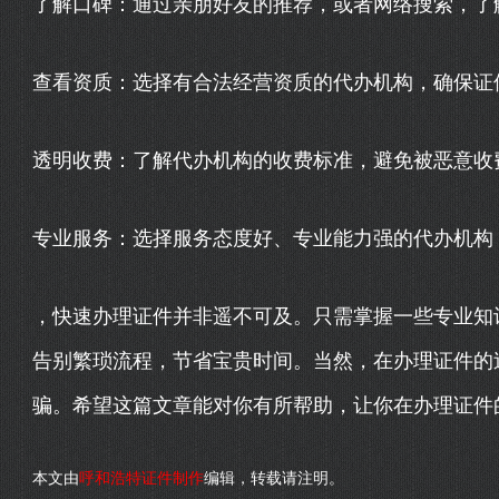
了解口碑：通过亲朋好友的推荐，或者网络搜索，了
查看资质：选择有合法经营资质的代办机构，确保证
透明收费：了解代办机构的收费标准，避免被恶意收
专业服务：选择服务态度好、专业能力强的代办机构
，快速办理证件并非遥不可及。只需掌握一些专业知
告别繁琐流程，节省宝贵时间。当然，在办理证件的
骗。希望这篇文章能对你有所帮助，让你在办理证件
本文由
呼和浩特证件制作
编辑，转载请注明。