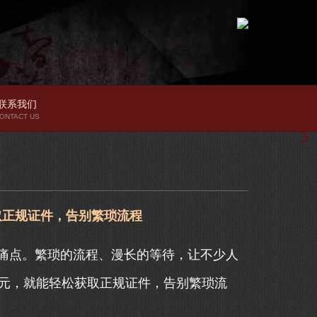
联系我们
ONTACT US
取正规证件，告别繁琐流程
痛点。繁琐的流程、漫长的等待，让不少人
0元，就能轻松获取正规证件，告别繁琐流