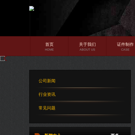
首页
关于我们
证件制作
HOME
ABOUT US
CASE
公司简介
企业文化
公司新闻
公司理念
行业资讯
常见问题