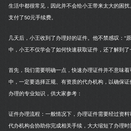
生活中都很常见，因此并不会给小王带来太大的困扰
支付了50元手续费。
几天后，小王收到了办理好的证件。他不禁感叹：“原
中，小王不仅学会了如何快速获取证件，还了解到了
首先，我们需要明确一点，快速办理证件并不意味着
中，一定要选择正规、有资质的代办机构，以确保证
办理的专业知识，供大家参考：
证件办理流程：一般情况下，办理证件需要经过资料
代办机构会协助你完成相关手续，大大缩短了办理时