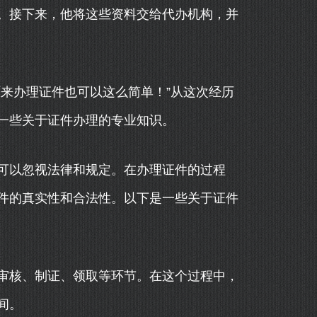
。接下来，他将这些资料交给代办机构，并
来办理证件也可以这么简单！”从这次经历
一些关于证件办理的专业知识。
可以忽视法律和规定。在办理证件的过程
件的真实性和合法性。以下是一些关于证件
审核、制证、领取等环节。在这个过程中，
间。