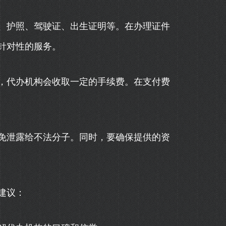
、护照、驾驶证、出生证明等。在办理证件
针对性的服务。
，代办机构会收取一定的手续费。在支付费
免泄露给不法分子。同时，要确保提供的资
建议：