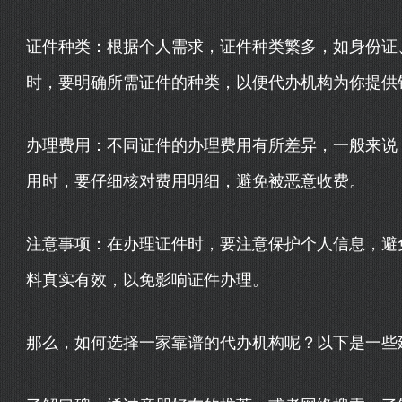
证件种类：根据个人需求，证件种类繁多，如身份证
时，要明确所需证件的种类，以便代办机构为你提供
办理费用：不同证件的办理费用有所差异，一般来说
用时，要仔细核对费用明细，避免被恶意收费。
注意事项：在办理证件时，要注意保护个人信息，避
料真实有效，以免影响证件办理。
那么，如何选择一家靠谱的代办机构呢？以下是一些