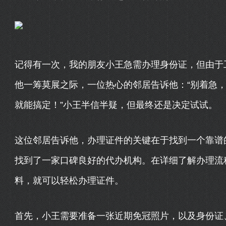
记得有一次，我的朋友小王急需办理身份证，但由于
他一筹莫展之际，一位热心的邻居告诉他：“别着急，
就能搞定！”小王半信半疑，但最终还是决定试试。
这位邻居告诉他，办理证件的关键在于找到一个靠谱
找到了一家口碑良好的代办机构。在详细了解办理流
料，就可以轻松办理证件。
首先，小王需要准备一张近期免冠照片，以及身份证