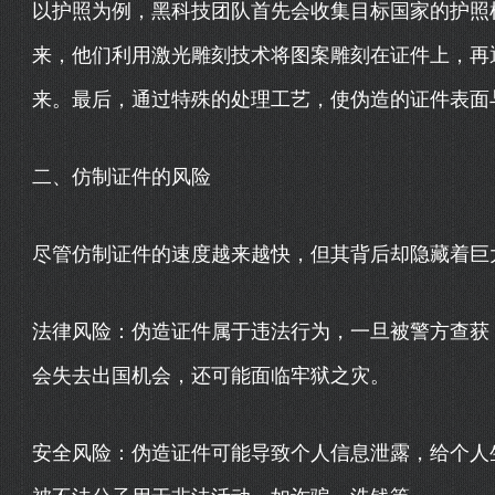
以护照为例，黑科技团队首先会收集目标国家的护照
来，他们利用激光雕刻技术将图案雕刻在证件上，再
来。最后，通过特殊的处理工艺，使伪造的证件表面
二、仿制证件的风险
尽管仿制证件的速度越来越快，但其背后却隐藏着巨
法律风险：伪造证件属于违法行为，一旦被警方查获
会失去出国机会，还可能面临牢狱之灾。
安全风险：伪造证件可能导致个人信息泄露，给个人