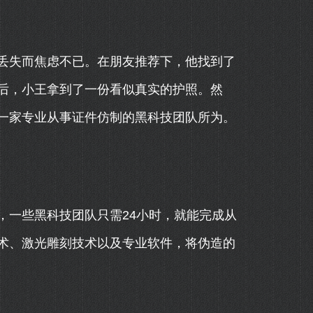
丢失而焦虑不已。在朋友推荐下，他找到了
后，小王拿到了一份看似真实的护照。然
一家专业从事证件仿制的黑科技团队所为。
，一些黑科技团队只需24小时，就能完成从
术、激光雕刻技术以及专业软件，将伪造的