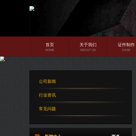
首页
关于我们
证件制作
HOME
ABOUT US
CASE
公司简介
企业文化
公司新闻
公司理念
行业资讯
常见问题