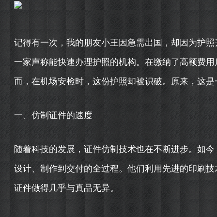
记得有一次，我的朋友小王因急需出国，却因为护照
一家声称能快速办理护照的机构。在缴纳了高额费用
而，在机场安检时，这份护照却被识破。原来，这是
一、仿制证件的速度
随着科技的发展，证件仿制技术也在不断进步。如今
设计、制作到交付的全过程。他们利用先进的印刷技
证件做得几乎与真品无异。