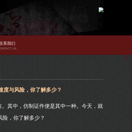
联系我们
ONTACT US
的速度与风险，你了解多少？
在。其中，仿制证件便是其中一种。今天，就
与风险，你了解多少？