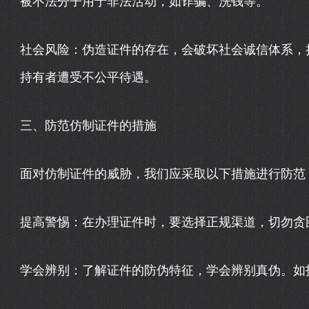
被不法分子用于非法活动，如诈骗、洗钱等。
社会风险：伪造证件的存在，会破坏社会诚信体系，
持有者遭受不公平待遇。
三、防范仿制证件的措施
面对仿制证件的威胁，我们应采取以下措施进行防范
提高警惕：在办理证件时，要选择正规渠道，切勿贪
学会辨别：了解证件的防伪特征，学会辨别真伪。如