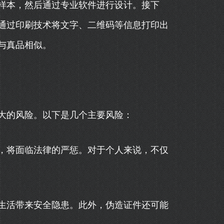
样本，然后通过专业软件进行设计。接下
通过印刷技术将文字、二维码等信息打印出
与真品相似。
大的风险。以下是几个主要风险：
，将面临法律的严惩。对于个人来说，不仅
生活带来安全隐患。此外，伪造证件还可能