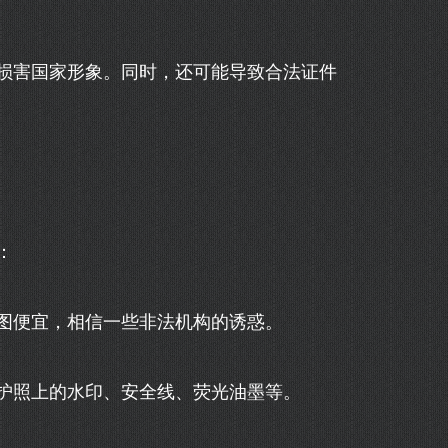
损害国家形象。同时，还可能导致合法证件
：
图便宜，相信一些非法机构的诱惑。
护照上的水印、安全线、荧光油墨等。