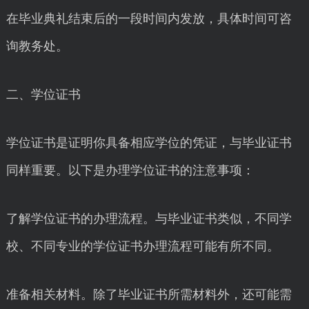
在毕业典礼结束后的一段时间内发放，具体时间可咨
询教务处。
二、学位证书
学位证书是证明你具备相应学位的凭证，与毕业证书
同样重要。以下是办理学位证书的注意事项：
了解学位证书的办理流程。与毕业证书类似，不同学
校、不同专业的学位证书办理流程可能有所不同。
准备相关材料。除了毕业证书所需材料外，还可能需