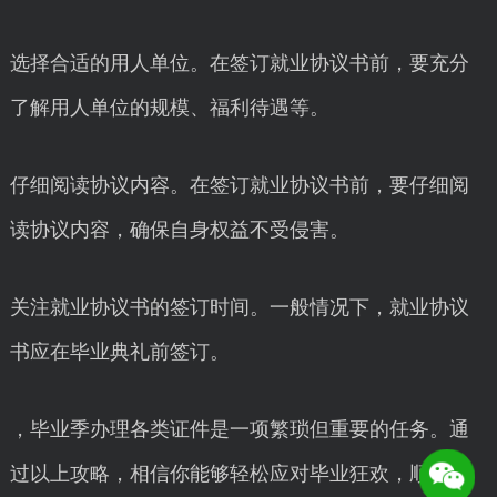
选择合适的用人单位。在签订就业协议书前，要充分
了解用人单位的规模、福利待遇等。
仔细阅读协议内容。在签订就业协议书前，要仔细阅
读协议内容，确保自身权益不受侵害。
关注就业协议书的签订时间。一般情况下，就业协议
书应在毕业典礼前签订。
，毕业季办理各类证件是一项繁琐但重要的任务。通
过以上攻略，相信你能够轻松应对毕业狂欢，顺利步