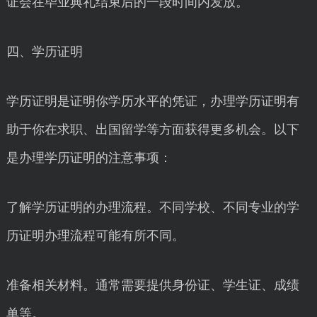
证会在毕业典礼结束后的一段时间内发放。
四、学历证明
学历证明是证明你学历水平的凭证，办理学历证明有
助于你在求职、出国留学等方面获得更多机会。以下
是办理学历证明的注意事项：
了解学历证明的办理流程。不同学校、不同专业的学
历证明办理流程可能有所不同。
准备相关材料。通常需要提供身份证、学生证、成绩
单等。