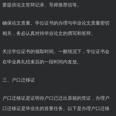
要提供论文答辩记录、导师推荐信等。
确保论文质量。学位证书的办理与毕业论文质量密切
相关，务必认真对待毕业论文的撰写和答辩。
关注学位证书的领取时间。一般情况下，学位证书会
在毕业典礼结束后的一段时间内发放。
三、户口迁移证
户口迁移证是证明你户口已迁出原籍的凭证，办理户
口迁移证是毕业生的首要任务。以下是办理户口迁移