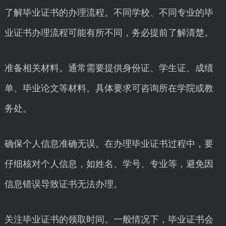
了解毕业证书的办理流程。不同学校、不同专业的毕
业证书办理流程可能有所不同，务必提前了解清楚。
准备相关材料。通常需要提供身份证、学生证、成绩
单、毕业论文等材料。具体要求可咨询所在学院或教
务处。
确保个人信息准确无误。在办理毕业证书过程中，要
仔细核对个人信息，如姓名、学号、专业等，避免因
信息错误导致证书无法办理。
关注毕业证书的领取时间。一般情况下，毕业证书会