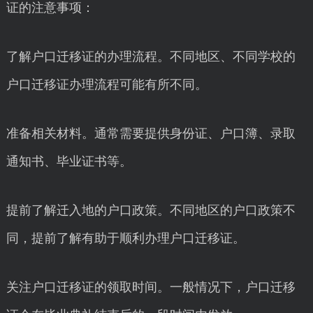
证的注意事项：
了解户口迁移证的办理流程。不同地区、不同学校的
户口迁移证办理流程可能有所不同。
准备相关材料。通常需要提供身份证、户口簿、录取
通知书、毕业证书等。
提前了解迁入地的户口政策。不同地区的户口政策不
同，提前了解有助于顺利办理户口迁移证。
关注户口迁移证的领取时间。一般情况下，户口迁移