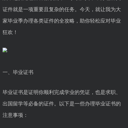
证件就是一项重要且复杂的任务。今天，就让我为大
家毕业季办理各类证件的全攻略，助你轻松应对毕业
狂欢！
一、毕业证书
毕业证书是证明你顺利完成学业的凭证，也是求职、
出国留学等必备的证件。以下是一些办理毕业证书的
注意事项：