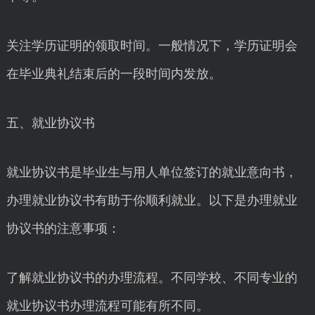
关注学历证明的领取时间。一般情况下，学历证明会
在毕业典礼结束后的一段时间内发放。
五、就业协议书
就业协议书是毕业生与用人单位签订的就业意向书，
办理就业协议书有助于你顺利就业。以下是办理就业
协议书的注意事项：
了解就业协议书的办理流程。不同学校、不同专业的
就业协议书办理流程可能有所不同。