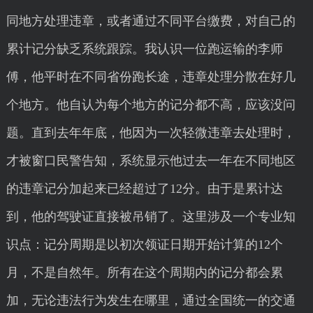
同地方处理违章，或者通过不同平台缴费，对自己的
累计记分缺乏系统跟踪。我认识一位跑运输的李师
傅，他平时在不同省份跑长途，违章处理分散在好几
个地方。他自认为每个地方的记分都不高，应该没问
题。直到去年年底，他因为一次轻微违章去处理时，
才被窗口民警告知，系统显示他过去一年在不同地区
的违章记分加起来已经超过了12分。由于是累计达
到，他的驾驶证直接被吊销了。这里涉及一个专业知
识点：记分周期是以初次领证日期开始计算的12个
月，不是自然年。所有在这个周期内的记分都会累
加，无论违法行为发生在哪里，通过全国统一的交通