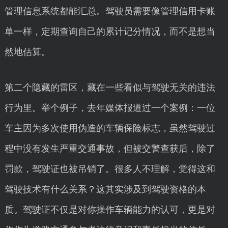
管理信息系统都能汇总。驾驶员需要像管理信用卡账
单一样，定期查询自己的累计记分情况，而不是想当
然地估算。
第二个隐藏的雷区，藏在一些看似与驾驶无关的违法
行为里。举个例子，去年媒体报道过一个案例：一位
车主因为多次使用伪造的车辆保险标志，虽然驾驶过
程中没有发生严重交通事故，但被交警查获后，除了
罚款，驾驶证也被吊销了。很多人不理解，觉得这和
驾驶技术有什么关系？这其实涉及到驾驶资格的本
质。驾驶证不仅是对你操作车辆能力的认可，更是对