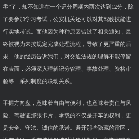
零”了，却不知道在一个记分周期内两次达到12分，除
了要参加学习考试，公安机关还可以对其驾驶技能进
行实地考试。而他因为种种原因错过了相关通知，最
终被视为未按规定完成处理流程，导致了更严重的后
果。他的经历告诉我们，对交通法规的理解不能停留
在表面，必须深入理解记分管理、事故处理、资格审
验等一系列制度的联动关系。
手握方向盘，意味着自由与便利，也意味着责任与风
险。驾驶证那张卡片，承载的不仅是开车的权利，更
是安全、守法、诚信的承诺。避开那些隐藏的雷区，