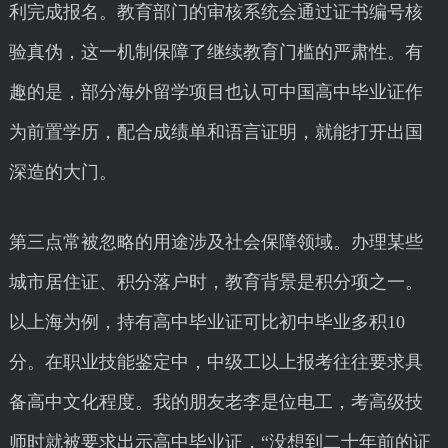
利完成报名。教育部门的审核系统会通过证书编号核
验真伪，这一机制保障了继续教育门槛的严肃性。有
趣的是，部分海外留学项目也认可中国高中毕业证作
为前置学历，配合成绩单和语言证明，就能打开出国
深造的大门。
第三点常被忽略的用途涉及社会保障领域。办理某些
城市居住证、积分落户时，教育背景是积分项之一。
以上海为例，持有高中毕业证可比初中毕业多积10
分。在职业技能鉴定中，中级工以上报考往往要求具
备高中文化程度。我的朋友老李是位电工，考高级技
师时就被要求出示高中毕业证，“没想到二十年前的证