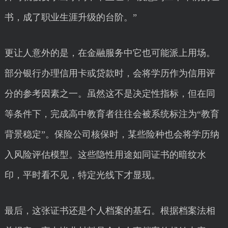
书，成了职业生涯升级的台阶。”
更让人意外的是，在金融服务中它也可能派上用场。
部分银行办理信用卡或贷款时，会将学历作为信用评
分的参考因素之一。虽然这不是决定性指标，但在同
等条件下，完成高中教育者往往会被系统标注为“教育
背景稳定”。保险公司核保时，某些险种也会将学历纳
入风险评估模型。这些隐性用途如同证书的暗纹水
印，平时看不见，特定光线下才显现。
最后，这张证书还是个人档案的基石。根据档案法相