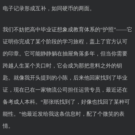
电子记录形成互补，如同硬币的两面。
我们不妨把高中毕业证想象成教育体系的“护照”——它
证明你完成了某个阶段的学习旅程，盖上了官方认可
的印章。它可能静静躺在抽屉角落多年，但当你需要
跨越人生某个关口时，它会成为那把意料之外的钥
匙。就像我开头提到的小陈，后来他回家找到了毕业
证，现在已在一家物流公司担任运营专员，最近还在
备考成人本科。“那张纸找到了，好像也找回了某种可
能性。”他最近发给我这条信息时，配了个微笑的表
情。