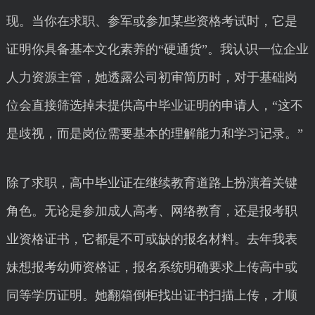
现。当你在求职、参军或参加某些资格考试时，它是
证明你具备基本文化素养的“硬通货”。我认识一位企业
人力资源主管，她透露公司初审简历时，对于基础岗
位会直接筛选掉未提供高中毕业证明的申请人，“这不
是歧视，而是岗位需要基本的理解能力和学习记录。”
除了求职，高中毕业证在继续教育道路上扮演着关键
角色。无论是参加成人高考、网络教育，还是报考职
业资格证书，它都是不可或缺的报名材料。去年我表
妹想报考幼师资格证，报名系统明确要求上传高中或
同等学历证明。她翻箱倒柜找出证书扫描上传，才顺