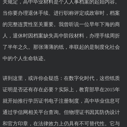
关规定，高中毕业材料是个人人事档案的起始内容。
当你要办理退休手续、进行职称评定或政审时，档案
的完整连贯性至关重要。我曾听说一位早年下海的商
人，退休时因档案缺失高中阶段材料，办理手续周折
了半年之久。那张薄薄的纸，串联起的是制度化社会
中的个人生命轨迹。
讲到这里，或许你会疑惑：在数字化时代，这些纸质
证明是否还有存在必要？实际上，教育部早在2015年
就开始推行学历证书电子注册制度，高中毕业信息可
通过学信网相关平台查询。但物理证书因其防伪设计
和官方印章，在法律效力上仍具有不可替代性。它与