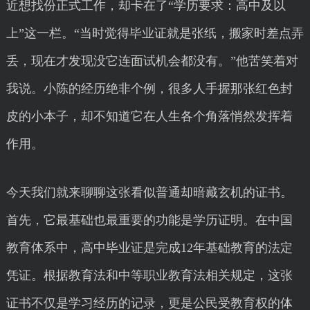
近想找份正式工作，却卡在了“学历要求：高中及以
上”这一栏。“当时觉得毕业证就是张纸，搬家时差点弄
丢，现在才发现没它连面试机会都没有。”他苦笑着对
我说。小陈的经历绝非个例，很多人手握那张红色封
皮的小本子，却不知道它在人生各个角落悄然发挥着
作用。
今天我们就来聊聊这张看似普通却暗藏玄机的证书。
首先，它最基础也最重要的功能是学历证明。在中国
教育体系中，高中毕业证是完成12年基础教育的法定
凭证。根据教育法和中等职业教育法相关规定，这张
证书不仅是学习经历的记录，更是公民受教育权的体