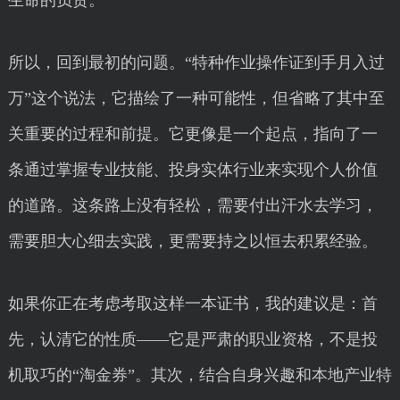
生命的负责。
所以，回到最初的问题。“特种作业操作证到手月入过
万”这个说法，它描绘了一种可能性，但省略了其中至
关重要的过程和前提。它更像是一个起点，指向了一
条通过掌握专业技能、投身实体行业来实现个人价值
的道路。这条路上没有轻松，需要付出汗水去学习，
需要胆大心细去实践，更需要持之以恒去积累经验。
如果你正在考虑考取这样一本证书，我的建议是：首
先，认清它的性质——它是严肃的职业资格，不是投
机取巧的“淘金券”。其次，结合自身兴趣和本地产业特