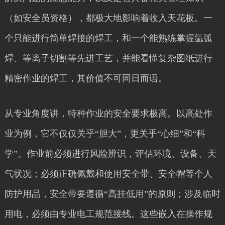
（如安全员资格），都极大地影响着收入天花板。一
个只能进行简单焊接的焊工，和一个能熟练掌握氩弧
焊、等离子切割等先进工艺，并能看懂复杂图纸进行
精密作业的焊工，其价值不可同日而语。
从专业角度讲，特种作业的安全要求极高。以高处作
业为例，它不仅仅关乎“胆大”，更关乎“心细”和“科
学”。作业前必须进行风险辨识，评估环境、设备、天
气状况；必须正确佩戴和使用安全带、安全帽等个人
防护用品，安全带要遵循“高挂低用”的原则；涉及临时
用电，必须由专业电工规范接线。这些嵌入在操作规