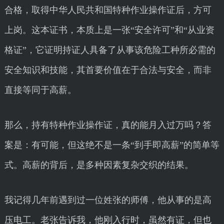
合格，取得中华人民共和国特种作业操作证后，方可
上岗。这本证书，本质上是一张“安全许可”和“从业资
格证”，它证明持证人具备了从事该危险工种所必需的
安全知识和技能，其首要价值在于合法与安全，而非
直接等同于高薪。
那么，持有特种作业操作证，真的能月入过万吗？答
案是：有可能，但这绝不是一条“到手即高薪”的简单等
式。高薪的背后，是多种因素复杂交织的结果。
我记得几年前遇到过一位姓张的师傅，他从事的是高
压电工。老张告诉我，他刚入行时，虽然有证，但也