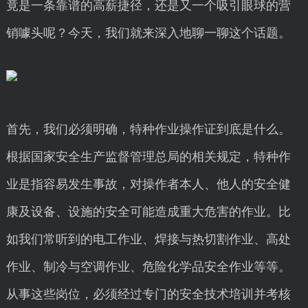
竟是一条靠谱的高薪捷径，还是又一个吸引眼球的营
销噱头呢？今天，我们就来深入地聊一聊这个话题。
首先，我们必须明确，特种作业操作证到底是什么。
根据国家安全生产监督管理总局的相关规定，特种作
业是指容易发生事故，对操作者本人、他人的安全健
康及设备、设施的安全可能造成重大危害的作业。比
如我们常听到的电工作业、焊接与热切割作业、高处
作业、制冷与空调作业、危险化学品安全作业等等。
从事这些岗位，必须经过专门的安全技术培训并考核