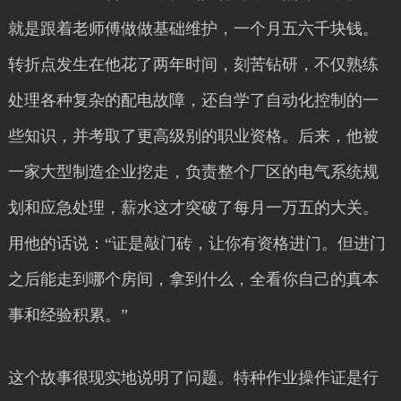
就是跟着老师傅做做基础维护，一个月五六千块钱。
转折点发生在他花了两年时间，刻苦钻研，不仅熟练
处理各种复杂的配电故障，还自学了自动化控制的一
些知识，并考取了更高级别的职业资格。后来，他被
一家大型制造企业挖走，负责整个厂区的电气系统规
划和应急处理，薪水这才突破了每月一万五的大关。
用他的话说：“证是敲门砖，让你有资格进门。但进门
之后能走到哪个房间，拿到什么，全看你自己的真本
事和经验积累。”
这个故事很现实地说明了问题。特种作业操作证是行