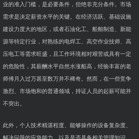
业的准入门槛，是必要条件，但绝非充分条件。市场
需求是决定薪资水平的关键。在经济活跃、基础设施
建设力度大的地区，或者石油化工、船舶制造、新能
源等特定行业，对熟练的电焊工、高空作业技师、高
压电工等需求旺盛，且工作环境相对艰苦或具有一定
的危险性，其薪酬水平自然水涨船高，经验丰富的老
师傅月入过万甚至数万并不稀奇。然而，在一些竞争
激烈、市场饱和的普通领域，持证人员的起薪可能并
不突出。
此外，个人技术精湛程度、能够操作的设备复杂度、
解决问题的应急能力，以及是否具备相关管理知识