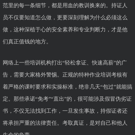
范里的每一条细节，都是用血的教训换来的。持证人
员不仅要知道怎么做，更要深刻理解为什么必须这么
做，这种深植于心的安全素养和专业判断力，才是他
们真正值钱的地方。
网络上一些培训机构打出“轻松拿证、快速高薪”的广
告，需要大家格外警惕。正规的特种作业培训考核有
着严格的课时要求和实操标准，绝非几天“包过”就能搞
定。那些承诺“免考”“直出”的，很可能涉及假冒伪劣证
书，不仅无法找到工作，一旦发生事故，持假证者还
将承担严重的法律责任。考取真证，是对自己和他人