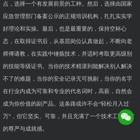
点，选择一个有发展前景的工种。然后，选择由国家
应急管理部门备案公示的正规培训机构，扎扎实实学
好理论和实操。最后，也是最重要的，保持空杯心
态，在取得证书后，从基层岗位认真做起，不断向老
师傅请教，在实践中锤炼技术，并适时考取更高级别
的技能等级证书。当你的技术精湛到能解决别人解决
不了的难题，当你的安全记录无可挑剔，当你的名字
在行业内成为可靠和专业的代名词时，高薪，自然会
成为你价值的副产品。这条路或许不会“轻松月入过
万”，但它坚实、可靠，并且充满了一个技术工匠应有
的尊严与成就感。