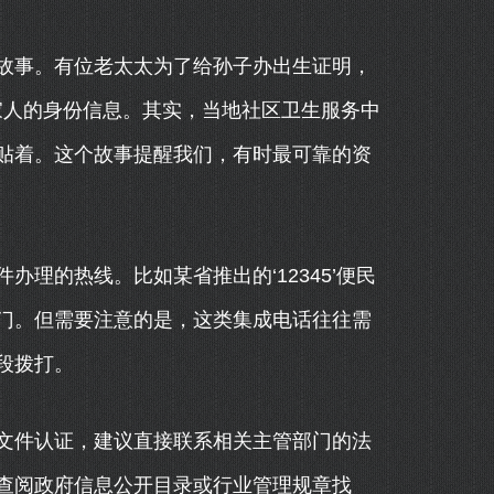
故事。有位老太太为了给孙子办出生证明，
家人的身份信息。其实，当地社区卫生服务中
贴着。这个故事提醒我们，有时最可靠的资
理的热线。比如某省推出的‘12345’便民
门。但需要注意的是，这类集成电话往往需
段拨打。
文件认证，建议直接联系相关主管部门的法
查阅政府信息公开目录或行业管理规章找