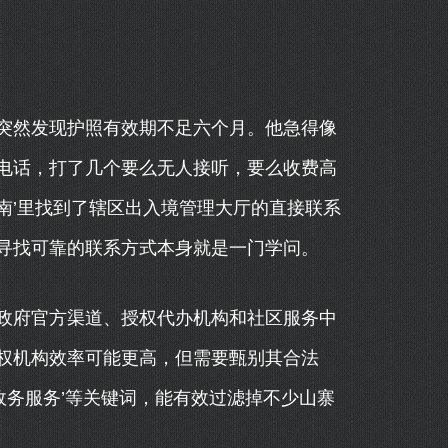
突然发现护照有效期不足六个月。他急得像
电话，打了几个要么无人接听，要么收费高
指南’里找到了辖区出入境管理大厅的直接联系
寻找可靠的联系方式本身就是一门学问。
政府官方渠道、授权代办机构和社区服务中
权机构效率可能更高，但需要甄别其合法
政务服务’等关键词，能有效过滤掉不少山寨