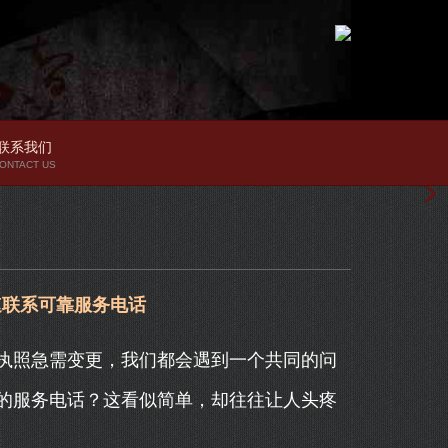
联系我们
ONTACT US
速联系可靠服务电话
执照急需变更，我们都会遇到一个共同的问
的服务电话？这看似简单，却往往让人头疼