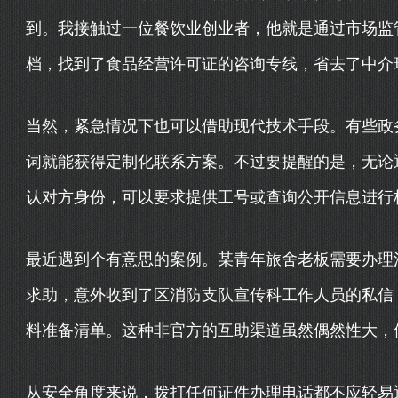
到。我接触过一位餐饮业创业者，他就是通过市场监
档，找到了食品经营许可证的咨询专线，省去了中介
当然，紧急情况下也可以借助现代技术手段。有些政
词就能获得定制化联系方案。不过要提醒的是，无论
认对方身份，可以要求提供工号或查询公开信息进行
最近遇到个有意思的案例。某青年旅舍老板需要办理
求助，意外收到了区消防支队宣传科工作人员的私信
料准备清单。这种非官方的互助渠道虽然偶然性大，
从安全角度来说，拨打任何证件办理电话都不应轻易