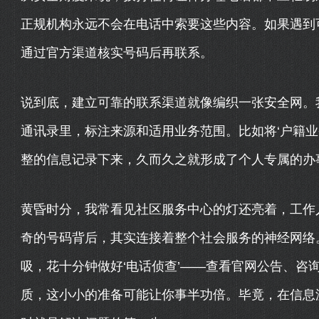
正规机构永远不会在电话中索要这些内容。如果遇到
通过官方渠道核实号码后再联系。
说到底，建立可靠的联系渠道就像编织一张安全网。
通讯录里，标注来源和适用业务范围。比如将‘户籍业务
整的信息记录下来，久而久之就形成了个人专属的办
黄昏时分，我常看见社区服务中心的灯还亮着，工作
奇的号码背后，其实连接着整个社会服务的神经网络
吸，花十分钟做好‘电话侦查’——查看官网公告、咨
质，这小小的准备可能让你事半功倍。毕竟，在信息