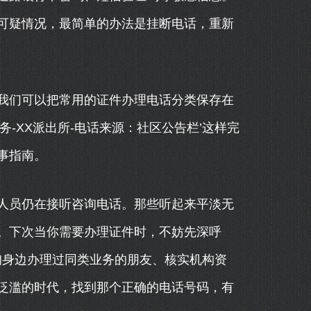
可疑情况，最简单的办法是挂断电话，重新
我们可以把常用的证件办理电话分类保存在
-XX派出所-电话来源：社区公告栏’这样完
事指南。
人员仍在接听咨询电话。那些听起来平淡无
。下次当你需要办理证件时，不妨先深呼
询身边办理过同类业务的朋友、核实机构资
泛滥的时代，找到那个正确的电话号码，有