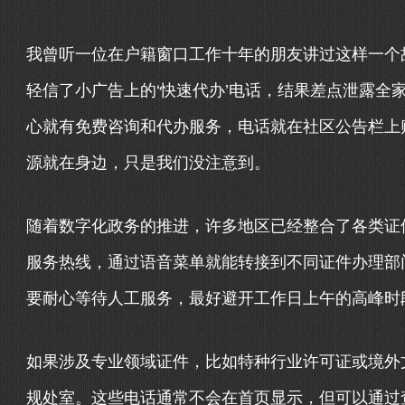
我曾听一位在户籍窗口工作十年的朋友讲过这样一个
轻信了小广告上的‘快速代办’电话，结果差点泄露全
心就有免费咨询和代办服务，电话就在社区公告栏上
源就在身边，只是我们没注意到。
随着数字化政务的推进，许多地区已经整合了各类证件办
服务热线，通过语音菜单就能转接到不同证件办理部
要耐心等待人工服务，最好避开工作日上午的高峰时
如果涉及专业领域证件，比如特种行业许可证或境外
规处室。这些电话通常不会在首页显示，但可以通过