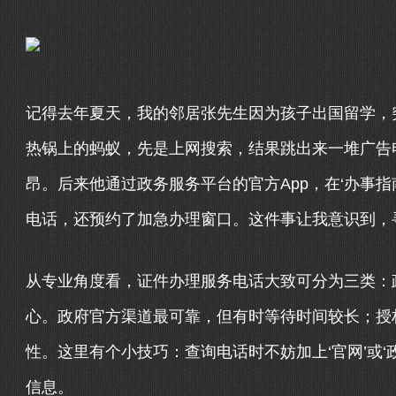
记得去年夏天，我的邻居张先生因为孩子出国留学，
热锅上的蚂蚁，先是上网搜索，结果跳出来一堆广告
昂。后来他通过政务服务平台的官方App，在‘办事
电话，还预约了加急办理窗口。这件事让我意识到，
从专业角度看，证件办理服务电话大致可分为三类：
心。政府官方渠道最可靠，但有时等待时间较长；授
性。这里有个小技巧：查询电话时不妨加上‘官网’或‘
信息。