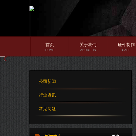
首页
关于我们
证件制作
HOME
ABOUT US
CASE
公司简介
企业文化
公司新闻
公司理念
行业资讯
常见问题