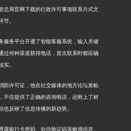
管总局官网下载的行政许可事项联系方式文
环节。
务服务平台开通了智能客服系统，输入关键
通过何种渠道获得电话，首次联系时都应确
核实。
消防许可证，他在社交媒体的地方论坛发帖
，不仅提供了正确的咨询电话，还附上了材
但也反映了信息传播的新趋势。
透露银行卡密码、短信验证码等敏感信息。