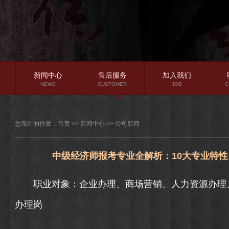
新闻中心
售后服务
加入我们
NEWS
CUSTOMER
JOB
C
公司新闻
您现在的位置：
首页
>>
新闻中心
>>
公司新闻
行业资讯
常见问题
中级经济师报考专业全解析：10大专业特性
职业对象：企业办理、商场营销、人力资源办理、
办理岗