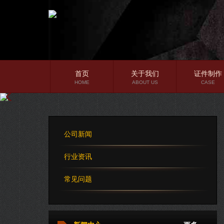
首页
关于我们
证件制作
HOME
ABOUT US
CASE
公司简介
企业文化
公司新闻
公司理念
行业资讯
常见问题