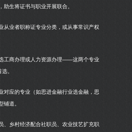
助生将证书与职业开展联合。
从业者职称证专业分类，或从事常识产权
工商办理或人力资源办理——这两个专业
首选。
对应的专业（如思进金融行业选金融，思
型铺道。
、乡村经济配合社职员、农业技艺扩充职