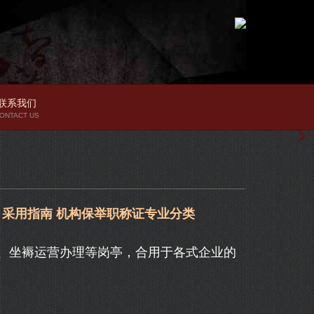
联系我们
ONTACT US
 采用指南 机构保举职称证专业分类
坐褥运营办理等岗亭，合用于各式企业的