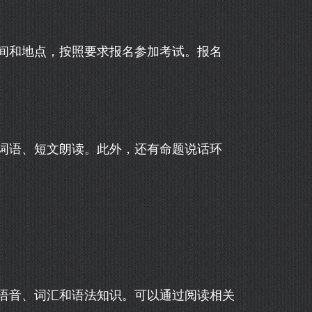
间和地点，按照要求报名参加考试。报名
词语、短文朗读。此外，还有命题说话环
语音、词汇和语法知识。可以通过阅读相关