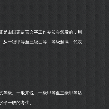
证是由国家语言文字工作委员会颁发的，用
，从一级甲等至三级乙等，等级越高，代表
试等级。一般来说，一级甲等至三级甲等适
水平一般的考生。