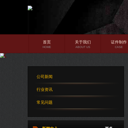
首页
关于我们
证件制作
HOME
ABOUT US
CASE
公司简介
企业文化
公司新闻
公司理念
行业资讯
常见问题