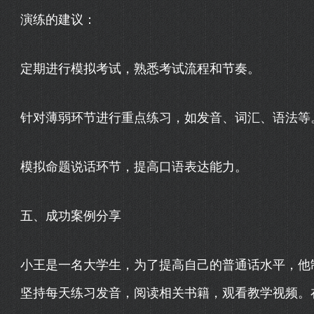
演练的建议：
定期进行模拟考试，熟悉考试流程和节奏。
针对薄弱环节进行重点练习，如发音、词汇、语法等
模拟命题说话环节，提高口语表达能力。
五、成功案例分享
小王是一名大学生，为了提高自己的普通话水平，他
坚持每天练习发音，阅读相关书籍，观看教学视频。