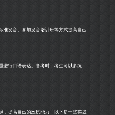
标准发音、参加发音培训班等方式提高自己
题进行口语表达。备考时，考生可以多练
境，提高自己的应试能力。以下是一些实战