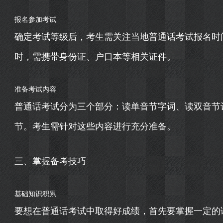
报名参加考试
确定考试等级后，考生需关注当地普通话考试报名时
时，需携带身份证、户口本等相关证件。
准备考试内容
普通话考试分为三个部分：读单音节字词、读双音节
节。考生需针对这些内容进行充分准备。
三、掌握备考技巧
基础知识积累
要想在普通话考试中取得好成绩，首先要掌握一定的