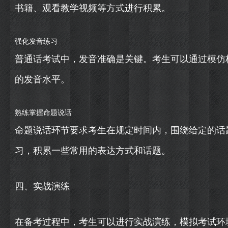
书籍、观看教学视频等方式进行积累。
强化发音练习
普通话考试中，发音准确是关键。考生可以通过模仿
的发音水平。
熟练掌握命题说话
命题说话环节要求考生在规定时间内，围绕给定的话
习，积累一些常用的表达方式和话题。
四、实战演练
在备考过程中，考生可以进行实战演练，模拟考试环