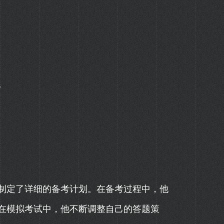
。
制定了详细的备考计划。在备考过程中，他
在模拟考试中，他不断调整自己的答题策