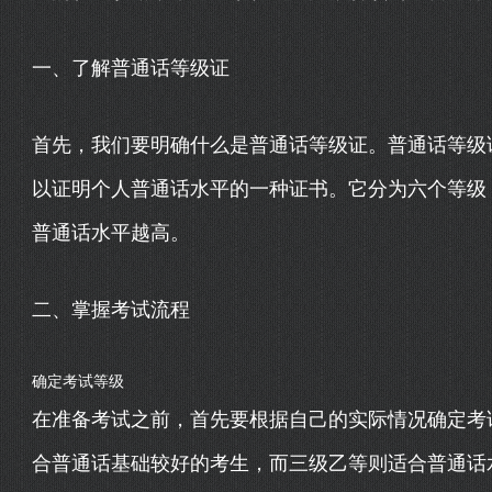
一、了解普通话等级证
首先，我们要明确什么是普通话等级证。普通话等级
以证明个人普通话水平的一种证书。它分为六个等级
普通话水平越高。
二、掌握考试流程
确定考试等级
在准备考试之前，首先要根据自己的实际情况确定考
合普通话基础较好的考生，而三级乙等则适合普通话