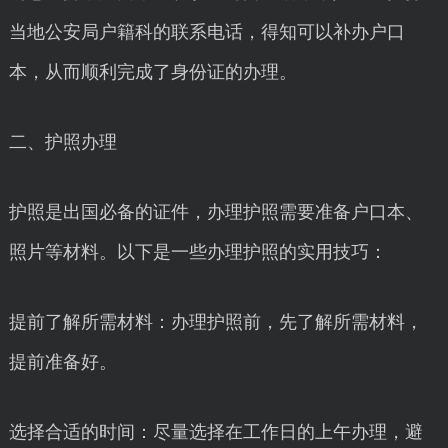
当地公安局户籍科的联系电话，得知可以补办户口
本，从而顺利完成了身份证的办理。
二、护照办理
护照是出国必备的证件，办理护照需要准备户口本、
照片等材料。以下是一些办理护照的实用技巧：
提前了解所需材料：办理护照前，先了解所需材料，
提前准备好。
选择合适的时间：尽量选择在工作日的上午办理，避