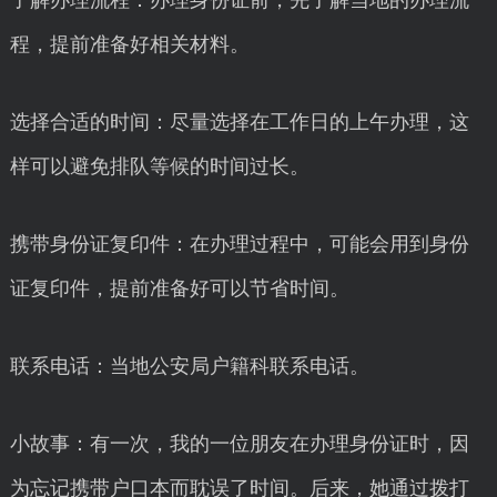
了解办理流程：办理身份证前，先了解当地的办理流
程，提前准备好相关材料。
选择合适的时间：尽量选择在工作日的上午办理，这
样可以避免排队等候的时间过长。
携带身份证复印件：在办理过程中，可能会用到身份
证复印件，提前准备好可以节省时间。
联系电话：当地公安局户籍科联系电话。
小故事：有一次，我的一位朋友在办理身份证时，因
为忘记携带户口本而耽误了时间。后来，她通过拨打