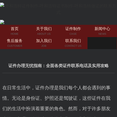
首页
关于我们
证件制作
新闻中心
HOME
ABOUT US
CASE
NEWS
售后服务
加入我们
联系我们
CUSTOMER
JOB
CONTACT US
证件办理无忧指南：全面各类证件联系电话及实用攻略
在日常生活中，证件办理是我们每个人都会遇到的事
情。无论是身份证、护照还是驾驶证，这些证件在我
们的生活中扮演着重要的角色。然而，对于许多朋友