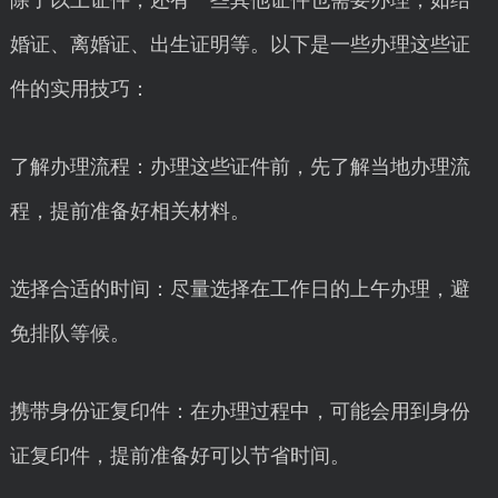
除了以上证件，还有一些其他证件也需要办理，如结
婚证、离婚证、出生证明等。以下是一些办理这些证
件的实用技巧：
了解办理流程：办理这些证件前，先了解当地办理流
程，提前准备好相关材料。
选择合适的时间：尽量选择在工作日的上午办理，避
免排队等候。
携带身份证复印件：在办理过程中，可能会用到身份
证复印件，提前准备好可以节省时间。