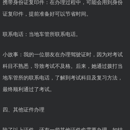
携带身份证复印件：在办理过程中，可能会用到身份
证复印件，提前准备好可以节省时间。
联系电话：当地车管所联系电话。
小故事：我的一位朋友在办理驾驶证时，因为对考试
科目不熟悉，导致考试不及格。后来，她通过拨打当
地车管所的联系电话，了解到考试科目及复习方法，
最终顺利通过了考试。
四、其他证件办理