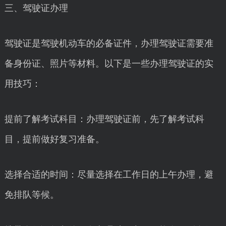
三、驾驶证办理
驾驶证是驾驶机动车的必备证件，办理驾驶证需要准
备身份证、照片等材料。以下是一些办理驾驶证的实
用技巧：
提前了解考试科目：办理驾驶证前，先了解考试科
目，提前做好复习准备。
选择合适的时间：尽量选择在工作日的上午办理，避
免排队等候。