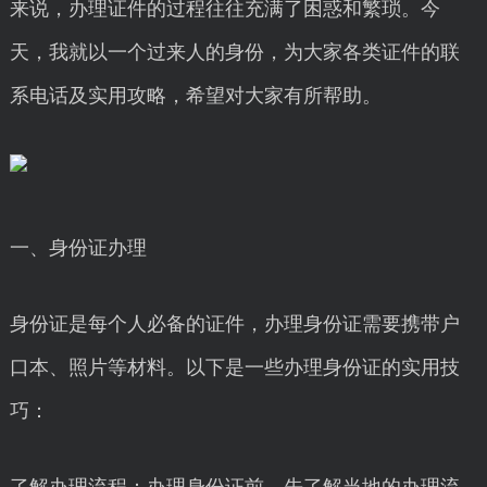
来说，办理证件的过程往往充满了困惑和繁琐。今
天，我就以一个过来人的身份，为大家各类证件的联
系电话及实用攻略，希望对大家有所帮助。
一、身份证办理
身份证是每个人必备的证件，办理身份证需要携带户
口本、照片等材料。以下是一些办理身份证的实用技
巧：