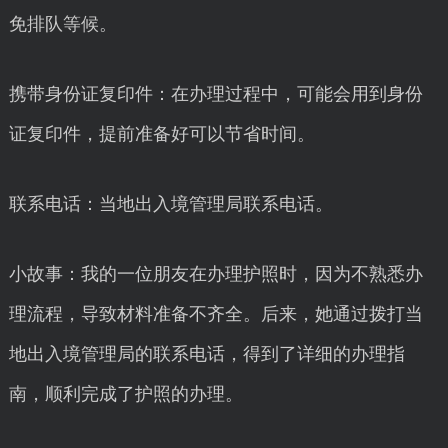
免排队等候。
携带身份证复印件：在办理过程中，可能会用到身份
证复印件，提前准备好可以节省时间。
联系电话：当地出入境管理局联系电话。
小故事：我的一位朋友在办理护照时，因为不熟悉办
理流程，导致材料准备不齐全。后来，她通过拨打当
地出入境管理局的联系电话，得到了详细的办理指
南，顺利完成了护照的办理。