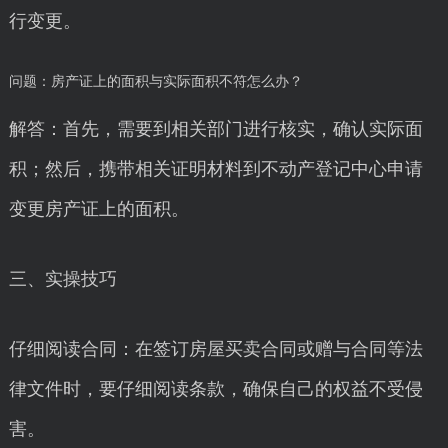
行变更。
问题：房产证上的面积与实际面积不符怎么办？
解答：首先，需要到相关部门进行核实，确认实际面
积；然后，携带相关证明材料到不动产登记中心申请
变更房产证上的面积。
三、实操技巧
仔细阅读合同：在签订房屋买卖合同或赠与合同等法
律文件时，要仔细阅读条款，确保自己的权益不受侵
害。