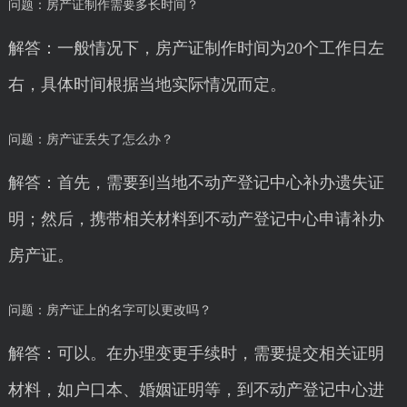
问题：房产证制作需要多长时间？
解答：一般情况下，房产证制作时间为20个工作日左
右，具体时间根据当地实际情况而定。
问题：房产证丢失了怎么办？
解答：首先，需要到当地不动产登记中心补办遗失证
明；然后，携带相关材料到不动产登记中心申请补办
房产证。
问题：房产证上的名字可以更改吗？
解答：可以。在办理变更手续时，需要提交相关证明
材料，如户口本、婚姻证明等，到不动产登记中心进