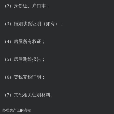
（2）身份证、户口本；
（3）婚姻状况证明（如有）；
（4）房屋所有权证；
（5）房屋测绘报告；
（6）契税完税证明；
（7）其他相关证明材料。
办理房产证的流程