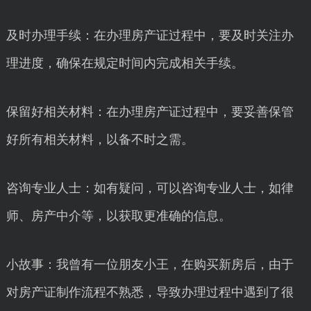
及时办理手续：在办理房产证过程中，要及时关注办
理进度，确保在规定时间内完成相关手续。
保留好相关材料：在办理房产证过程中，要妥善保管
好所有相关材料，以备不时之需。
咨询专业人士：如有疑问，可以咨询专业人士，如律
师、房产中介等，以获取更准确的信息。
小故事：我曾有一位朋友小王，在购买新房后，由于
对房产证制作流程不熟悉，导致办理过程中遇到了很