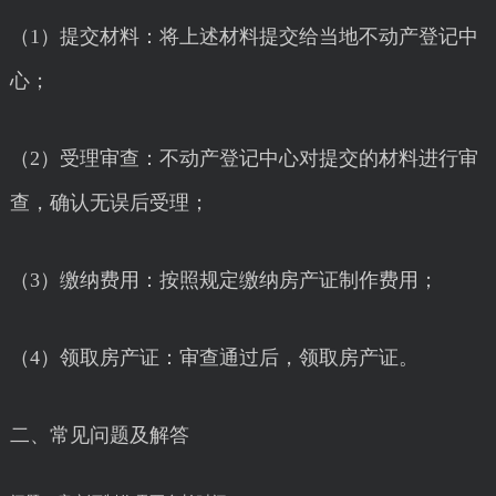
（1）提交材料：将上述材料提交给当地不动产登记中
心；
（2）受理审查：不动产登记中心对提交的材料进行审
查，确认无误后受理；
（3）缴纳费用：按照规定缴纳房产证制作费用；
（4）领取房产证：审查通过后，领取房产证。
二、常见问题及解答