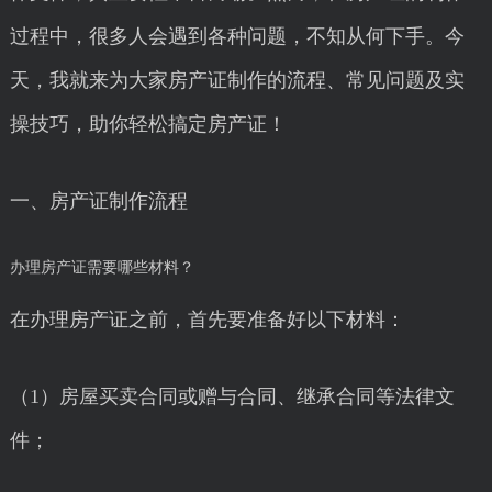
过程中，很多人会遇到各种问题，不知从何下手。今
天，我就来为大家房产证制作的流程、常见问题及实
操技巧，助你轻松搞定房产证！
一、房产证制作流程
办理房产证需要哪些材料？
在办理房产证之前，首先要准备好以下材料：
（1）房屋买卖合同或赠与合同、继承合同等法律文
件；