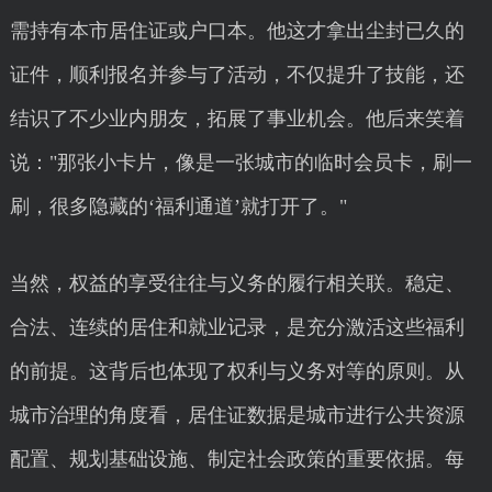
需持有本市居住证或户口本。他这才拿出尘封已久的
证件，顺利报名并参与了活动，不仅提升了技能，还
结识了不少业内朋友，拓展了事业机会。他后来笑着
说："那张小卡片，像是一张城市的临时会员卡，刷一
刷，很多隐藏的‘福利通道’就打开了。"
当然，权益的享受往往与义务的履行相关联。稳定、
合法、连续的居住和就业记录，是充分激活这些福利
的前提。这背后也体现了权利与义务对等的原则。从
城市治理的角度看，居住证数据是城市进行公共资源
配置、规划基础设施、制定社会政策的重要依据。每