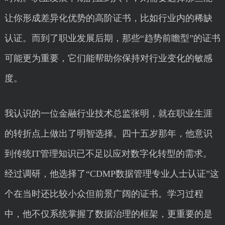
让你形成差异化优势的高阶证书，比如行业内的稀缺
认证。而到了职业发展后期，那些“趋势前瞻型”的证书
可能更为重要，它们能帮助你保持对行业变化的敏感
度。
我认识的一位金融行业技术总监张明，就在职业生涯
的转折点上做出了明智选择。四十五岁那年，他意识
到传统IT管理知识已不足以应对数字化转型的需求。
经过调研，他选择了“CDMP数据管理专业人士认证”这
个在当时还比较小众但前景广阔的证书。学习过程
中，他不仅系统掌握了数据治理的框架，更重要的是