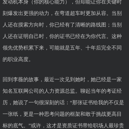
发动机本身（你的核心能力），但却能让你在关键时
刻爆发出更强的动力，在弯道超车时更加从容。当别
人还在摸索方向时，你已经有了清晰的路线图；当别
人还在证明自己时，你的证书已经在为你代言。这种
领先优势积累下来，可能就是五年、十年后完全不同
的职业高度。
回到李薇的故事，最近一次见到她时，她已经是一家
知名互联网公司的人力资源总监。聊起当年的考证经
历，她说了一句很深刻的话：“那张证书给我的不仅是
一张纸，更是一种思考问题的框架和敢于挑战更高目
标的底气。”或许，这才是资质证书带给职场人最珍贵