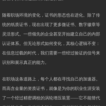
随着职场环境的变化，证书的形态也在进化。除了传
统的纸质证书，现在出现了更多微证书、数字徽章等
灵活形式。一些领先的企业甚至开始建立自己的内部
认证体系。但无论形式如何变化，其核心逻辑不变：
在信息过载的时代，我们需要一些经过验证的信号来
识别和展示真正的能力。
在职场这条道路上，每个人都在寻找自己的加速器。
而高含金量的资质证书，就像是为你的职业生涯安装
了一个经过精密调校的涡轮增压装置——它不能替代