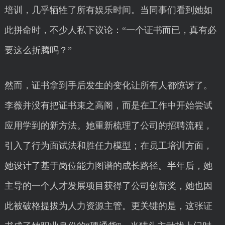
培训，几乎牺牲了所有娱乐时间。当同事们看到她如
此拼命时，不少人私下议论：“一个证书而已，真有必
要这么折腾吗？”
然而，证书拿到手后发生的变化让所有人都惊讶了。
李薇并没有把证书束之高阁，而是在工作中开始尝试
应用学到的新方法。她重新梳理了公司的招聘流程，
引入了行为面试法和胜任力模型；在员工培训方面，
她设计了基于岗位能力图谱的成长路径。半年后，她
主导的一个人才发展项目获得了公司创新奖，她也因
此被破格提拔为人力资源主管。更关键的是，这张证