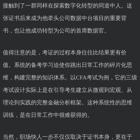
接触到了一群同样在探索数字化转型的同道中人。这
张证书后来成为他牵头公司数据中台项目的重要背
书，也让他成功转型为公司的首席数据官。
值得注意的是，考证的过程本身往往比结果更有价
值。系统的备考学习迫使你跳出日常工作的碎片化思
维，构建完整的知识体系。以CFA考试为例，它的三级
考试设计实际上是在引导考生建立从微观到宏观、从
理论到实践的完整金融分析框架。这种系统性的思维
训练，是在日常工作中很难获得的。
当然，职场快人一步不仅仅取决于证书本身，更在于