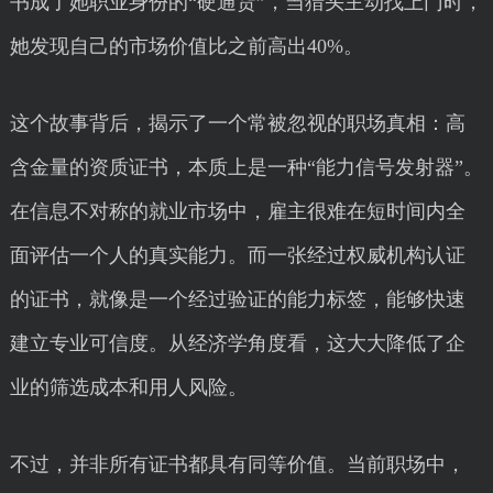
书成了她职业身份的“硬通货”，当猎头主动找上门时，
她发现自己的市场价值比之前高出40%。
这个故事背后，揭示了一个常被忽视的职场真相：高
含金量的资质证书，本质上是一种“能力信号发射器”。
在信息不对称的就业市场中，雇主很难在短时间内全
面评估一个人的真实能力。而一张经过权威机构认证
的证书，就像是一个经过验证的能力标签，能够快速
建立专业可信度。从经济学角度看，这大大降低了企
业的筛选成本和用人风险。
不过，并非所有证书都具有同等价值。当前职场中，