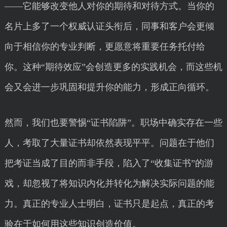
——它能够改变他人对你的期待和对待方式。当你的
名片上多了一个权威认证头衔后，同事和客户会更倾
向于相信你的专业判断，更愿意将重要任务托付给
你。这种“期待效应”会创造更多的实践机会，而这些机
会又会进一步巩固和提升你的能力，形成正向循环。
然而，我们也要警惕“证书陷阱”。职场中确实存在一些
人，考取了大量证书却依然表现平平。问题在于他们
把考证当成了目的而非手段，陷入了“收集证书”的游
戏，却忽视了将知识内化并转化为解决实际问题的能
力。真正的专业人士明白，证书只是起点，真正的考
验在于如何用这些知识创造价值。