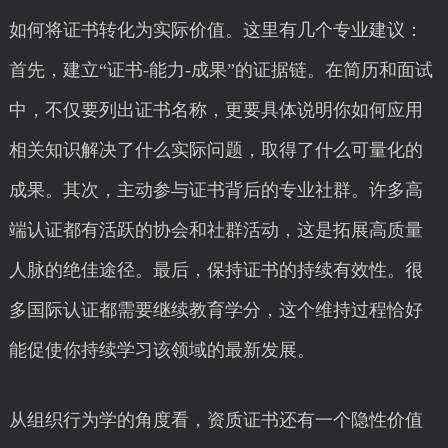
如何将证书转化为实际价值。这里有几个专业建议：
首先，建立“证书-能力-成果”的证据链。在简历和面试
中，不仅要列出证书名称，更要具体说明你如何应用
相关知识解决了什么实际问题，取得了什么可量化的
成果。其次，主动参与证书背后的专业社群。许多高
端认证都有活跃的协会和社群活动，这是拓展高质量
人脉的绝佳途径。最后，保持证书的持续有效性。很
多国际认证都需要继续教育学分，这个维持过程恰好
能促使你持续学习该领域的最新发展。
从组织行为学的角度看，资质证书还有一个隐性价值