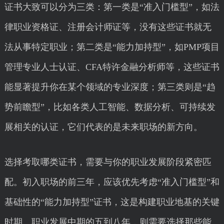
证书大致可以分为三类：第一类是“准入门槛型”，如法
律职业资格证、注册会计师证等，没有这些证书就无
法从事特定职业；第二类是“能力加持型”，如PMP项目
管理专业人士认证、CFA特许金融分析师等，这些证书
能显著提升你在某个领域的专业深度；第三类则是“趋
势前瞻型”，比如各类人工智能、数据分析、可持续发
展相关的认证，它们代表的是未来职场的新方向。
选择考取哪类证书，需要与你的职业发展阶段紧密匹
配。初入职场的前三年，应该优先考虑“准入门槛型”和
基础性的“能力加持型”证书，这是构建职业地基的关键
时期。职业发展中期的五到八年，则需要选择那些能