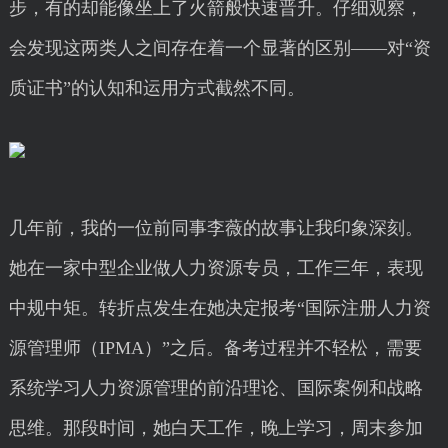
步，有的却能像坐上了火箭般快速晋升。仔细观察，
会发现这两类人之间存在着一个显著的区别——对“资
质证书”的认知和运用方式截然不同。
几年前，我的一位前同事李薇的故事让我印象深刻。
她在一家中型企业做人力资源专员，工作三年，表现
中规中矩。转折点发生在她决定报考“国际注册人力资
源管理师（IPMA）”之后。备考过程并不轻松，需要
系统学习人力资源管理的前沿理论、国际案例和战略
思维。那段时间，她白天工作，晚上学习，周末参加