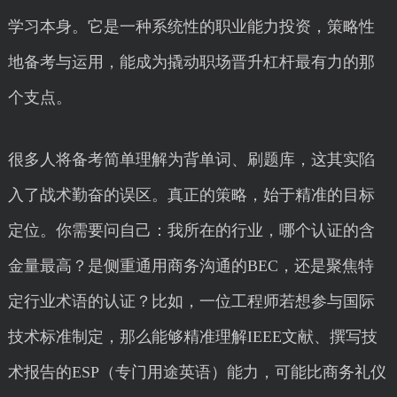
学习本身。它是一种系统性的职业能力投资，策略性
地备考与运用，能成为撬动职场晋升杠杆最有力的那
个支点。
很多人将备考简单理解为背单词、刷题库，这其实陷
入了战术勤奋的误区。真正的策略，始于精准的目标
定位。你需要问自己：我所在的行业，哪个认证的含
金量最高？是侧重通用商务沟通的BEC，还是聚焦特
定行业术语的认证？比如，一位工程师若想参与国际
技术标准制定，那么能够精准理解IEEE文献、撰写技
术报告的ESP（专门用途英语）能力，可能比商务礼仪