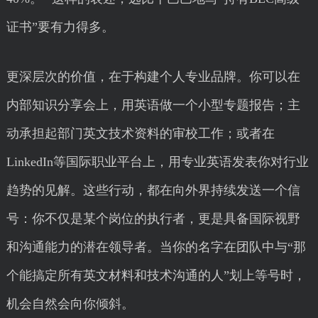
证书”要有力得多。
更深层次的价值，在于构建个人专业品牌。你可以在
内部知识分享会上，用英语做一个小型专题报告；主
动承担起部门英文技术资料的审校工作；或者在
LinkedIn等国际职业平台上，用专业英语发表你对行业
趋势的见解。这些行动，都在向外界持续发送一个信
号：你不仅是某个岗位的执行者，更是具备国际视野
和沟通能力的潜在领导者。当你的名字在团队中与“那
个能搞定所有英文材料和技术沟通的人”划上等号时，
机会自然会向你倾斜。