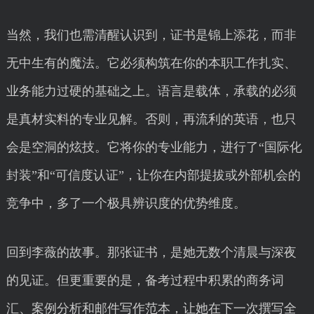
当然，我们也需清醒认识到，证书是锦上添花，而非
无中生有的魔法。它必须构筑在你的本职工作扎实、
业务能力过硬的基础之上。语言是载体，承载的必须
是真材实料的专业见解。否则，再流利的英语，也只
会是空洞的炫技。它将你的专业能力，进行了“国际化
封装”和“可信度认证”，让你在内部提拔或外部机会的
竞争中，多了一个极具辨识度的优势维度。
回到李薇的故事。那张证书，是她无数个清晨与深夜
的见证。但更重要的是，备考过程中积累的商务词
汇、案例分析和邮件写作范本，让她在下一次撰写全