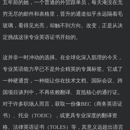
五年前的她，一个普通的外贸跟单员，每天淹没在无
穷无尽的邮件和表格里，晋升的通道似乎永远隔着毛
玻璃，看得见光亮，却触不到方向。改变，正是从决
定挑战这张专业英语证书开始的。
这并非一时冲动的选择。在全球化深入肌理的今天，
专业英语能力早已不是外企精英的专属标签。它成了
一种硬通货，一种能让你在技术文档、国际会议、跨
国项目谈判中，不再依赖翻译、直抵核心的通行证。
对于许多职场人而言，获取一份像BEC（商务英语证
书）、托业（TOEIC），或更具专业深度的翻译资
格、法律英语证书（TOLES）等，其意义远超出语言