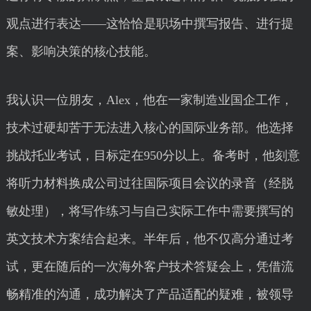
观点进行表达——这恰恰是职场中撰写报告、进行提
案、影响决策的核心技能。
我认识一位朋友，Alex，他在一家制造业国企工作，
技术过硬却苦于无法进入核心的国际业务部。他选择
挑战托业考试，目标定在950分以上。备考时，他刻意
将听力材料换成公司过往国际项目会议的录音（经脱
敏处理），将写作练习与自己实际工作中需要撰写的
英文技术方案结合起来。半年后，他不仅高分通过考
试，更在随后的一次海外客户技术答疑会上，凭借流
畅精准的沟通，成功解决了产品适配的疑难，被领导