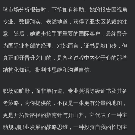
球市场分析报告时，下笔如有神助。她的报告因视角
专业、数据翔实、表述地道，获得了亚太区总裁的注
意。随后，她逐步接手更重要的国际客户，最终晋升
为国际业务部的经理。对她而言，证书是敲门砖，但
真正叩开晋升之门的，是备考过程中内化于心的那些
结构化知识、批判性思维和沟通自信。
职场如旷野，而非单行道。专业英语等级证书及其备
考策略，为你提供的，不仅是一张更有分量的地图，
更是开拓新路径的指南针与开山斧。它代表了一种主
动规划职业发展的战略思维，一种投资自我的长期主