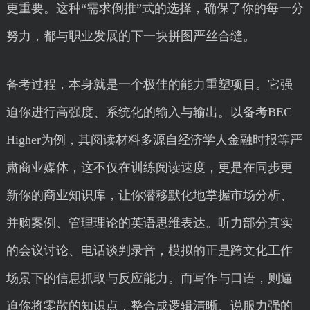
更重要。这种“需求倒推”式的选择，确保了你的每一分
努力，都与职业发展的下一块拼图严丝合缝。
备考过程，本身就是一个极佳的能力重塑项目。它强
迫你进行高强度、系统化的输入与输出。以备考BEC
Higher为例，其阅读材料多源自经济学人金融时报等严
肃商业媒体，这不仅在训练阅读速度，更是在同步更
新你的商业知识库，让你潜移默化地掌握市场分析、
并购案例、管理理论的英语思维表达。听力部分真实
的会议讨论、电话谈判录音，模拟的正是跨文化工作
场景下的信息抓取与反应能力。而写作与口语，则逼
迫你将零散的知识点，整合成逻辑清晰、说服力强的