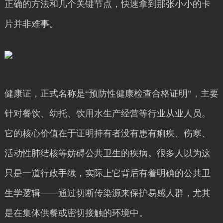
正确的方法和几个关键节点，快速拿到那张小小的卡
片并非难事。
健康证，正式名称是“预防性健康检查合格证明”，主要
针对餐饮、幼托、饮用水生产经营等行业从业人员。
它的核心价值在于证明持有者没有患有痢疾、伤寒、
活动性肺结核等妨碍公共卫生的疾病。很多人以为这
只是一道行政手续，实际上它背后有着明确的公共卫
生学逻辑——通过切断传染源来保护易感人群，尤其
是在集体供餐或密切接触的环境中。