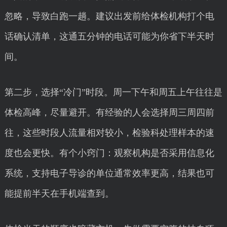
忽略，导致白跑一趟。建议出发前给体检机构打个电
话确认清单，这通五分钟的电话可能为你省下半天时
间。
第二步，选择“冷门”时段。周一下午和周五上午往往是
体检高峰，尽量避开。有经验的人会选择周三周四前
往，这些时段人流量相对较小，检验科处理样本的速
度也会更快。有个小窍门：观察机构是否采用信息化
系统，支持电子导诊的单位通常效率更高，结果也可
能提前半天在手机端查到。