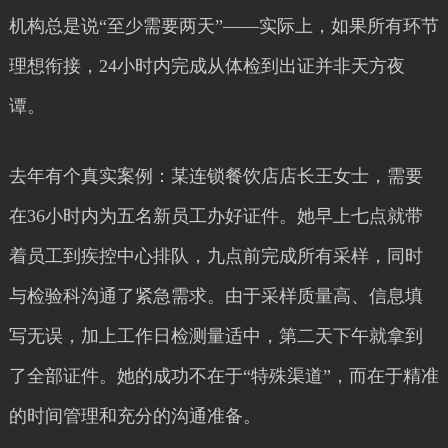
机构总是说“至少需要两天”——实际上，如果所有环节
理想衔接，24小时内完成从体检到出证并非天方夜
谭。
去年有个真实案例：某连锁餐饮店店长王女士，需要
在36小时内为五名新员工办好证件。她早上七点就带
着员工到疾控中心排队，九点前完成所有采样，同时
与检验科沟通了紧急需求。由于采样质量高、信息填
写无误，加上工作日检测量适中，第二天下午就拿到
了全部证件。她的成功不在于“特殊渠道”，而在于精准
的时间管理和充分的沟通准备。