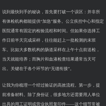
说到最快到手的秘诀，首先要打破一个误区：并非所
有体检机构都能提供“加急”服务。公立疾控中心和指定
医院通常有固定的检验流程和时间。但如果你选择工
作日前半天完成采样，往往能赶上一批检测的末班
车。比如大多数机构的肠道采样在上午十点前送检，
当天就能培养；而胸片和血液检查结果通常当天可
出。关键在于各个环节的“无缝衔接”。
让我为你梳理一个经过验证的高效流程。第一步，提
前准备材料。除了身份证，很多地方还需要用人单位
出具的用工证明或营业执照复印件——这个细节常被