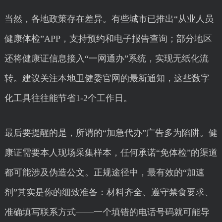
当然，各地政策存在差异。有些城市已推出“从业人员
健康体检”APP，支持预约和电子报告查询；部分地区
还将健康证信息接入“一网通办”系统，实现无纸化流
转。建议关注本地卫健委官网的最新通知，这些数字
化工具往往能节省1-2个工作日。
最后要提醒的是，所谓的“加急代办”广告多为陷阱。健
康证需要本人现场采集样本，任何承诺“免体检”的渠道
都可能涉及伪造公文。正规途径中，最有效的“加速
剂”其实是你的细致准备：材料齐全、遵守禁食要求、
准确填写联系方式——一个填错的电话号码就可能导