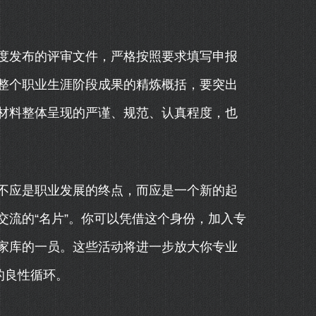
度发布的评审文件，严格按照要求填写申报
整个职业生涯阶段成果的精炼概括，要突出
材料整体呈现的严谨、规范、认真程度，也
不应是职业发展的终点，而应是一个新的起
流的“名片”。你可以凭借这个身份，加入专
家库的一员。这些活动将进一步放大你专业
的良性循环。