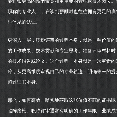
能解锁更高的薪酬带宽和更重要的管理或技术岗位。
职称的专业人士，在谈判薪酬时也往往拥有更足的底
种体系的认证。
更深入一层，职称评审的过程本身，就是一种价值的
的工作成果、技术贡献和专业思考。准备评审材料时
的技术报告或论文。这个过程，本身就是一次宝贵的
碎，从更高维度审视自己的专业轨迹，明确未来的提
超过证书本身。
那么，如何高效、踏实地获取这张价值不菲的证书呢
临阵磨枪。职称评审通常有明确的工作年限、业绩成