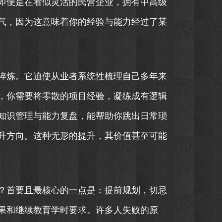
即便是在看似灵活的民营企业，拥有中高级
气，因为这意味着你的经验与能力经过了某
淬炼。它迫使从业者系统性梳理自己多年来
，你需要将零散的项目经验，凝练成有逻辑
知识管理与能力复盘，能帮助你跳出日常琐
升方向。这种无形的提升，其价值甚至可能
？首要且最核心的一点是：提前规划，切忌
果和继续教育学时要求。许多人失败的原