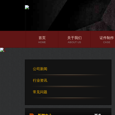
首页
关于我们
证件制作
HOME
ABOUT US
CASE
公司简介
企业文化
公司新闻
公司理念
行业资讯
常见问题