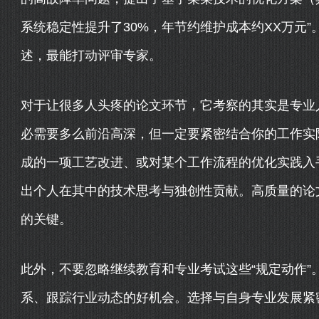
系统稳定性提升了30%，年节约维护成本约XX万元
述，最能打动评审专家。
对于让很多人头疼的论文环节，它考察的其实是专业
必需要多么前沿高深，但一定要紧密结合你的工作实
成的一项工艺改进、或对某个工作流程的优化实践入
出个人在其中的技术思考与独创性贡献。高质量的论
的关键。
此外，不要忽略继续教育和专业考试这些“规定动作”
系、跟踪行业动态的好机会。选择与自身专业发展紧