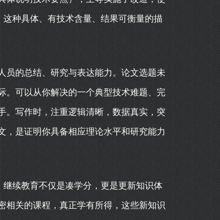
”。这种具体、有技术含量、结果可衡量的描
人员的总结、研究与表达能力。论文选题未
际。可以从你解决的一个典型技术难题、完
手。写作时，注重逻辑清晰，数据真实，突
文，是证明你具备相应理论水平和研究能力
。继续教育不仅是凑学分，更是更新知识体
密相关的课程，真正学有所得，这些新知识