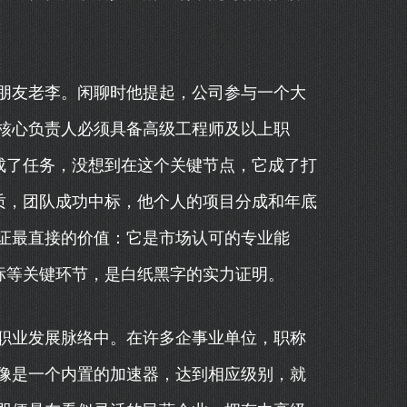
朋友老李。闲聊时他提起，公司参与一个大
核心负责人必须具备高级工程师及以上职
成了任务，没想到在这个关键节点，它成了打
质，团队成功中标，他个人的项目分成和年底
证最直接的价值：它是市场认可的专业能
标等关键环节，是白纸黑字的实力证明。
职业发展脉络中。在许多企事业单位，职称
像是一个内置的加速器，达到相应级别，就