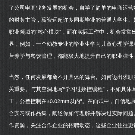
了公司电商业务发展的机会，自学了简单的电商运营
的财务主管，薪资远超许多同期毕业的普通大学生。
职业领域的“核心模块”，而在实际工作中，机会常常
界，例如，一个幼教专业的毕业生学习儿童心理学课
营养学与餐饮管理，都能极大地提升自己的职业弹性
当然，任何发展都离不开具体的舞台。如何迈出求职的
关重要。与其空洞地写“学习过数控编程”，不如具体
工，公差控制在±0.02mm以内”。在面试中，自信
合实习或作品集，阐述你如何理解并解决过实际问题
作资源，关注合作企业的招聘动态，这些企业往往更