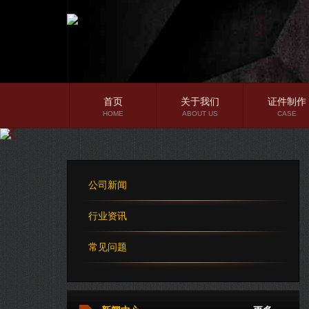
首页
关于我们
证件制作
HOME
ABOUT US
CASE
公司简介
企业文化
公司新闻
公司理念
行业资讯
常见问题