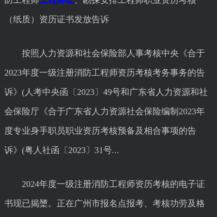
防工程师
工程师证
、勘探安排工程师职业资历考核
（纸质）资历证书发放告诉
按照人力资源和社会保险部人事考核中央《合于
2023年度一级注册消防工程师资历考核考务事务的告
诉》(人考中央函〔2023〕49号和广东省人力资源和社
会保险厅《合于广东省人力资源社会保险编制2023年
度专业身手职员职业资历考核预备及相合事项的告
诉》(粤人社函〔2023〕31号...
2024年度一级注册消防工程师资历考核的电子证
书现已揭橥。正在广州市报名点报考、考核功劳及格