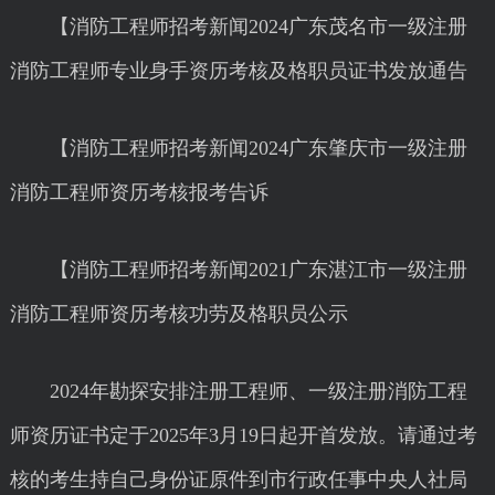
【消防工程师招考新闻2024广东茂名市一级注册
消防工程师专业身手资历考核及格职员证书发放通告
【消防工程师招考新闻2024广东肇庆市一级注册
消防工程师资历考核报考告诉
【消防工程师招考新闻2021广东湛江市一级注册
消防工程师资历考核功劳及格职员公示
2024年勘探安排注册工程师、一级注册消防工程
师资历证书定于2025年3月19日起开首发放。请通过考
核的考生持自己身份证原件到市行政任事中央人社局