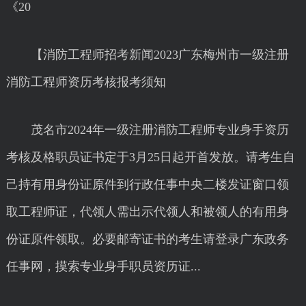
《20
【消防工程师招考新闻2023广东梅州市一级注册
消防工程师资历考核报考须知
茂名市2024年一级注册消防工程师专业身手资历
考核及格职员证书定于3月25日起开首发放。请考生自
己持有用身份证原件到行政任事中央二楼发证窗口领
取工程师证，代领人需出示代领人和被领人的有用身
份证原件领取。必要邮寄证书的考生请登录广东政务
任事网，摸索专业身手职员资历证...