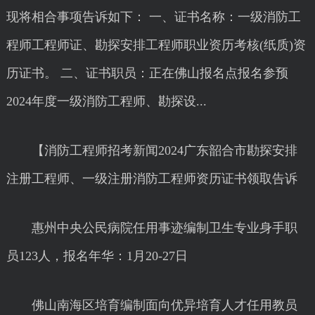
现将相合事项告诉如下： 一、证书名称：一级消防工
程师工程师证、勘探安排工程师职业资历考核(纸质)资
历证书。 二、证书职员：正在佛山报名点报名参预
2024年度一级消防工程师、勘探设...
【消防工程师招考新闻2024广东韶合市勘探安排
注册工程师、一级注册消防工程师资历证书领取告诉
惠州中央公民病院任用事迹编制卫生专业身手职
员123人，报名年华：1月20-27日
佛山南海区培育编制面向优异培育人才任用教员