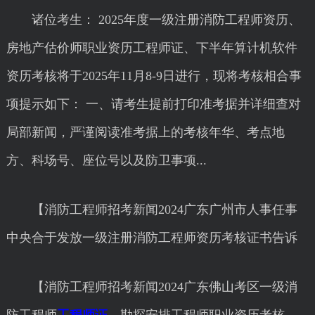
诸位考生： 2025年度一级注册消防工程师资历、
房地产估价师职业资历工程师证、下半年算计机软件
资历考核将于2025年11月8-9日进行，现将考核相合事
项提示如下： 一、请考生提前打印准考据并详细查对
局部新闻，严谨阅读准考据上的考核年华、考点地
方、科场号、座位号以及防卫事项...
【消防工程师招考新闻2024广东广州市人事任事
中央合于发放一级注册消防工程师资历考核证书告诉
【消防工程师招考新闻2024广东佛山考区一级消