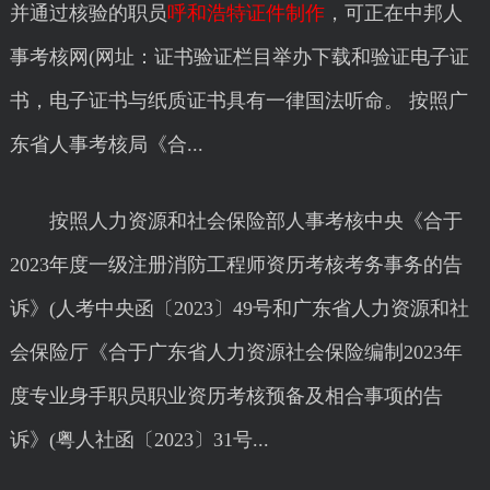
并通过核验的职员
呼和浩特证件制作
，可正在中邦人
事考核网(网址：证书验证栏目举办下载和验证电子证
书，电子证书与纸质证书具有一律国法听命。 按照广
东省人事考核局《合...
按照人力资源和社会保险部人事考核中央《合于
2023年度一级注册消防工程师资历考核考务事务的告
诉》(人考中央函〔2023〕49号和广东省人力资源和社
会保险厅《合于广东省人力资源社会保险编制2023年
度专业身手职员职业资历考核预备及相合事项的告
诉》(粤人社函〔2023〕31号...