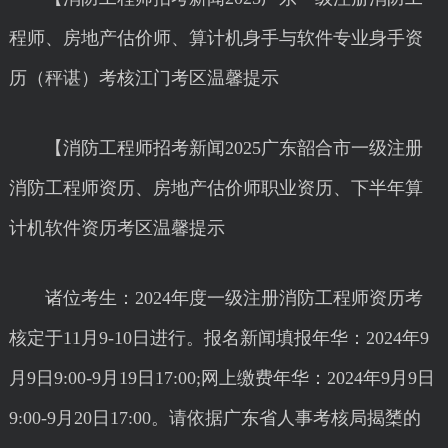
程师、房地产估价师、算计机身手与软件专业身手资
历（秤谌）考核江门考区温馨提示
【消防工程师招考新闻2025广东韶合市一级注册
消防工程师资历、房地产估价师职业资历、下半年算
计机软件资历考区温馨提示
诸位考生：2024年度一级注册消防工程师资历考
核定于11月9-10日进行。报名新闻填报年华：2024年9
月9日9:00-9月19日17:00;网上缴费年华：2024年9月9日
9:00-9月20日17:00。请依据广东省人事考核局揭橥的