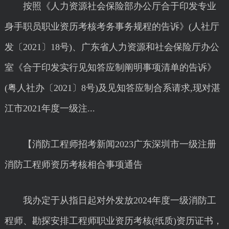
按照《人力资源社会保险部办公厅合于印发专业
身手职员职业资历考核考务事务规程的告诉》(人社厅
发〔2021〕18号)、广东省人力资源和社会保险厅办公
室《合于印发实行见知答应制阐明事项清单的告诉》
(粤人社办〔2021〕8号)及见知答应制合系请求,现对湛
江市2021年度一级注...
【消防工程师招考新闻2023广东深圳市一级注册
消防工程师资历考核相合事项通告
我办定于从指日起对外发放2024年度一级消防工
程师、勘探安排工程师职业资历考核(纸质)资历证书，