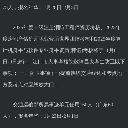
73人，报名年华：1月28日-2月3日
2025年度一级注册消防工程师资历考核、2025年
度房地产估价师职业资历世界团结考核和2025年度算
计机身手与软件专业身手资历(秤谌)考核将于11月8
日-9日进行。江门市人事考核院敬请昌大考生防卫以下
事项： 一、防卫事项 (一)提前熟练交通线途和考点地
方及考点对应怒放大门...
交通运输部所属事迹单元任用160人（广东60
人），报名年华：1月23日-2月1日