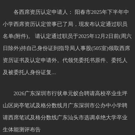
各西席资历认定申请人： 阳春市2025年下半年中
小学西席资历认定管事已了局，现发布认定通过职员
名单(附件)。 请认定通过职员于2025年12月2日前(周六
日除外)持自己身份证到指导局人事股(505室)领取西席
资历证书及认定申请外。代领凭委托书原件、委托人
及被委托人身份证复...
2026广东深圳市行状单元蚁合聘请高校卒业生坪
山区岗亭笔试及格分数线月广东深圳市公办中小学聘
请西席笔试及格分数线广东汕头市选调卓绝大学卒业
生体能测评布告