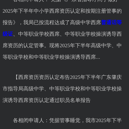
2025年下半年中小学西席资历认定和按期注册管事的
报告》，我局已按流程达成了高级中学西席
普通话等
级证
、中等职业学校西席、中等职业学校操演诱导西
席资历的认定管事。现将2025年下半年高级中学、中
等职业学校和中等职业学校操演诱导西席...
【西席资历资历认定布告2025年下半年广东肇庆
市指导局高级中学、中等职业学校和中等职业学校操
演诱导西席资历认定通过职员名单报告
各相闭申请人：凭据管事睡觉，我市2025年下半