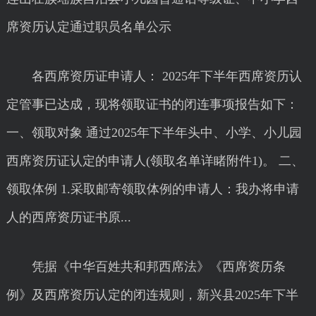
席资历认定通过职员名单公示
各西席资历证申请人： 2025年下半年西席资历认
定管事已达成，现将领取证书的闭连事项报告如下：
一、领取对象 通过2025年下半年头中、小学、小儿园
西席资历证认定的申请人(领取名单详睹附件1)。 二、
领取体例 1.采取邮寄领取体例的申请人：我办将申请
人的西席资历证书原...
凭据《中华百姓共和邦西席法》《西席资历条
例》及西席资历认定的闭连规则，新兴县2025年下半