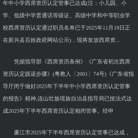
年中小学西席资历认定管事已达成(注：小儿园、小
学、低级中学普通话等级证、高级中学和中等职业学
校西席资历认定通过职员名单已于2025年11月18日正
在新兴县百姓政府网站公示)，现将发放西席资...
凭据指导部《西席资历条例》《广东省初次西席
资历认定践诺步骤》(粤教人〔2001〕74号)《广东省指
导厅闭于做好2025年下半年中小学西席资历认定管事
的报告》精神,连山壮族瑶族自治县指导局已按法式达
成2025年下半年西席资历认定相闭管事。经申
廉江市2025年下半年西席资历认定管事已达成，