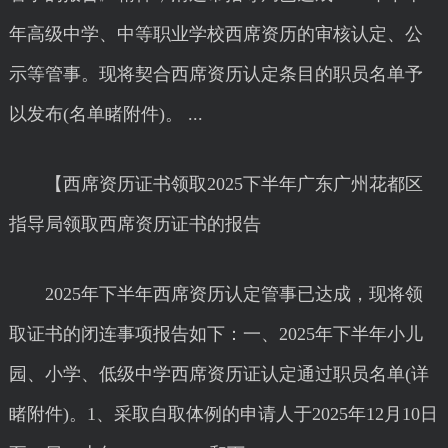
年高级中学、中等职业学校西席资历的审核认定、公
示等管事。现将契合西席资历认定条目的职员名单予
以发布(名单睹附件)。 ...
【西席资历证书领取2025下半年广东广州花都区
指导局领取西席资历证书的报告
2025年下半年西席资历认定管事已达成，现将领
取证书的闭连事项报告如下：一、2025年下半年小儿
园、小学、低级中学西席资历证认定通过职员名单(详
睹附件)。1、采取自取体例的申请人于2025年12月10日