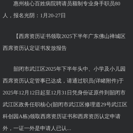
惠州核心百姓病院聘请员额制专业身手职员80
人，报名光阴：1月20-27日
【西席资历证书领取2025下半年广东佛山禅城区
西席资历认定证书发放报告
韶闭市武江区2025年下半年头中、小学及小儿园
西席资历认定管事已达成，请通过职员(详睹附件)于
2025年12月12日起至12月31日凭身份证原件到韶闭市
武江区政务任职核心(韶闭市武江区修理道29号武江区
科创园A栋)领取西席资历证书和西席资历认定申请
外，一证一外是申请人已认...