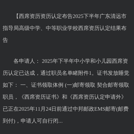
【西席资历资历认定布告2025下半年广东清远市
指导局高级中学、中等职业学校西席资历认定结果布
告
各申请人： 2025年下半年中小学和小儿园西席资
历认定已达成，通过职员名单睹附件1。证书发放睡觉
如下： 一、证书领取体例 (一)邮寄领取 契合邮寄领取
职员，《西席资历证书》和《西席资历认定申请外》
已正在2025年11月24日前通过中邦邮政EMS邮寄(邮费
到付)，申请人可自行闭...