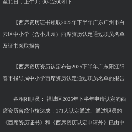
至11日，上午9：00-12:00和下
【西席资历证书领取2025年下半年广东广州市白
云区中小学（含小儿园）西席资历认定通过职员名单
及证书领取报告
【西席资历资历认定布告2025下半年广东阳江阳
春市指导局中小学西席资历认定通过职员名单的报告
各相闭职员： 禅城区2025年下半年申请认定的西
席资历曾经审核达成，171人认定通过。通过职员的
《西席资历证书》和《西席资历认定申请外》已由中