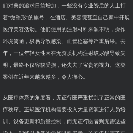
们对美的追求日益增加，一些没有专业资质的人士打
着"微整形"的旗号，在酒店、美容院甚至自己家中开展
医疗美容活动。他们使用的注射材料来源不明，操作
环境简陋，极易导致感染、血管栓塞等严重后果。去
年，一位年轻女性因在无资质机构注射玻尿酸导致失
明，最终不仅容貌受损，还失去了宝贵的视力。这类
案例在近年来越来越多，令人痛心。
从医疗体系的角度看，无证行医严重扰乱了正常的医
疗秩序。正规医疗机构需要投入大量资源进行人员培
训、设备更新和质量控制，而无证行医者则无需这些