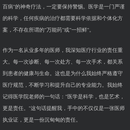
百病"的神奇疗法，一定要保持警惕。医学是一门严谨
的科学，任何疾病的治疗都需要科学依据和个体化方
案，不存在所谓的"万能药"或"一招鲜"。
作为一名从业多年的医师，我深知医疗行业的责任重
大。每一次诊断、每一次处方、每一次手术，都关系
到患者的健康与生命。这也是为什么我始终严格遵守
医疗规范，不断学习和提升自己的专业能力。我始终
记得医学院老师的一句话："医学是科学，也是艺术，
更是责任。"这句话提醒我，手中的不仅仅是一张医师
执业证，更是一份沉甸甸的责任。