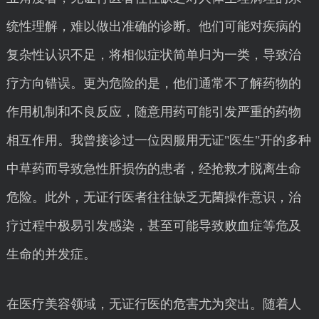
统性理解，难以做出准确的诊断。他们可能对疾病的
复杂性认识不足，将相似症状简单归为一类，导致治
疗方向错误。更为危险的是，他们通常不了解药物的
作用机制和不良反应，随意用药可能引发严重的药物
相互作用。我曾接诊过一位因服用无证"医生"开的多种
中草药而导致急性肝损伤的患者，经抢救才脱离生命
危险。此外，无证行医者往往缺乏无菌操作意识，治
疗过程中极易引发感染，甚至可能导致败血症等危及
生命的并发症。
在医疗美容领域，无证行医的危害尤为突出。随着人