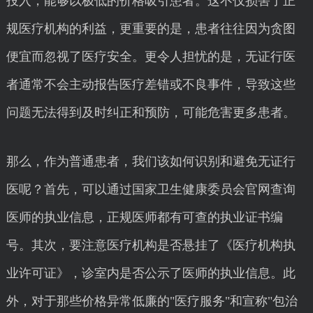
投入，能够以极低的价格吸引患者。这不仅损害了正
规医疗机构的利益，更重要的是，患者往往因为贪图
便宜而忽视了医疗安全。更令人担忧的是，无证行医
者通常不会主动报告医疗差错或不良事件，导致这些
问题无法得到及时纠正和预防，可能危害更多患者。
那么，作为普通患者，我们该如何识别和避免无证行
医呢？首先，可以通过国家卫生健康委员会官网查询
医师的执业信息，正规医师都有可查的执业证书编
号。其次，要注意医疗机构是否悬挂了《医疗机构执
业许可证》，诊室内是否公示了医师的执业信息。此
外，对于那些价格异常低廉的"医疗服务"和宣称"包治