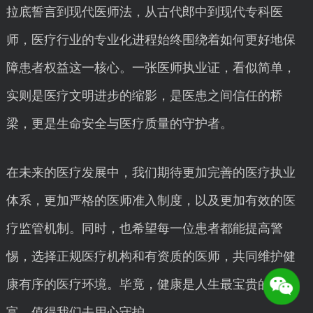
拉底誓言到现代医师法，从古代郎中到现代专科医
师，医疗行业的专业化进程始终围绕着如何更好地保
障患者权益这一核心。一张医师执业证，看似简单，
实则是医疗文明进步的缩影，是医患之间信任的桥
梁，更是生命安全与医疗质量的守护者。
在未来的医疗发展中，我们期待更加完善的医疗执业
体系，更加严格的医师准入制度，以及更加有效的医
疗监管机制。同时，也希望每一位患者都能提高警
惕，选择正规医疗机构和有资质的医师，共同维护健
康有序的医疗环境。毕竟，健康是人生最宝贵的财
富，值得我们去用心守护。