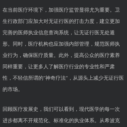
在当前医疗环境下，加强医疗监管显得尤为重要。卫
生行政部门应加大对无证行医的打击力度，建立更加
完善的医师执业信息查询系统，让无证行医无处遁
形。同时，医疗机构也应加强内部管理，规范医师执
业行为，确保医疗质量。此外，提高公众的医疗素养
同样重要，让更多人了解医疗行业的专业性和严肃
性，不轻信所谓的"神奇疗法"，从源头上减少无证行医
的市场。
回顾医疗发展史，我们可以看到，现代医学的每一次
进步都离不开规范化、标准化的执业体系。从希波克