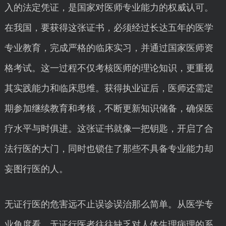
入的法定凭证，是国家对医师专业能力的权威认可。
在我国，要获得这张证书，必须经过长达五年的医学
专业教育，完成严格的临床实习，并通过国家医师资
格考试。这一过程不仅考核医师的理论知识，更重视
其实践能力和临床思维。获得执业证后，医师还需定
期参加继续教育和考核，不断更新知识储备，确保医
疗水平与时俱进。这张证书就像一把钥匙，开启了合
法行医的大门，同时也锁住了那些不具备专业能力却
妄图行医的人。
无证行医的危害远不止误诊误治那么简单。从医学专
业角度看，无证行医者往往缺乏对人体生理病理的系