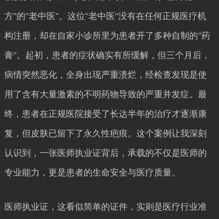
方"的"老中医"。这位"老中医"没有在任何正规医疗机
构注册，却在自家小诊所里为患者开了多种自制的"药
膏"。起初，患者的症状确实有所缓解，但三个月后，
病情突然恶化，全身出现严重溃烂，经检查发现是使
用了含有大量激素的不明药物导致的严重并发症。最
终，患者在正规医院接受了长达半年的治疗才逐渐康
复，但皮肤已留下了永久性疤痕。这个案例让我深刻
认识到，一张医师执业证背后，承载的不仅是医师的
专业能力，更是患者的生命安全与医疗质量。
医师执业证，这看似简单的证件，实则是医疗行业准