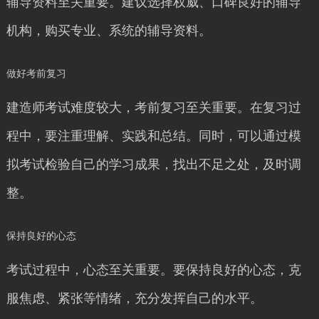
辅导资料至关重要。建议选择权威、口碑良好的辅导
机构，购买专业、系统的辅导资料。
做好考前复习
建造师考试难度较大，考前复习至关重要。在复习过
程中，要注重理解、实践和总结。同时，可以通过模
拟考试检验自己的学习成果，找出不足之处，及时调
整。
保持良好的心态
考试过程中，心态至关重要。要保持良好的心态，克
服焦虑、紧张等情绪，充分发挥自己的水平。