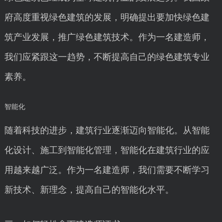
府高度重视绿色建筑的发展，明确提出要加快绿色建
筑产业发展，推广绿色建筑技术。作为一名建造师，
我们应紧跟这一趋势，不断提高自己的绿色建筑专业
素养。
智能化
随着科技的进步，建筑行业逐渐迈向智能化。从智能
化设计、施工到智能化管理，智能化在建筑行业的应
用越来越广泛。作为一名建造师，我们需要不断学习
新技术、新理念，提高自己的智能化水平。