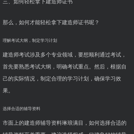
三、如何轻松拿下建造师证书
那么，如何才能轻松拿下建造师证书呢？
理解考试大纲，制定学习计划
建造师考试涉及多个专业领域，要想顺利通过考试，
首先要熟悉考试大纲，明确考试重点。然后，根据自
己的实际情况，制定合理的学习计划，确保学习效
果。
选择合适的辅导资料
市面上的建造师辅导资料琳琅满目，如何选择合适的