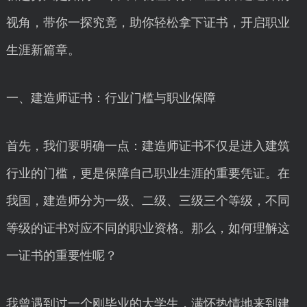
视角，带你一探究竟，助你轻松拿下证书，开启职业
生涯新篇章。
一、建造师证书：行业门槛与职业保障
首先，我们要明确一点：建造师证书不仅是进入建筑
行业的门槛，更是保障自己职业生涯的重要凭证。在
我国，建造师分为一级、二级、三级三个等级，不同
等级的证书对应不同的职业资格。那么，如何理解这
一证书的重要性呢？
我曾遇到过一个刚毕业的大学生，满怀热情地来到建