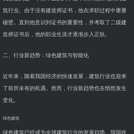
筑行业。由于没有建造师证书，他在求职过程中屡屡
碰壁。直到他意识到证书的重要性，并考取了二级建
造师证书后，他的职业生涯才逐渐步入正轨。
二、行业新趋势：绿色建筑与智能化
近年来，随着我国经济的快速发展，建筑行业也迎来
了前所未有的机遇。然而，行业新趋势也在悄然发生
变化。
绿色建筑
绿色建筑已经成为全球建筑行业的发展趋势。我国政