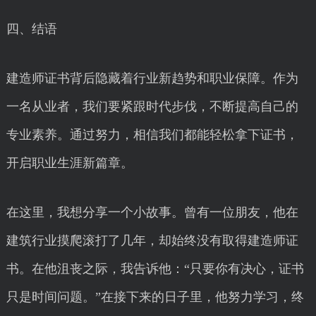
四、结语
建造师证书背后隐藏着行业新趋势和职业保障。作为
一名从业者，我们要紧跟时代步伐，不断提高自己的
专业素养。通过努力，相信我们都能轻松拿下证书，
开启职业生涯新篇章。
在这里，我想分享一个小故事。曾有一位朋友，他在
建筑行业摸爬滚打了几年，却始终没有取得建造师证
书。在他沮丧之际，我告诉他：“只要你有决心，证书
只是时间问题。”在接下来的日子里，他努力学习，终