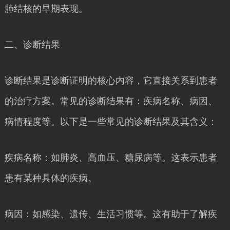
肺结核的早期表现。
二、诊断结果
诊断结果是诊断证明的核心内容，它直接关系到患者
的治疗方案。常见的诊断结果有：疾病名称、病因、
病情程度等。以下是一些常见的诊断结果及其含义：
疾病名称：如肺炎、高血压、糖尿病等。这表示患者
患有某种具体的疾病。
病因：如感染、遗传、生活习惯等。这有助于了解疾