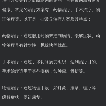
治疗方案是针对诊断结果制定的，旨在帮助患者恢复
健康。常见的治疗方案有：药物治疗、手术治疗、物
理治疗等。以下是一些常见治疗方案及其特点：
药物治疗：通过服用药物来控制病情、缓解症状。药
物治疗具有针对性、见效快等优点。
手术治疗：通过手术切除病变组织，达到治疗目的。
手术治疗适用于某些疾病，如肿瘤、骨折等。
物理治疗：通过物理手段，如针灸、推拿、理疗等，
缓解症状、促进康复。