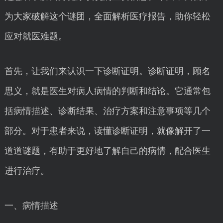
为大家破解这个谜团，全面解析医疗报告，助你轻松
应对就医难题。
首先，让我们来认识一下诊断证明。诊断证明，顾名
思义，就是医生对病人病情的判断和结论。它通常包
括病情描述、诊断结果、治疗方案和注意事项等几个
部分。对于患者来说，读懂诊断证明，就像解开了一
道道谜题，有助于更好地了解自己的病情，配合医生
进行治疗。
一、病情描述