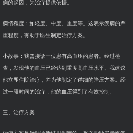
病的起因，为治疗提供依据。
病情程度：如轻度、中度、重度等。这表示疾病的严
重程度，有助于医生制定治疗方案。
小故事：我曾接诊一位患有高血压的患者。经过检
查，发现他的血压已经达到重度高血压水平。我建议
他立即住院治疗，并为他制定了详细的降压方案。经
过一段时间的治疗，他的血压得到了有效控制。
三、治疗方案