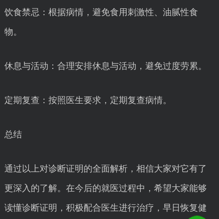
饮食禁忌：根据病情，避免食用刺激性、油腻性食
物。
休息与活动：合理安排休息与活动，避免过度劳累。
定期复查：按照医生要求，定期复查病情。
总结
通过以上对诊断证明的全面解析，相信大家对它有了
更深入的了解。在今后的就医过程中，希望大家能够
读懂诊断证明，积极配合医生进行治疗，早日恢复健