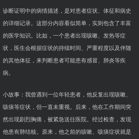
诊断证明中的病情描述，是对患者症状、体征和病史
的详细记录。这部分内容看似简单，实则包含了丰富
的医学知识。比如，一个患者出现咳嗽、发热等症
状，医生会根据症状的持续时间、严重程度以及伴随
的其他体征，来判断患者可能患有感冒、肺炎等疾
病。
小故事：我曾遇到一位年轻患者，他反复出现咳嗽、
咳痰等症状，但一直未重视。后来，他在工作期间突
然出现剧烈胸痛，被紧急送往医院。经过检查，发现
他患有肺结核。原来，他之前的咳嗽、咳痰症状就是