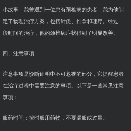
小故事：我曾遇到一位患有颈椎病的患者。我为他制
定了物理治疗方案，包括针灸、推拿和理疗。经过一
段时间的治疗，他的颈椎病症状得到了明显改善。
四、注意事项
注意事项是诊断证明中不可忽视的部分，它提醒患者
在治疗过程中需要注意的事项。以下是一些常见注意
事项：
服药时间：按时服用药物，不要漏服或过量。