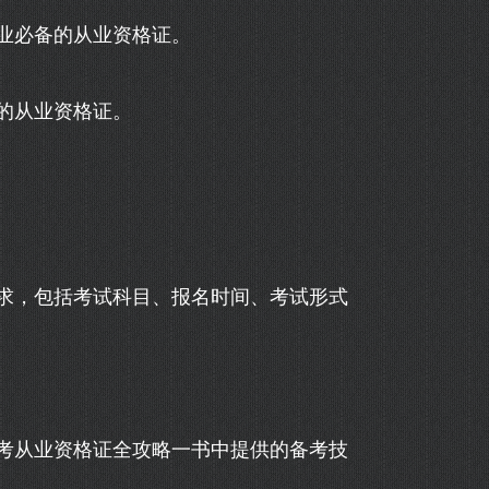
业必备的从业资格证。
的从业资格证。
求，包括考试科目、报名时间、考试形式
考从业资格证全攻略一书中提供的备考技