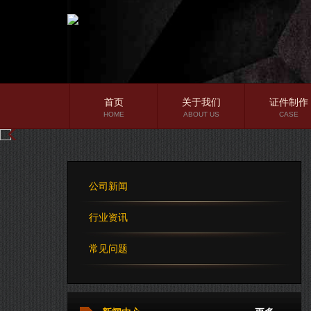
首页
关于我们
证件制作
HOME
ABOUT US
CASE
公司简介
企业文化
公司新闻
公司理念
行业资讯
常见问题