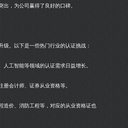
突出，为公司赢得了良好的口碑。
升级。以下是一些热门行业的认证挑战：
、人工智能等领域的认证需求日益增长。
注册会计师、证券从业资格等。
程造价、消防工程等，对应的从业资格证也