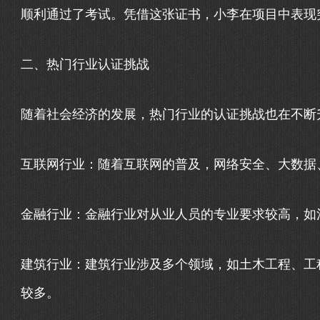
顺利通过了考试。凭借这张证书，小李在项目中表现
二、热门行业认证挑战
随着社会经济的发展，热门行业的认证挑战也在不断
互联网行业：随着互联网的普及，网络安全、大数据
金融行业：金融行业对从业人员的专业要求较高，如
建筑行业：建筑行业涉及多个领域，如土木工程、工
较多。