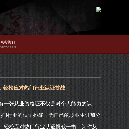
联系我们
ONTACT US
，轻松应对热门行业认证挑战
有一张从业资格证不仅是对个人能力的认
热门行业的认证挑战，为自己的职业生涯加分
，轻松应对热门行业认证挑战一书，为你从