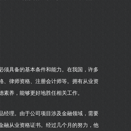
必须具备的基本条件和能力。在我国，许多
格、律师资格、注册会计师等。拥有从业资
德素养，能够更好地胜任相关工作。
品经理。由于公司项目涉及金融领域，需要
金融从业资格证书。经过几个月的努力，他