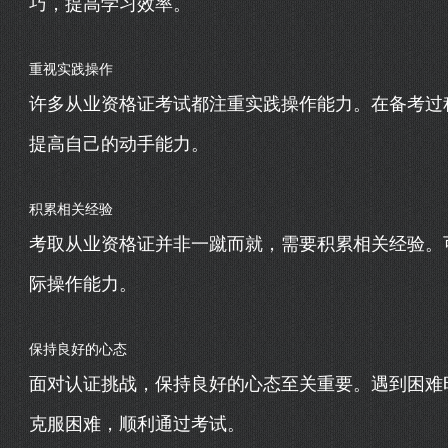
巧，提高学习效率。
重视实践操作
许多从业资格证考试都注重实践操作能力。在备考过
提高自己的动手能力。
积累相关经验
考取从业资格证并非一蹴而就，需要积累相关经验。
际操作能力。
保持良好的心态
面对认证挑战，保持良好的心态至关重要。遇到困难
克服困难，顺利通过考试。