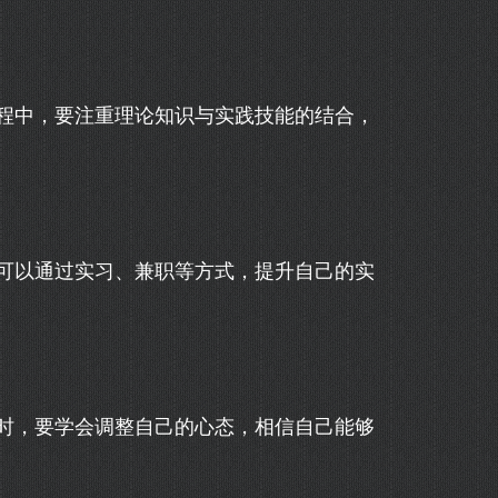
程中，要注重理论知识与实践技能的结合，
可以通过实习、兼职等方式，提升自己的实
时，要学会调整自己的心态，相信自己能够