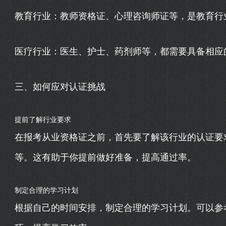
教育行业：教师资格证、心理咨询师证等，是教育行
医疗行业：医生、护士、药剂师等，都需要具备相应
三、如何应对认证挑战
提前了解行业要求
在报考从业资格证之前，首先要了解该行业的认证要
等。这有助于你提前做好准备，提高通过率。
制定合理的学习计划
根据自己的时间安排，制定合理的学习计划。可以参