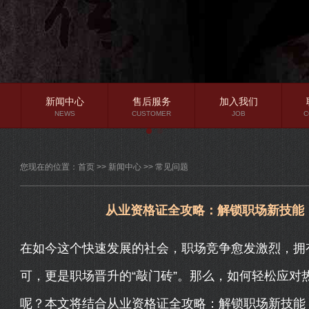
新闻中心
售后服务
加入我们
NEWS
CUSTOMER
JOB
C
公司新闻
您现在的位置：
首页
>>
新闻中心
>>
常见问题
行业资讯
常见问题
从业资格证全攻略：解锁职场新技能
在如今这个快速发展的社会，职场竞争愈发激烈，拥
可，更是职场晋升的“敲门砖”。那么，如何轻松应对
呢？本文将结合从业资格证全攻略：解锁职场新技能