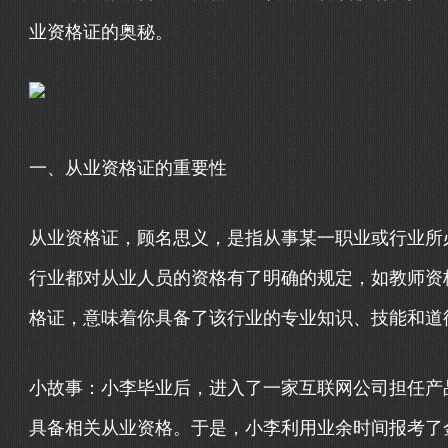
业资格证的奥秘。
一、从业资格证的重要性
从业资格证，顾名思义，是指从事某一职业或行业所
行业都对从业人员的资格有了明确的规定，如教师资
格证，意味着你具备了该行业的专业知识、技能和道
小故事：小李毕业后，进入了一家互联网公司担任产
具备相关从业资格。于是，小李利用业余时间报考了