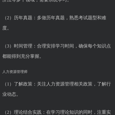
（2）历年真题：多做历年真题，熟悉考试题型和难
度。
（3）时间管理：合理安排学习时间，确保每个知识点
都能得到充分掌握。
人力资源管理师
（1）了解政策：关注人力资源管理相关政策，了解行
业动态。
（2）理论结合实践：在学习理论知识的同时，注重实