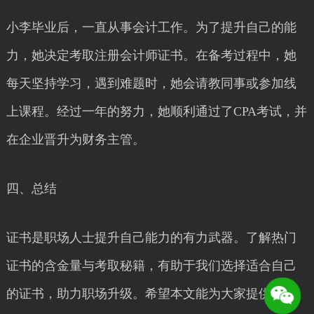
小李毕业后，一直从事会计工作。为了提升自己的能
力，她决定考取注册会计师证书。在备考过程中，她
每天坚持学习，遇到难题时，她会请教同事或参加线
上课程。经过一年的努力，她顺利通过了CPA考试，并
在企业晋升为财务主管。
四、总结
证书是职场人士提升自己能力的有力武器。了解热门
证书的含金量与考取秘籍，有助于我们选择适合自己
的证书，助力职场升级。希望本文能为大家提供一些