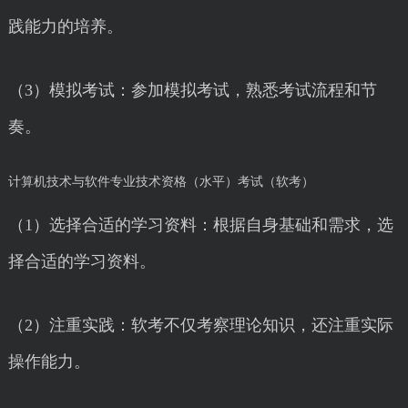
践能力的培养。
（3）模拟考试：参加模拟考试，熟悉考试流程和节
奏。
计算机技术与软件专业技术资格（水平）考试（软考）
（1）选择合适的学习资料：根据自身基础和需求，选
择合适的学习资料。
（2）注重实践：软考不仅考察理论知识，还注重实际
操作能力。