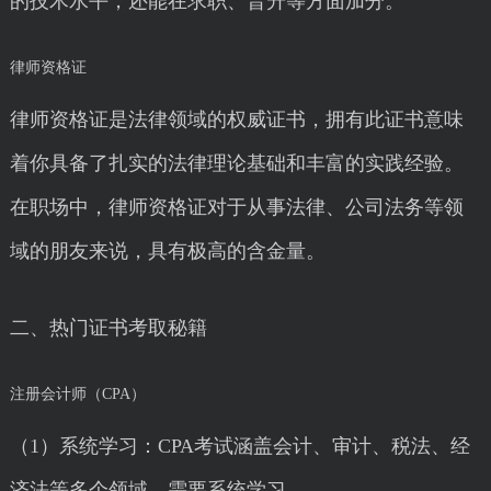
的技术水平，还能在求职、晋升等方面加分。
律师资格证
律师资格证是法律领域的权威证书，拥有此证书意味
着你具备了扎实的法律理论基础和丰富的实践经验。
在职场中，律师资格证对于从事法律、公司法务等领
域的朋友来说，具有极高的含金量。
二、热门证书考取秘籍
注册会计师（CPA）
（1）系统学习：CPA考试涵盖会计、审计、税法、经
济法等多个领域，需要系统学习。