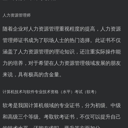
人力资源管理师
随着企业对人力资源管理重视程度的提高，人力资源
管理师证书成为了职场人士的热门选择。此证书不仅
涵盖了人力资源管理的理论知识，还注重实际操作能
力的培养，对于希望在人力资源管理领域发展的朋友
来说，具有极高的含金量。
计算机技术与软件专业技术资格（水平）考试（软考）
软考是我国计算机领域的专业证书，分为初级、中级
和高级三个等级。考取软考证书，不仅可以提升自己