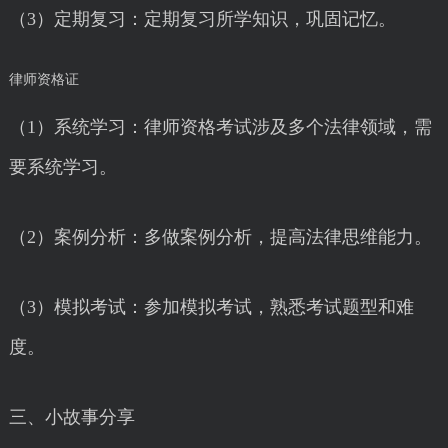
（3）定期复习：定期复习所学知识，巩固记忆。
律师资格证
（1）系统学习：律师资格考试涉及多个法律领域，需
要系统学习。
（2）案例分析：多做案例分析，提高法律思维能力。
（3）模拟考试：参加模拟考试，熟悉考试题型和难
度。
三、小故事分享