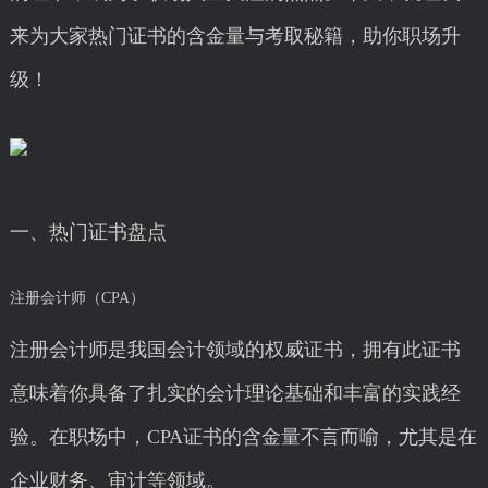
来为大家热门证书的含金量与考取秘籍，助你职场升
级！
一、热门证书盘点
注册会计师（CPA）
注册会计师是我国会计领域的权威证书，拥有此证书
意味着你具备了扎实的会计理论基础和丰富的实践经
验。在职场中，CPA证书的含金量不言而喻，尤其是在
企业财务、审计等领域。