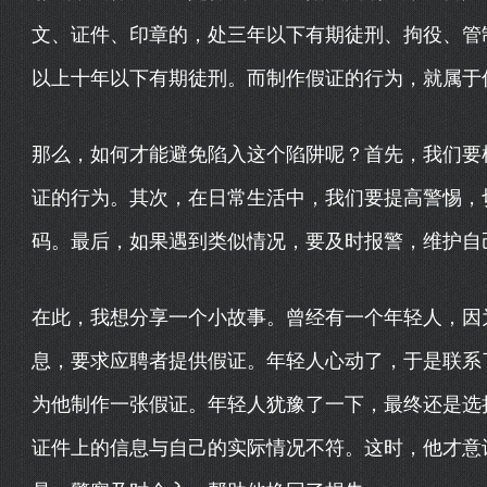
文、证件、印章的，处三年以下有期徒刑、拘役、管
以上十年以下有期徒刑。而制作假证的行为，就属于
那么，如何才能避免陷入这个陷阱呢？首先，我们要
证的行为。其次，在日常生活中，我们要提高警惕，
码。最后，如果遇到类似情况，要及时报警，维护自
在此，我想分享一个小故事。曾经有一个年轻人，因
息，要求应聘者提供假证。年轻人心动了，于是联系了
为他制作一张假证。年轻人犹豫了一下，最终还是选
证件上的信息与自己的实际情况不符。这时，他才意