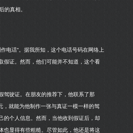
后的真相。
制作电话”。据我所知，这个电话号码在网络上
取假证。然而，他们可能并不知道，这个看
假驾驶证。在朋友的推荐下，他联系了那
0元，就能为他制作一张与真证一模一样的驾
己的个人信息。然而，当他收到假证后，却
体也显得有些粗糙。尽管如此，他还是将这