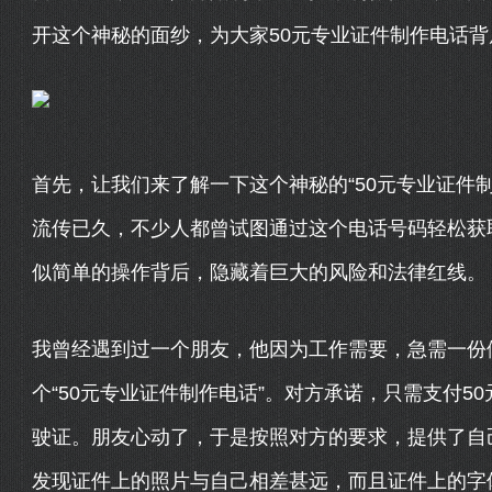
开这个神秘的面纱，为大家50元专业证件制作电话背
首先，让我们来了解一下这个神秘的“50元专业证件
流传已久，不少人都曾试图通过这个电话号码轻松获
似简单的操作背后，隐藏着巨大的风险和法律红线。
我曾经遇到过一个朋友，他因为工作需要，急需一份
个“50元专业证件制作电话”。对方承诺，只需支付5
驶证。朋友心动了，于是按照对方的要求，提供了自
发现证件上的照片与自己相差甚远，而且证件上的字