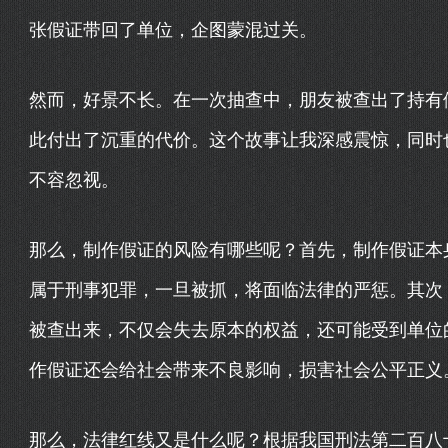
张假证带回了单位，企图蒙混过关。
然而，好景不长。在一次抽查中，朋友被查出了持有
此付出了沉重的代价。这个故事让我深感震惊，同时
不容忽视。
那么，制作假证的风险有哪些呢？首先，制作假证本
属于刑事犯罪，一旦被抓，将面临法律的严惩。其次
被查出来，不仅会失去原本的权益，还可能受到单位
作假证还会给社会带来不良影响，损害社会公平正义
那么，法律红线又是什么呢？根据我国刑法第二百八