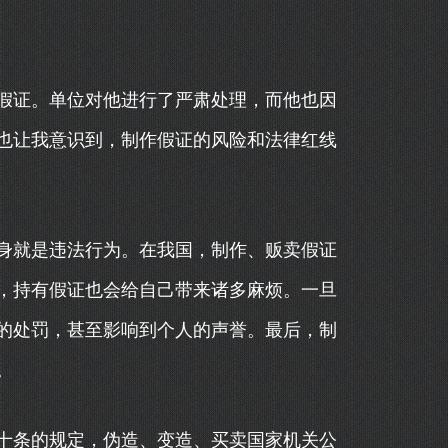
假证。单位对他进行了严肃处理，而他也因
也让我意识到，制作假证的风险和法律红线
身就是违法行为。在我国，制作、贩卖假证
，持有假证也会给自己带来诸多麻烦。一旦
的处罚，甚至影响到个人的声誉。最后，制
。
十条的规定，伪造、变造、买卖国家机关公