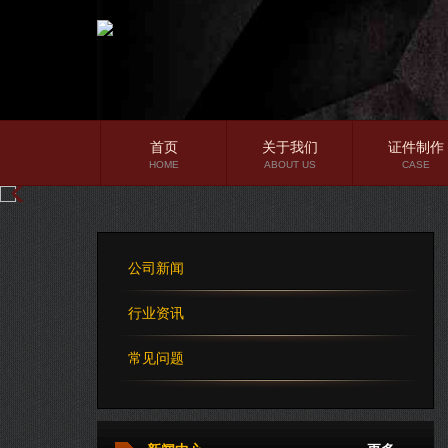
首页
关于我们
证件制作
HOME
ABOUT US
CASE
公司简介
企业文化
公司新闻
公司理念
行业资讯
常见问题