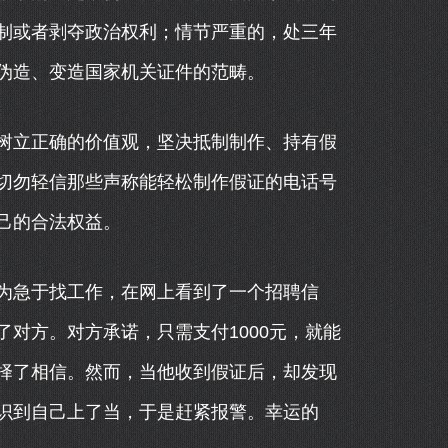
制或者剥夺政治权利；情节严重的，处三年
伪造、变造国家机关证件的范畴。
树立正确的价值观，坚决抵制制作、持有假
切勿轻信那些声称能轻松制作假证的电话号
己的合法权益。
为急于找工作，在网上看到了一个招聘信
对方。对方承诺，只需支付1000元，就能
择了相信。然而，当他收到假证后，却发现
识到自己上了当，于是赶紧报警。幸运的