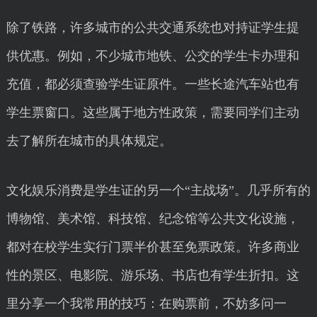
除了铁路，许多城市的公共交通系统也对持证学生提
供优惠。例如，不少城市地铁、公交的学生卡办理和
充值，都必须查验学生证原件。一些长途汽车站也有
学生票窗口。这些属于地方性政策，需要同学们主动
去了解所在城市的具体规定。
文化娱乐消费是学生证的另一个“主战场”。几乎所有的
博物馆、美术馆、科技馆、纪念馆等公共文化设施，
都对在校学生实行门票半价甚至免票政策。许多商业
性的景区、电影院、游乐场、书店也有学生折扣。这
里分享一个我常用的技巧：在购票前，不妨多问一