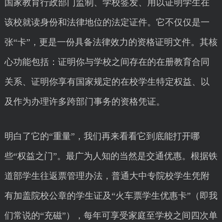
国家教育行政部门监制、学校签发、用以证明学生在
该校就读身份和法律地位的法定证件。它不仅仅是一
张“卡”，更是一份具备法律效力的资格证明文件。其核
心功能包括：证明你与学校之间存在的在册教育合同
关系、证明你享有国家规定的在校学生特定权益、以
及作为办理许多跨部门事务的资格凭证。
明白了它的“重量”，我们再来看看它到底能打开哪
些“权益之门”。最广为人知的当然是交通优惠。根据铁
道部学生往返票管理办法，普通大中专院校学生凭附
有加盖院校公章的学生证及“火车票学生优惠卡”（即我
们常说的“充磁”），每年可享受家庭至学校之间四次单