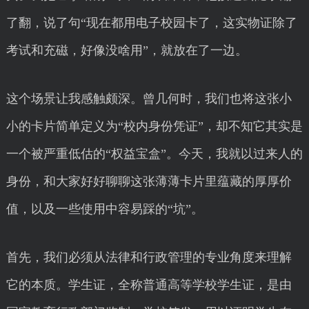
了翻，说了句“现在都用电子校园卡了，这实物证除了
考试和充磁，好像没啥用”，就放在了一边。
这个场景让我感触颇深。曾几何时，我们也将这张小
小的卡片简单定义为“校内身份凭证”，却不知它其实是
一个被严重低估的“权益宝盒”。今天，我就以过来人的
身份，和大家好好聊聊这张薄薄卡片里蕴藏的厚厚价
值，以及一些使用中容易踩的“坑”。
首先，我们必须从法律和行政管理的专业角度来理解
它的本质。学生证，全称普通高等学校学生证，是由