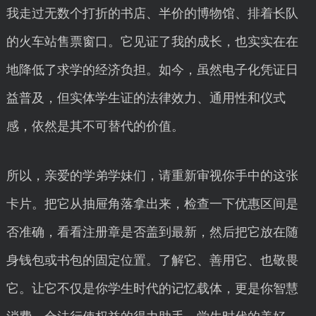
我走过无数个打折的书店、半价的博物馆、排着长队
的火车站售票窗口。它见证了我的成长，也实实在在
地降低了求学的经济负担。如今，虽然电子化凭证日
益普及，但实体学生证的法律效力、通用性和仪式
感，依然是其不可替代的价值。
所以，亲爱的学弟学妹们，请重新审视你手中的这张
卡片。把它从抽屉角落拿出来，检查一下优惠区间是
否准确，看看注册章是否盖到最新，然后把它放在随
身钱包或书包的固定位置。了解它、善用它、也敬畏
它。让它不仅是你学生时代的记忆载体，更是你智慧