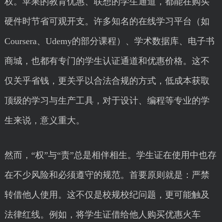
权。苹果的教育优惠、联想的学生通道，都能在购买
硬件时节省可观开支。许多知名的在线学习平台（如
Coursera、Udemy的部分课程）、学术数据库、电子书
商城，也都有专门的学生认证通道和优惠价格。这不
仅关乎省钱，更关乎以合法合规的方式，低成本获取
顶级的学习与生产工具，对于设计、编程等专业的学
生来说，意义重大。
然而，“权”与“责”总是相伴相生。学生证在使用中也存
在不少风险和必须遵守的规范。首要原则就是：严禁
转借他人使用。这不仅是校规校纪问题，更可能触及
法律红线。例如，将学生证借给他人购买优惠火车