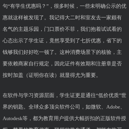
句“有学生优惠吗？”，很多时候，一些未明确公示的优
惠就这样被发现了。我记得大二时和室友去一家颇有
名气的主题乐园，门口票价不菲，我们抱着试试看的
心态出示了学生证，竟然享受到了七折优惠，省下的
钱够我们好好吃一顿了。这种消费场景下的核验，主
要依赖商家自行规定，因此证件有效期和注册章是否
按时加盖（证明你在读）就显得尤为重要。
在软件与学习资源层面，学生证更是通往“低价优质”世
界的钥匙。全球众多顶尖软件公司，如微软、Adobe、
Autodesk等，都为教育用户提供大幅折扣的正版软件授