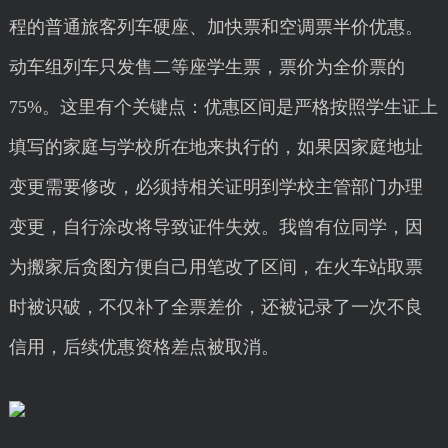
程的普通旅客列车硬座、加快票和空调票半价优惠。
动车组列车只发售二等座学生票，票价为全价票的
75%。这里有个关键点：优惠区间是严格按照学生证上
填写的家庭与学校所在地来执行的，如果因家庭地址
变更需要修改，必须持相关证明到学校主管部门办理
变更，自行涂改将导致证件失效。我曾有位同学，因
为搬家后贪图方便自己用笔改了区间，在火车站取票
时被识破，不仅补了全票差价，还被记录了一次不良
信用，后续优惠资格差点被取消。