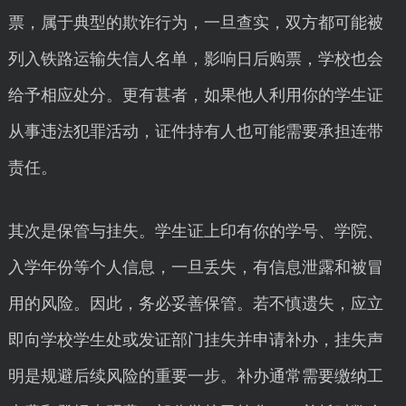
票，属于典型的欺诈行为，一旦查实，双方都可能被
列入铁路运输失信人名单，影响日后购票，学校也会
给予相应处分。更有甚者，如果他人利用你的学生证
从事违法犯罪活动，证件持有人也可能需要承担连带
责任。
其次是保管与挂失。学生证上印有你的学号、学院、
入学年份等个人信息，一旦丢失，有信息泄露和被冒
用的风险。因此，务必妥善保管。若不慎遗失，应立
即向学校学生处或发证部门挂失并申请补办，挂失声
明是规避后续风险的重要一步。补办通常需要缴纳工