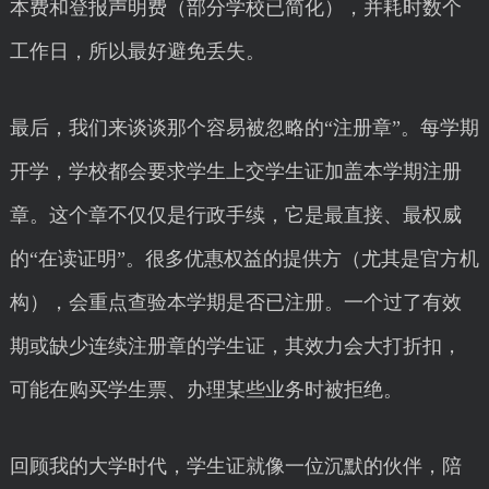
本费和登报声明费（部分学校已简化），并耗时数个
工作日，所以最好避免丢失。
最后，我们来谈谈那个容易被忽略的“注册章”。每学期
开学，学校都会要求学生上交学生证加盖本学期注册
章。这个章不仅仅是行政手续，它是最直接、最权威
的“在读证明”。很多优惠权益的提供方（尤其是官方机
构），会重点查验本学期是否已注册。一个过了有效
期或缺少连续注册章的学生证，其效力会大打折扣，
可能在购买学生票、办理某些业务时被拒绝。
回顾我的大学时代，学生证就像一位沉默的伙伴，陪