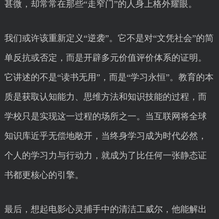
甚微，却常常在那些“走窄门”的人身上格外耀眼。
我们或许该重新定义“逆袭”。它不是对“文凭社会”的简
单反抗或否定，而是开辟多元价值评价体系的证明。
它讲述的不是“读书无用”，而是“学习永恒”。教育的本
质是获取认知能力、思维方法和知识技能的过程，而
学校只是实现这一过程的场所之一。当互联网将全球
知识库近乎无偿地敞开，当终身学习成为时代必然，
个人的学习力与行动力，就成为了比任何一张静态证
书都更核心的引擎。
最后，想起电影心灵捕手中的清洁工威尔，他能解出