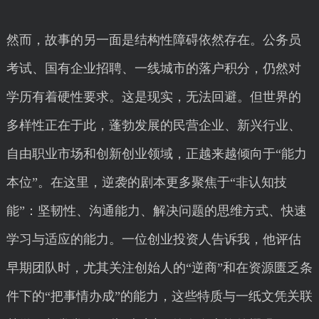
然而，故事的另一面是结构性障碍依然存在。公务员
考试、国有企业招聘、一线城市的落户积分，仍然对
学历有着硬性要求。这是现实，无法回避。但世界的
多样性正在于此，蓬勃发展的民营企业、新兴行业、
自由职业市场和创新创业领域，正越来越倾向于“能力
本位”。在这里，逆袭的剧本更多聚焦于“非认知技
能”：坚韧性、沟通能力、解决问题的思维方式、快速
学习与适应的能力。一位创业投资人告诉我，他评估
早期团队时，尤其关注创始人的“逆商”和在资源匮乏条
件下的“把事情办成”的能力，这些特质与一纸文凭关联