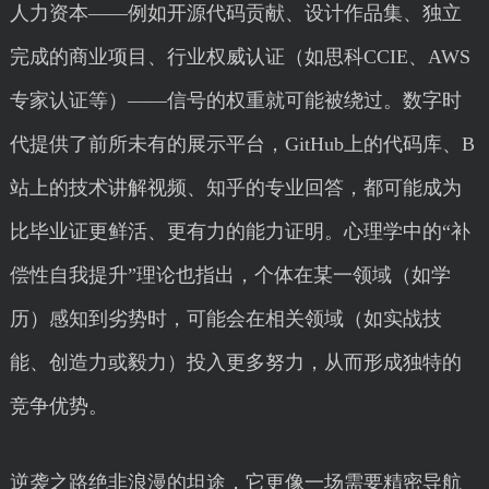
人力资本——例如开源代码贡献、设计作品集、独立
完成的商业项目、行业权威认证（如思科CCIE、AWS
专家认证等）——信号的权重就可能被绕过。数字时
代提供了前所未有的展示平台，GitHub上的代码库、B
站上的技术讲解视频、知乎的专业回答，都可能成为
比毕业证更鲜活、更有力的能力证明。心理学中的“补
偿性自我提升”理论也指出，个体在某一领域（如学
历）感知到劣势时，可能会在相关领域（如实战技
能、创造力或毅力）投入更多努力，从而形成独特的
竞争优势。
逆袭之路绝非浪漫的坦途，它更像一场需要精密导航