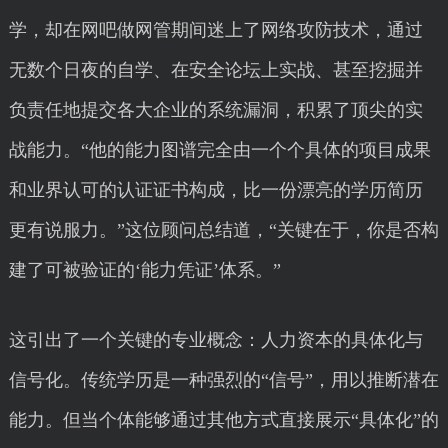
学，却在网吧做网管期间迷上了网络攻防技术，通过
无数个日夜的自学、在安全论坛上实战、甚至挖掘并
负责任地提交各大企业的系统漏洞，积累了顶尖的实
战能力。“他的能力图谱完全由一个个具体的项目成果
和业界认可的认证证书构成，比一份漂亮的学历简历
更有说服力。”这位顾问总结道，“关键在于，你是否构
建了可被验证的‘能力凭证’体系。”
这引出了一个关键的专业概念：人力资本的具体化与
信号化。传统学历是一种强烈的“信号”，用以推断潜在
能力。但当个体能够通过其他方式直接展示“具体化”的