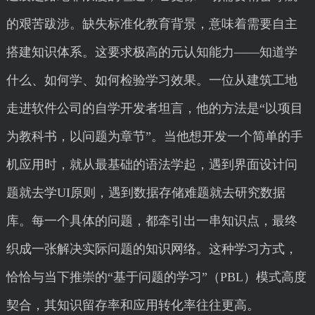
的艰苦跋涉。缺失标准化教育背景，意味着需要自主
搭建知识体系。这要求极高的元认知能力——知道学
什么、如何学、如何检验学习效果。一位从建筑工地
走进软件公司的自学开发者坦言，他的方法是“以项目
为教科书，以问题为章节”。当他想开发一个简单的手
机应用时，就从最基础的语法学起，遇到界面设计问
题就去学UI原则，遇到数据存储难题就去研究数据
库。每一个具体的问题，都牵引出一串知识点，最终
织成一张解决实际问题的知识网络。这种学习方式，
恰恰与当下推崇的“基于问题的学习”（PBL）模式高度
契合，其知识留存率和应用转化率往往更高。