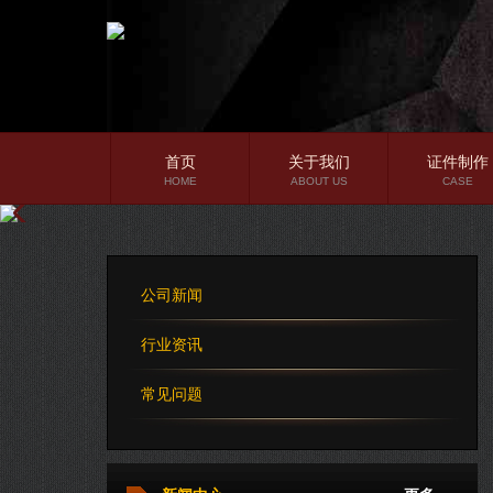
首页
关于我们
证件制作
HOME
ABOUT US
CASE
公司简介
企业文化
公司新闻
公司理念
行业资讯
常见问题