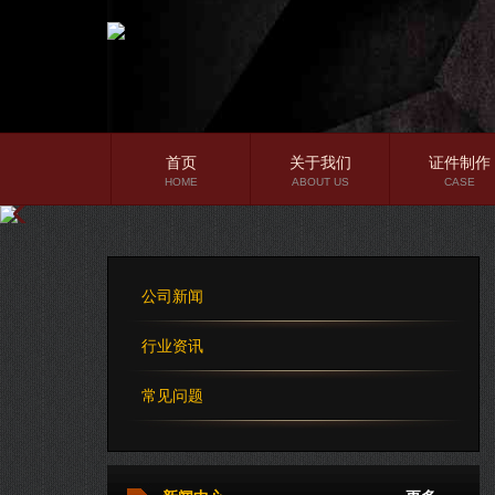
首页
关于我们
证件制作
HOME
ABOUT US
CASE
公司简介
企业文化
公司新闻
公司理念
行业资讯
常见问题