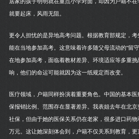
居家的孩子明明就在重点小学对面，却因为户籍不在
就要起床，风雨无阻。
更令人担忧的是异地高考问题。根据教育部规定，考
能在当地参加高考。这意味着许多随父母流动的"留守
在地参加高考，面临着教材差异、环境适应等多重挑
响，他们的命运可能就因为这一纸规定而改变。
医疗领域，户籍同样扮演着重要角色。中国的基本医
保报销比例、范围存在显著差异。我表姐去年在北京
社保，但由于她的医保关系仍在老家，很多进口药物
万元。这让她深刻体会到，户籍不仅关系到教育，更