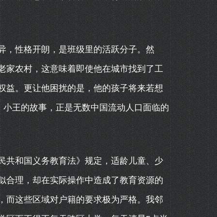
异，性格开朗，是班级里的活跃分子。然
老家农村，这意味着即使他在城市找到了工
权益。更让他困扰的是，他的孩子将来若想
。小王的故事，正是无数中国流动人口面临的
民共和国义务教育法》规定，适龄儿童、少
似合理，却在实际操作中造成了教育资源的
，而这些区域对户籍的要求极为严格。我邻