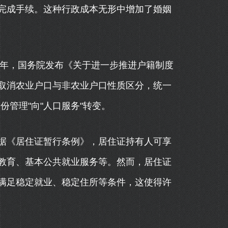
完成手续。这种行政成本无形中增加了婚姻
4年，国务院发布《关于进一步推进户籍制度
取消农业户口与非农业户口性质区分，统一
管理"向"人口服务"转变。
据《居住证暂行条例》，居住证持有人可享
教育、基本公共就业服务等。然而，居住证
满足稳定就业、稳定住所等条件，这使得许