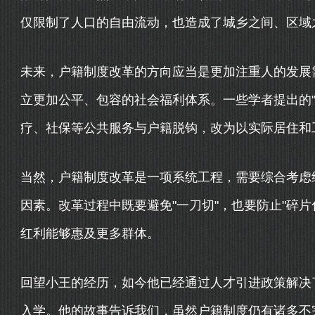
仅限制了人口的自由流动，也造成了城乡之间、区域
未来，户籍制度改革的方向应当是更加注重人的发展
立更加公平、包容的社会福利体系。一些学者提出的"
疗、社保等公共服务与户籍脱钩，改为以实际居住和
当然，户籍制度改革是一项系统工程，需要综合考虑
因素。改革过程中既要避免"一刀切"，也要防止"碎
红利能够惠及更多群体。
回望小王的经历，如今他已经通过人才引进政策解决
入学。他的故事告诉我们，虽然户籍制度仍有诸多不