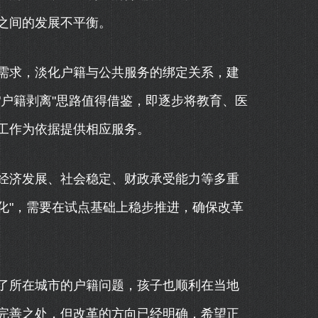
之间的发展不平衡。
需求，淡化户籍与公共服务的绑定关系，建
户籍剥离"思路值得借鉴，即逐步将教育、医
工作为依据提供相应服务。
经济发展、社会稳定、财政承受能力等多重
片化"，需要在试点基础上稳步推进，确保改革
了所在城市的户籍问题，孩子也顺利在当地
完善之处，但改革的方向已经明确，希望正