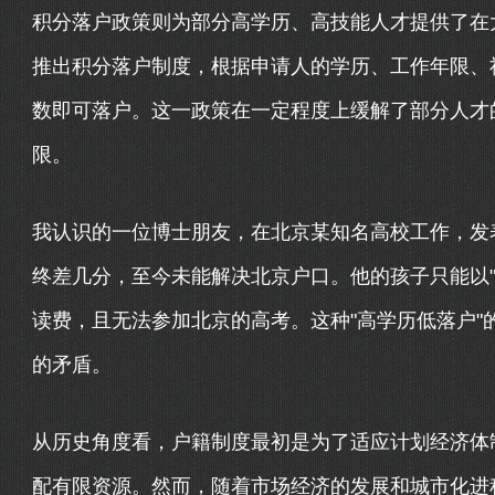
积分落户政策则为部分高学历、高技能人才提供了在
推出积分落户制度，根据申请人的学历、工作年限、
数即可落户。这一政策在一定程度上缓解了部分人才
限。
我认识的一位博士朋友，在北京某知名高校工作，发
终差几分，至今未能解决北京户口。他的孩子只能以"
读费，且无法参加北京的高考。这种"高学历低落户"
的矛盾。
从历史角度看，户籍制度最初是为了适应计划经济体
配有限资源。然而，随着市场经济的发展和城市化进