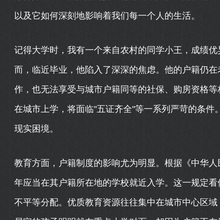
以及它如何深刻地影响着我们每一个人的生活。
记得大学时，我有一个来自农村的同学小王，成绩优
而，临近毕业，他陷入了深深的焦虑。他的户籍仍在
作，也无法享受与城市户籍同等的社保、购房资格等
在城市上学，将面临"五证齐全"等一系列严苛的条件
现实困境。
教育方面，户籍制度的影响尤为明显。根据《中华人
年应当在其户籍所在地的学校就近入学。这一规定看
不平等分配。优质教育资源往往集中在城市中心区域