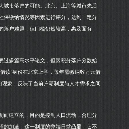
大城市落户的可能。北京、上海等城市先后
社保缴纳情况等因素进行评分，达到一定分
的落户难题，但门槛仍然较高，惠及面有
表过多篇高水平论文，但因积分落户分数始
借读"身份在北京上学，每年需缴纳数万元借
的现象，反映了当前户籍制度与人才需求之间
制而建立的，目的是控制人口流动，合理分
程的加速，这一制度的弊端日益凸显。它不