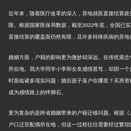
近年来，随着医疗改革的深入，异地就医直接结算政
限。根据国家医保局数据，截至2022年底，全国已
直接结算的覆盖面仍然有限，且许多特殊疾病的异地
婚姻方面，户籍的影响更为微妙却深远。在传统观念中
所在地。我大学同学小李和女友感情甚笃，却因一个
时面临诸多现实问题：婚后孩子落户在哪里？买房资
成为感情路上的绊脚石。
更为复杂的是跨省婚姻带来的户籍迁移问题。根据《
户口迁至配偶所在地，但这一过程往往需要经过繁琐