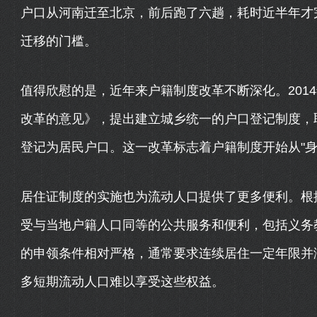
户口从河南迁至北京，前后跑了六趟，耗时近半年才
迁移的门槛。
值得欣慰的是，近年来户籍制度改革不断深化。201
改革的意见》，提出建立城乡统一的户口登记制度，
登记为居民户口。这一改革标志着户籍制度开始从"身份
居住证制度的实施也为流动人口提供了更多便利。根
受与当地户籍人口同等的公共服务和便利，包括义务
的申领条件相对严格，通常要求连续居住一定年限并
多短期流动人口难以享受这些权益。