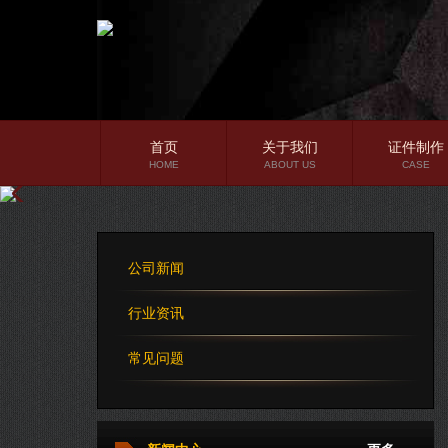
首页
关于我们
证件制作
HOME
ABOUT US
CASE
公司简介
企业文化
公司新闻
公司理念
行业资讯
常见问题