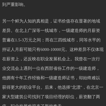
到严重影响。
另一个鲜为人知的真相是，证书价值存在显著的地域
差异。在北上广深等一线城市，一级建造师的月薪资
普遍在1.5-3万元之间；而在三四线城市，同等水平的
持证人月薪可能只有6000-10000元。这种差异不仅体现
在薪资上，还反映在职业发展机会上。我曾在一次行
业交流会上遇到一位在西部省份工作的一级建造师，
他拥有十年工作经验和一级建造师证书，却始终难以
获得更大的职业平台。后来，他选择"北漂"，在北京一
家大型建筑公司找到了项目经理的职位，薪资翻了两