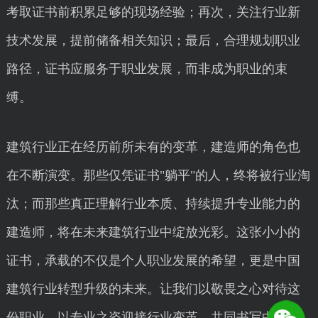
考取证书前积累足够的现场经验；再次，关注行业新
技术发展，提前储备相关知识；最后，合理规划职业
路径，证书应服务于职业发展，而非成为职业的束
缚。
建筑行业正在经历前所未有的变革，建造师的角色也
在不断演变。那些仅凭证书"躺平"的人，终将被行业淘
汰；而那些真正理解行业本质、持续提升专业能力的
建造师，将在未来建筑行业中绽放光彩。这张小小的
证书，承载的不仅是个人职业发展的希望，更是中国
建筑行业转型升级的未来。让我们以敬畏之心对待这
份职业，以专业之姿迎接行业变革，共同书写中国建