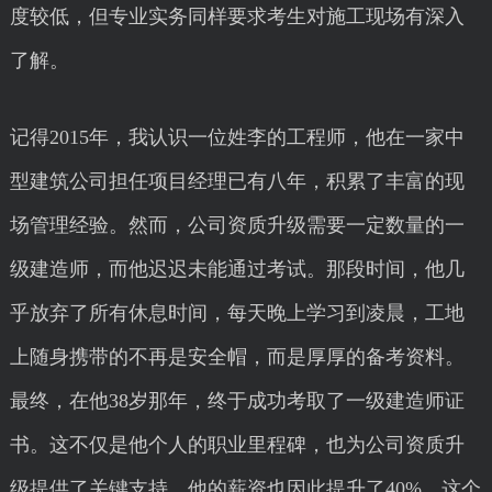
度较低，但专业实务同样要求考生对施工现场有深入
了解。
记得2015年，我认识一位姓李的工程师，他在一家中
型建筑公司担任项目经理已有八年，积累了丰富的现
场管理经验。然而，公司资质升级需要一定数量的一
级建造师，而他迟迟未能通过考试。那段时间，他几
乎放弃了所有休息时间，每天晚上学习到凌晨，工地
上随身携带的不再是安全帽，而是厚厚的备考资料。
最终，在他38岁那年，终于成功考取了一级建造师证
书。这不仅是他个人的职业里程碑，也为公司资质升
级提供了关键支持，他的薪资也因此提升了40%。这个