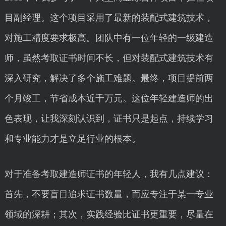
目副经理。这个项目采用了最新的装配式建筑技术，
对施工精度要求极高。团队中有一位年轻的一级建造
师，虽然考取证书时间不长，但对装配式建筑技术有
深入研究，解决了多个施工难题。最终，项目提前两
个月竣工，节省成本近千万元。这位年轻建造师的出
色表现，让我深刻认识到，证书只是起点，持续学习
和专业能力才是立足行业的根本。
对于准备考取建造师证书的年轻人，我有几点建议：
首先，不要盲目追求证书数量，而应专注于某一专业
领域的深耕；其次，实践经验比证书更重要，尽量在