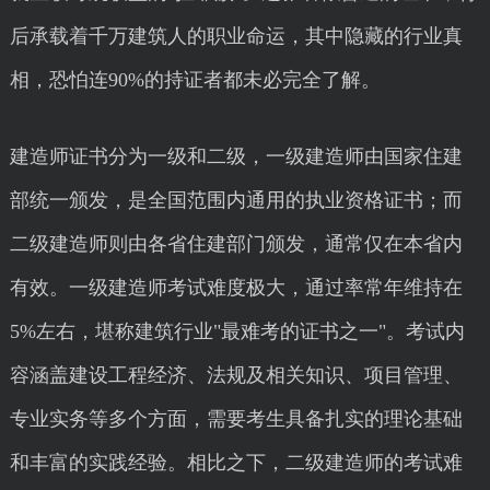
后承载着千万建筑人的职业命运，其中隐藏的行业真
相，恐怕连90%的持证者都未必完全了解。
建造师证书分为一级和二级，一级建造师由国家住建
部统一颁发，是全国范围内通用的执业资格证书；而
二级建造师则由各省住建部门颁发，通常仅在本省内
有效。一级建造师考试难度极大，通过率常年维持在
5%左右，堪称建筑行业"最难考的证书之一"。考试内
容涵盖建设工程经济、法规及相关知识、项目管理、
专业实务等多个方面，需要考生具备扎实的理论基础
和丰富的实践经验。相比之下，二级建造师的考试难