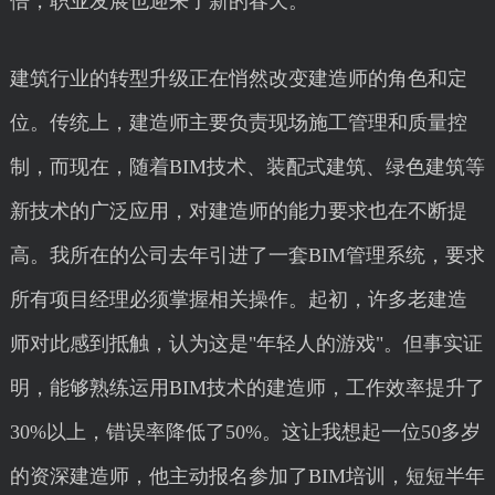
倍，职业发展也迎来了新的春天。
建筑行业的转型升级正在悄然改变建造师的角色和定
位。传统上，建造师主要负责现场施工管理和质量控
制，而现在，随着BIM技术、装配式建筑、绿色建筑等
新技术的广泛应用，对建造师的能力要求也在不断提
高。我所在的公司去年引进了一套BIM管理系统，要求
所有项目经理必须掌握相关操作。起初，许多老建造
师对此感到抵触，认为这是"年轻人的游戏"。但事实证
明，能够熟练运用BIM技术的建造师，工作效率提升了
30%以上，错误率降低了50%。这让我想起一位50多岁
的资深建造师，他主动报名参加了BIM培训，短短半年