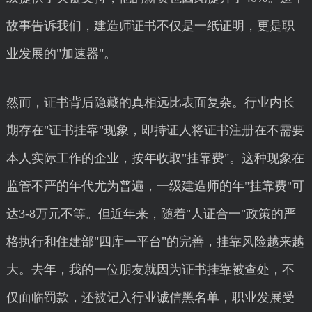
故事告诉我们，建造师证书不仅是一纸证明，更是职
业发展的"加速器"。
然而，证书背后隐藏的真相远比表面复杂。行业内长
期存在"证书挂靠"现象，即持证人将证书注册在不需要
本人实际工作的企业，按年收取"挂靠费"。这种现象在
监管不严的年代尤为普遍，一级建造师的年"挂靠费"可
达3-8万元不等。但近年来，随着"人证合一"政策的严
格执行和住建部"四库一平台"的完善，挂靠风险越来越
大。去年，我的一位朋友就因为证书挂靠被查处，不
仅面临罚款，还被记入行业诚信黑名单，职业发展受