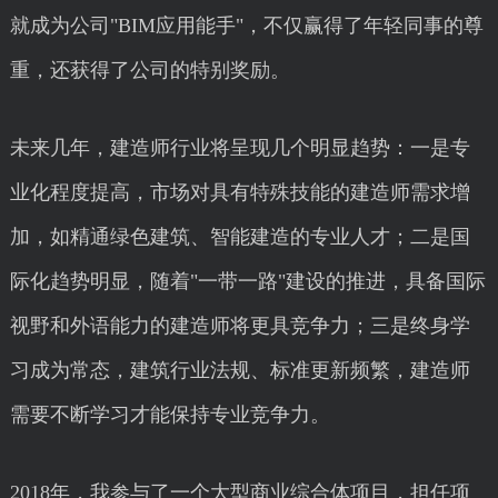
就成为公司"BIM应用能手"，不仅赢得了年轻同事的尊
重，还获得了公司的特别奖励。
未来几年，建造师行业将呈现几个明显趋势：一是专
业化程度提高，市场对具有特殊技能的建造师需求增
加，如精通绿色建筑、智能建造的专业人才；二是国
际化趋势明显，随着"一带一路"建设的推进，具备国际
视野和外语能力的建造师将更具竞争力；三是终身学
习成为常态，建筑行业法规、标准更新频繁，建造师
需要不断学习才能保持专业竞争力。
2018年，我参与了一个大型商业综合体项目，担任项