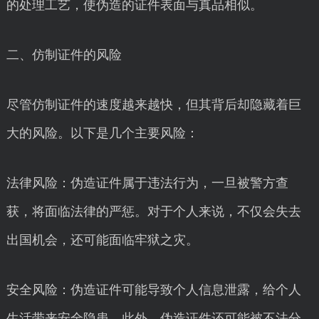
的处理工艺，使伪造的证件表面与真品相似。
二、仿制证件的风险
尽管仿制证件的速度越来越快，但其背后却隐藏着巨
大的风险。以下是几个主要风险：
法律风险：伪造证件属于违法行为，一旦被警方查
获，将面临法律的严惩。对于个人来说，不仅会失去
出国机会，还可能面临牢狱之灾。
安全风险：伪造证件可能导致个人信息泄露，给个人
生活带来安全隐患。此外，伪造证件还可能被不法分