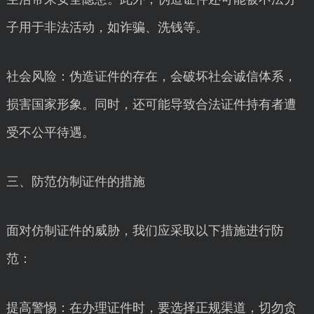
子用于非法活动，如诈骗、洗钱等。
社会风险：伪造证件的存在，会破坏社会诚信体系，
损害国家形象。同时，还可能导致合法证件持有者遭
受不公平待遇。
三、防范仿制证件的措施
面对仿制证件的威胁，我们应采取以下措施进行防
范：
提高警惕：在办理证件时，要选择正规渠道，切勿贪