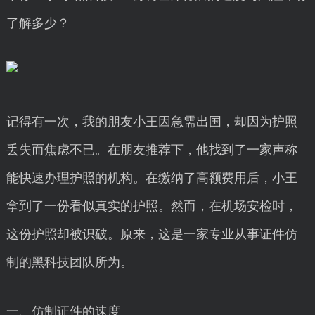
了解多少？
记得有一次，我的朋友小王因急需出国，却因为护照
丢失而焦虑不已。在朋友推荐下，他找到了一家声称
能快速办理护照的机构。在缴纳了高额费用后，小王
拿到了一份看似真实的护照。然而，在机场安检时，
这份护照却被识破。原来，这是一家专业从事证件仿
制的黑科技团队所为。
一、仿制证件的速度