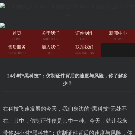
首页
关于我们
证件制作
新闻中心
HOME
ABOUT US
CASE
NEWS
售后服务
加入我们
联系我们
CUSTOMER
JOB
CONTACT US
24小时“黑科技”：仿制证件背后的速度与风险，你了解多
少？
在科技飞速发展的今天，我们身边的“黑科技”无处不
在。其中，仿制证件便是其中一种。今天，就让我来
带你24小时“黑科技”：仿制证件背后的速度与风险，你