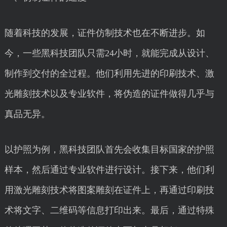
随着科技的发展，证件仿制技术也在不断进步。如
今，一些黑科技团队只需24小时，就能完成从设计、
制作到交付的全过程。他们利用先进的印刷技术、激
光雕刻技术以及专业软件，将伪造的证件做得几乎与
真品无异。
以护照为例，黑科技团队首先会收集目标国家的护照
样本，然后通过专业软件进行设计。接下来，他们利
用激光雕刻技术将图案雕刻在证件上，再通过印刷技
术将文字、二维码等信息打印出来。最后，通过特殊