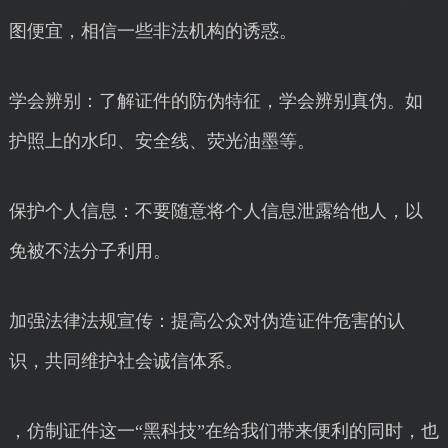
图便宜，相信一些非法机构的诱惑。
学会辨别：了解证件的防伪特征，学会辨别真伪。如
护照上的水印、安全线、荧光油墨等。
保护个人信息：不要随意将个人信息泄露给他人，以
免被不法分子利用。
加强法律法规宣传：提高公众对伪造证件危害的认
识，共同维护社会诚信体系。
，仿制证件这一“黑科技”在给我们带来便利的同时，也