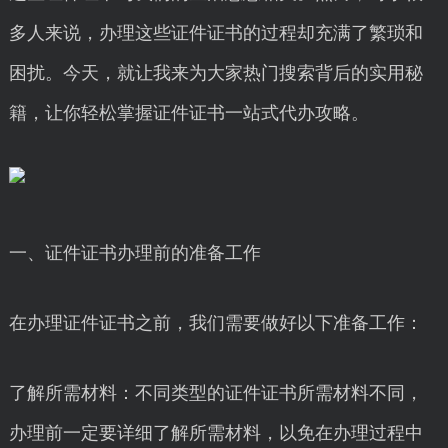
多人来说，办理这些证件证书的过程却充满了繁琐和
困扰。今天，就让我来为大家热门搜索背后的实用秘
籍，让你轻松掌握证件证书一站式代办攻略。
一、证件证书办理前的准备工作
在办理证件证书之前，我们需要做好以下准备工作：
了解所需材料：不同类型的证件证书所需材料不同，
办理前一定要详细了解所需材料，以免在办理过程中