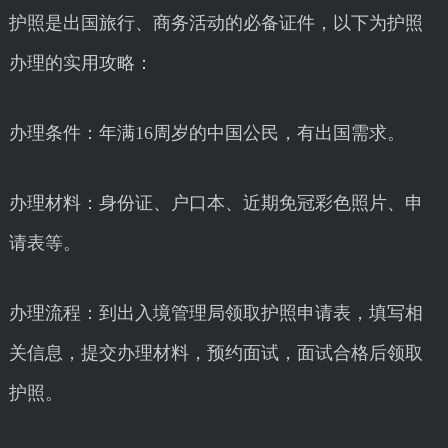
护照是出国旅行、商务活动的必备证件，以下为护照
办理的实用攻略：
办理条件：年满16周岁的中国公民，有出国需求。
办理材料：身份证、户口本、近期免冠彩色照片、申
请表等。
办理流程：到出入境管理局领取护照申请表，填写相
关信息，提交办理材料，预约面试，面试合格后领取
护照。