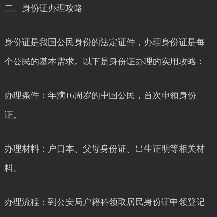
二、身份证办理攻略
身份证是我国公民身份的法定证件，办理身份证是每
个公民的基本需求。以下是身份证办理的实用攻略：
办理条件：年满16周岁的中国公民，首次申领身份
证。
办理材料：户口本、父母身份证、出生证明等相关材
料。
办理流程：到公安局户籍科领取居民身份证申领登记