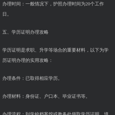
办理时间：一般情况下，护照办理时间为20个工作
日。
五、学历证明办理攻略
学历证明是求职、升学等场合的重要材料，以下为学
历证明办理的实用攻略：
办理条件：已取得相应学历。
办理材料：身份证、户口本、毕业证书等。
办理流程：到学校档案馆或教务处领取学历证明，填