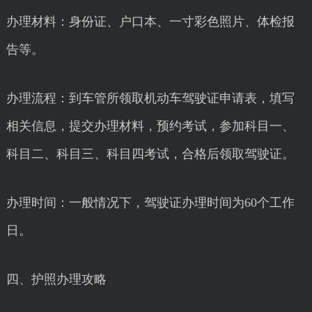
办理材料：身份证、户口本、一寸彩色照片、体检报
告等。
办理流程：到车管所领取机动车驾驶证申请表，填写
相关信息，提交办理材料，预约考试，参加科目一、
科目二、科目三、科目四考试，合格后领取驾驶证。
办理时间：一般情况下，驾驶证办理时间为60个工作
日。
四、护照办理攻略