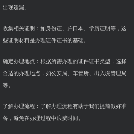
出现遗漏。
收集相关证明：如身份证、户口本、学历证明等，这
些证明材料是办理证件证书的基础。
确定办理地点：根据所需办理的证件证书类型，选择
合适的办理地点，如公安局、车管所、出入境管理局
等。
了解办理流程：了解办理流程有助于我们提前做好准
备，避免在办理过程中浪费时间。