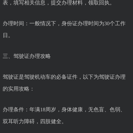
表，填写相关信息，提交办理材料，领取回执。
办理时间：一般情况下，身份证办理时间为30个工作
日。
三、驾驶证办理攻略
驾驶证是驾驶机动车的必备证件，以下为驾驶证办理
的实用攻略：
办理条件：年满18周岁，身体健康，无色盲、色弱、
双耳听力障碍，四肢健全。