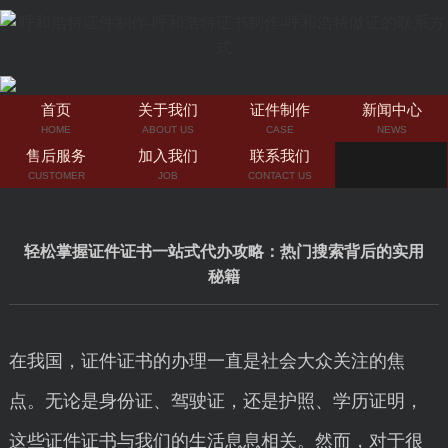
首页
关于我们
证件制作
新闻中心
HOME
ABOUT US
CASE
NEWS
售后服务
加入我们
联系我们
CUSTOMER
JOB
CONTACT US
轻松掌握证件证书一站式代办攻略：热门搜索背后的实用
秘籍
在我国，证件证书的办理一直是社会大众关注的焦
点。无论是身份证、驾驶证，还是护照、学历证明，
这些证件证书与我们的生活息息相关。然而，对于很