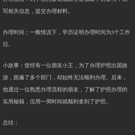
写相关信息，提交办理材料。
办理时间：一般情况下，学历证明办理时间为3个工作
日。
小故事：曾经有一位朋友小王，为了办理护照出国旅
游，跑遍了多个部门，却始终无法顺利办理。后来，
他通过一位熟悉办理流程的朋友，了解了护照办理的
实用秘籍，仅用一周时间就顺利拿到了护照。
总结：