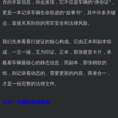
含的丰富信息，你会发现，它不仅是车辆的“身份证”，
更是一本记录车辆生命轨迹的“故事书”，其中许多关键
点，直接关系到你的用车安全和法律风险。
我们先来看看行驶证的核心构成。它由正本和副本组
成，一主一辅，互为印证。正本，那张硬质卡片，承
载着车辆最核心的静态信息；而副本，那张稍软的
纸，则记录着动态的、需要更新的内容。两者合一，
才是一份完整的法律文件。
正本：车辆的基因图谱