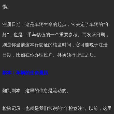
惕。
注册日期，这是车辆生命的起点，它决定了车辆的“年
龄”，也是二手车估值的一个重要参考。而发证日期，
则是你当前这本行驶证的核发时间，它可能晚于注册
日期，比如在你办理过户、补换领行驶证之后。
副本：车辆的生命履历
翻到副本，这里的信息是流动的。
检验记录，也就是我们常说的“年检签注”。以前，这里