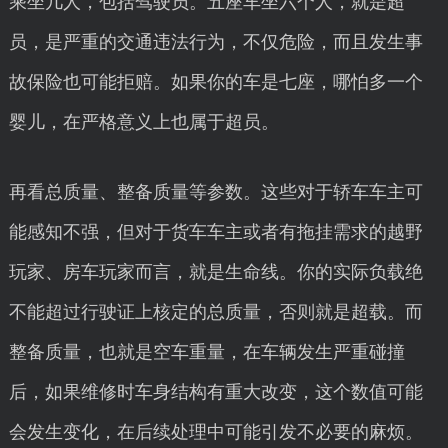
乘坐几人，包括驾驶员。五座车坐六个人，就是超
员，是严重的交通违法行为，不仅危险，而且发生事
故保险也可能拒赔。如果你的车是七座，哪怕多一个
婴儿，在严格意义上也属于超员。
再看总质量、整备质量等参数。这些对于轿车车主可
能感知不强，但对于货车车主或者有拖挂需求的越野
玩家、房车玩家而言，就是生命线。你的实际负载绝
不能超过行驶证上核定的总质量，否则就是超载。而
整备质量，也就是空车重量，在车辆发生严重碰撞
后，如果维修时车身结构有重大改变，这个数值可能
会发生变化，在后续处理中可能引发不必要的麻烦。