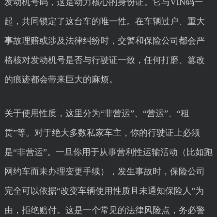
发动机号码，这是动力核心的身份证。它与VIN码一
起，共同锁定了这台车的唯一性。在车辆过户、重大
事故理赔或涉及法律纠纷时，交警和保险公司都会严
格核对发动机号是否与行驶证一致，任何打磨、篡改
的痕迹都会带来巨大的麻烦。
关于使用性质，这里分为“非营运”、“营运”、“租
赁”等。对于绝大多数私家车主，你的行驶证上必须
是“非营运”。一旦你用于从事营利性运输活动（比如跑
网约车而未办理变更手续），发生事故时，保险公司
完全可以依据“改变车辆使用性质且未通知保险人”为
由，拒绝赔付。这是一个常见的法律风险点，务必警