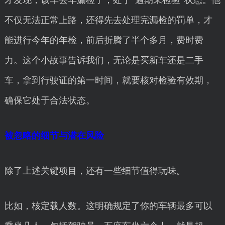
才发现，该车去年漏检了，处于“逾期未检验”状态。他
不仅无法正常上路，还得先去处理完漏检的罚单，才
能进行今年的年检，前后折腾了半个多月，费时费
力。这个小故事告诉我们，无论是买新车还是二手
车，拿到行驶证的第一时间，就要核对检验有效期，
确保它处于合法状态。
被忽略的细节与潜在风险
除了上述关键项目，还有一些细节值得玩味。
比如，核定载人数。这明确规定了你的车辆最多可以