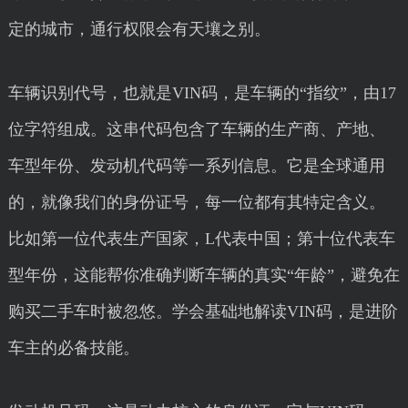
定的城市，通行权限会有天壤之别。
车辆识别代号，也就是VIN码，是车辆的“指纹”，由17
位字符组成。这串代码包含了车辆的生产商、产地、
车型年份、发动机代码等一系列信息。它是全球通用
的，就像我们的身份证号，每一位都有其特定含义。
比如第一位代表生产国家，L代表中国；第十位代表车
型年份，这能帮你准确判断车辆的真实“年龄”，避免在
购买二手车时被忽悠。学会基础地解读VIN码，是进阶
车主的必备技能。