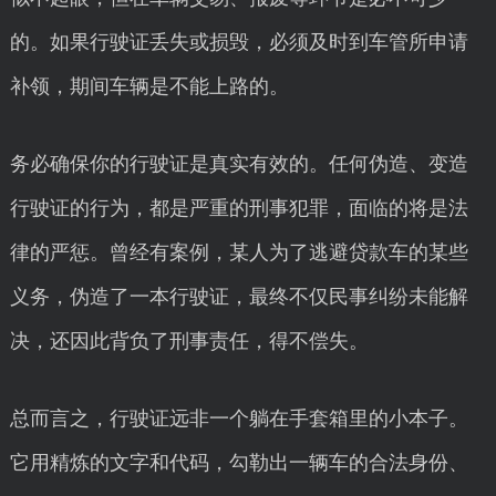
的。如果行驶证丢失或损毁，必须及时到车管所申请
补领，期间车辆是不能上路的。
务必确保你的行驶证是真实有效的。任何伪造、变造
行驶证的行为，都是严重的刑事犯罪，面临的将是法
律的严惩。曾经有案例，某人为了逃避贷款车的某些
义务，伪造了一本行驶证，最终不仅民事纠纷未能解
决，还因此背负了刑事责任，得不偿失。
总而言之，行驶证远非一个躺在手套箱里的小本子。
它用精炼的文字和代码，勾勒出一辆车的合法身份、