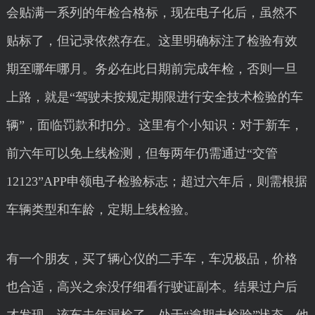
会贴满一系列的年检合格标，现在电子化后，虽然不
贴标了，但记录依然存在。这里明确标注了检验有效
期至哪年哪月。务必在此日期前完成年检，否则一旦
上路，就是“驾驶未按规定期限进行安全技术检验的车
辆”，面临罚款和扣分。这里有个小知识：对于新车，
前六年可以免上线检测，但每两年仍需通过“交管
12123”APP申领电子检验标志；超过六年后，则需根据
车辆类型和车龄，定期上线检验。
有一个朋友，买了辆心仪的二手车，车况极品，价格
也合适，高兴之余没仔细看行驶证副本。结果过户后