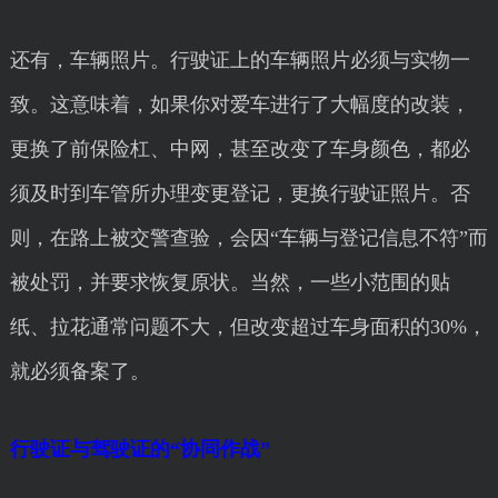
还有，车辆照片。行驶证上的车辆照片必须与实物一
致。这意味着，如果你对爱车进行了大幅度的改装，
更换了前保险杠、中网，甚至改变了车身颜色，都必
须及时到车管所办理变更登记，更换行驶证照片。否
则，在路上被交警查验，会因“车辆与登记信息不符”而
被处罚，并要求恢复原状。当然，一些小范围的贴
纸、拉花通常问题不大，但改变超过车身面积的30%，
就必须备案了。
行驶证与驾驶证的“协同作战”