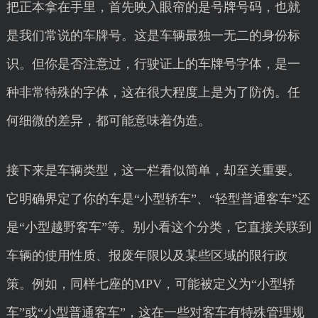
把正本拿在手里，首先映入眼帘的是号牌号码，也就
是我们常说的车牌号。这是车辆最独一无二的身份标
识。但你是否注意过，行驶证上的车牌号字体，是一
种非常特殊的字体，这在很大程度上是为了防伪。任
何细微的差异，都可能意味着伪造。
接下来是车辆类型，这一栏看似简单，却至关重要。
它明确界定了你的车是“小型轿车”、“轻型普通客车”还
是“小型越野客车”等。别小看这个分类，它直接关联到
车辆的使用性质、报废年限以及某些区域的限行政
策。例如，同样七座的MPV，可能被定义为“小型轿
车”或“小型普通客车”，这在一些对客车有特殊管理规