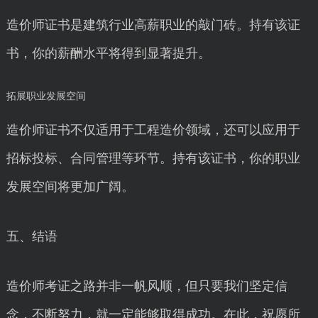
造价师证书是建筑行业高薪职业的敲门砖。持有该证
书，你的薪酬水平将得到显著提升。
拓展职业发展空间
造价师证书不仅适用于工程造价领域，还可以应用于
招标投标、合同管理等环节。持有该证书，你的职业
发展空间将更加广阔。
五、结语
造价师考证之路并非一帆风顺，但只要我们坚定信
念，不断努力，就一定能够取得成功。在此，祝愿所