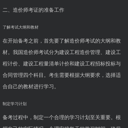
二、造价师考证的准备工作
了解考试大纲和教材
在开始备考之前，首先要了解造价师考试的大纲和教
材。我国造价师考试分为建设工程造价管理、建设工
程计价、建设工程量清单计价和建设工程招标投标与
合同管理四个科目。考生需要根据大纲要求，选择适
合自己的教材进行学习。
制定学习计划
备考过程中，制定一个合理的学习计划至关重要。根