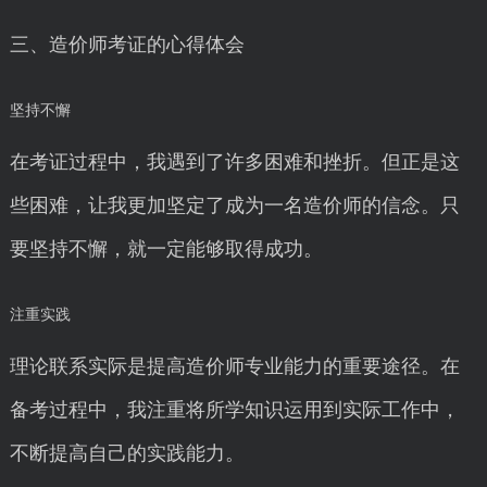
三、造价师考证的心得体会
坚持不懈
在考证过程中，我遇到了许多困难和挫折。但正是这
些困难，让我更加坚定了成为一名造价师的信念。只
要坚持不懈，就一定能够取得成功。
注重实践
理论联系实际是提高造价师专业能力的重要途径。在
备考过程中，我注重将所学知识运用到实际工作中，
不断提高自己的实践能力。