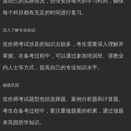
据自己的实际情况，合理安排每天的学习时间，确保
每个科目都有充足的时间进行复习。
深入了解专业知识
造价师考试涉及的知识点较多，考生需要深入理解并
掌握。在备考过程中，可以通过参加培训班、请教业
内人士等方式，提高自己的专业知识水平。
做题巩固
造价师考试题型包括选择题、案例分析题和计算题。
考生在备考过程中，要注重做题量的积累，通过做题
来巩固所学知识。