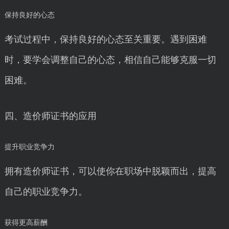
保持良好的心态
考试过程中，保持良好的心态至关重要。遇到困难
时，要学会调整自己的心态，相信自己能够克服一切
困难。
四、造价师证书的应用
提升职业竞争力
拥有造价师证书，可以使你在职场中脱颖而出，提高
自己的职业竞争力。
获得更高薪酬