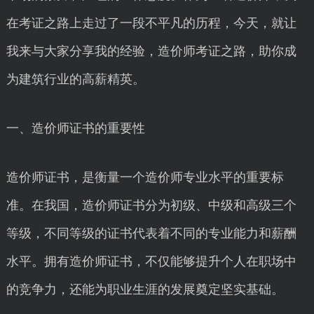
在考证之路上走过了一段不平凡的历程，今天，就让
我来与大家分享我的经验，造价师考证之路，助你成
为建筑行业的高薪精英。
一、造价师证书的重要性
造价师证书，是衡量一个造价师专业水平的重要标
准。在我国，造价师证书分为初级、中级和高级三个
等级，不同等级的证书代表着不同的专业能力和薪酬
水平。拥有造价师证书，不仅能够提升个人在职场中
的竞争力，还能为职业生涯的发展奠定坚实基础。