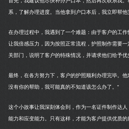
首先，我建议他尽快补办户口本，然后再次联系我。
系，了解办理进度。当他拿到户口本后，我立即帮他
在办理过程中，我遇到了一个难题：由于客户的工作
让我倍感压力，因为按照正常流程，护照制作需要一
关部门，说明了客户的特殊情况，并请求他们给予优
最终，在各方努力下，客户的护照顺利办理完毕。他
没有你的帮助，我可能真的不知道该怎么办了。”
这个小故事让我深刻体会到，作为一名证件制作达人
能力和应变能力。只有这样，才能为客户提供优质的