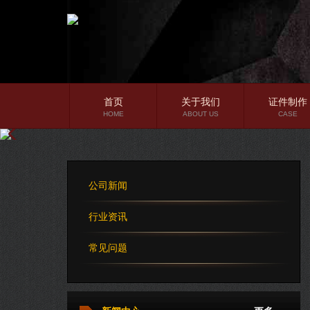
首页
关于我们
证件制作
HOME
ABOUT US
CASE
公司简介
企业文化
公司新闻
公司理念
行业资讯
常见问题