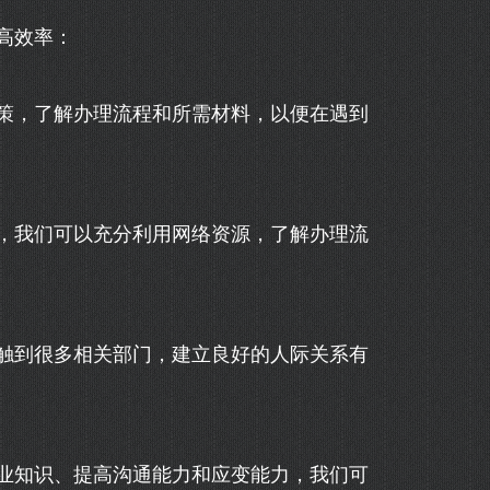
高效率：
策，了解办理流程和所需材料，以便在遇到
，我们可以充分利用网络资源，了解办理流
触到很多相关部门，建立良好的人际关系有
业知识、提高沟通能力和应变能力，我们可