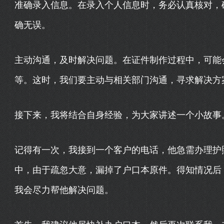
准确录入信息。在录入个人信息时，务必认真核对，
确无误。
主动沟通，及时解决问题。在证件制作过程中，可能
等。这时，我们要主动与相关部门沟通，寻求解决方
接下来，我将结合自身经验，为大家讲述一个小故事
记得有一次，我接到一个客户的电话，他急需办理护
中，由于疏忽大意，漏掉了户口本原件。得知情况后
我会尽力帮他解决问题。