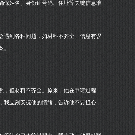
确保姓名、身份证号码、住址等关键信息准
会遇到各种问题，如材料不齐全、信息有误
案。
。
照，但材料不齐全。原来，他在申请过程
，我立刻安抚他的情绪，告诉他不要担心，