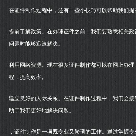
在证件制作过程中，还有一些小技巧可以帮助我们提
提前了解政策。在办理证件之前，我们要熟悉相关政
问题时能够迅速解决。
利用网络资源。现在很多证件制作都可以在网上办理
程，提高效率。
建立良好的人际关系。在证件制作过程中，我们会接
助于我们更好地解决问题。
，证件制作是一项既专业又繁琐的工作。通过掌握专