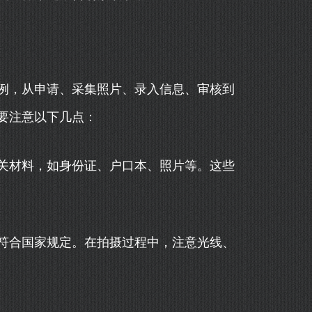
例，从申请、采集照片、录入信息、审核到
要注意以下几点：
关材料，如身份证、户口本、照片等。这些
符合国家规定。在拍摄过程中，注意光线、