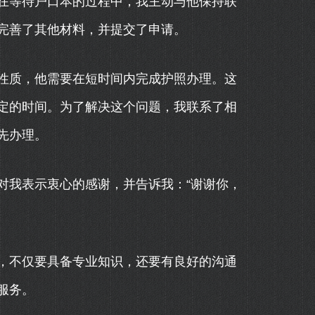
在等待户口本的过程中，我主动与他保持联
完善了其他材料，并提交了申请。
性质，他需要在短时间内完成护照办理。这
定的时间。为了解决这个问题，我联系了相
先办理。
对我表示衷心的感谢，并告诉我：“谢谢你，
，不仅要具备专业知识，还要有良好的沟通
服务。