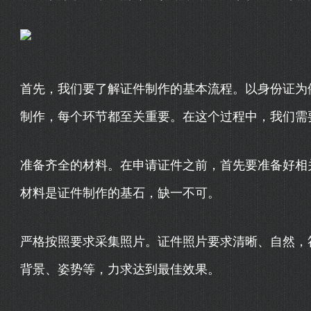
首先，我们要了解证件制作的基本流程。以身份证为
制作，每个环节都至关重要。在这个过程中，我们需
准备齐全的材料。在申请证件之前，首先要准备好相
材料是证件制作的基石，缺一不可。
严格按照要求采集照片。证件照片要求清晰、自然，
背景、姿势等，力求达到最佳效果。