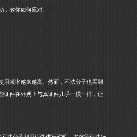
动，教你如何应对。
使用频率越来越高。然而，不法分子也看到
些证件在外观上与真证件几乎一模一样，让