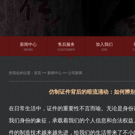
新闻中心
售后服务
加入我们
NEWS
CUSTOMER
JOB
C
公司新闻
您现在的位置：
首页
>>
新闻中心
>>
公司新闻
行业资讯
常见问题
仿制证件背后的暗流涌动：如何辨
在日常生活中，证件的重要性不言而喻。无论是身份
我们身份的象征，承载着我们的个人信息和合法权益
件的制造技术越来越先进，给我们的生活带来了不小