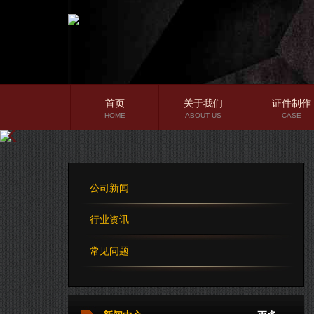
首页
关于我们
证件制作
HOME
ABOUT US
CASE
公司简介
企业文化
公司新闻
公司理念
行业资讯
常见问题