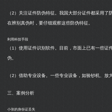
（2）关注证件防伪特征。我国大部分证件都采用了
在辨别真伪时，要仔细观察这些防伪特征。
利用科技手段
（1）使用证件识别软件。目前，市面上已有一些证
伪。
（2）借助专业设备。一些专业设备，如验钞机、放
三、案例分析
小张的身份证丢失