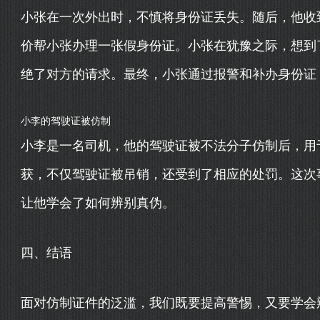
小张在一次外出时，不慎将身份证丢失。随后，他收
价帮小张办理一张假身份证。小张在犹豫之际，想到
绝了对方的请求。最终，小张通过报警和补办身份证
小李的驾驶证被仿制
小李是一名司机，他的驾驶证被不法分子仿制后，用
获，不仅驾驶证被吊销，还受到了相应的处罚。这次
让他学会了如何辨别真伪。
四、结语
面对仿制证件的泛滥，我们既要提高警惕，又要学会