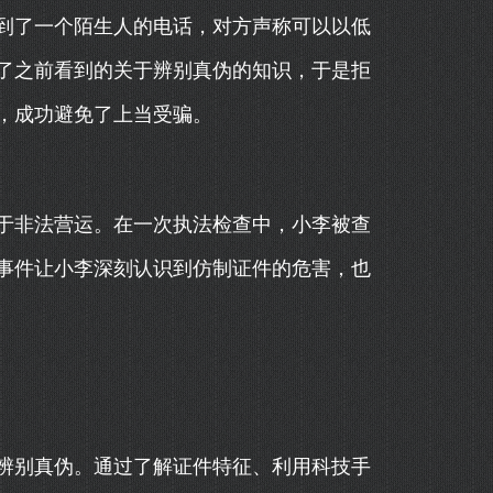
到了一个陌生人的电话，对方声称可以以低
了之前看到的关于辨别真伪的知识，于是拒
，成功避免了上当受骗。
于非法营运。在一次执法检查中，小李被查
事件让小李深刻认识到仿制证件的危害，也
辨别真伪。通过了解证件特征、利用科技手