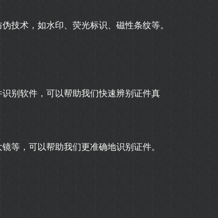
防伪技术，如水印、荧光标识、磁性条纹等。
件识别软件，可以帮助我们快速辨别证件真
大镜等，可以帮助我们更准确地识别证件。