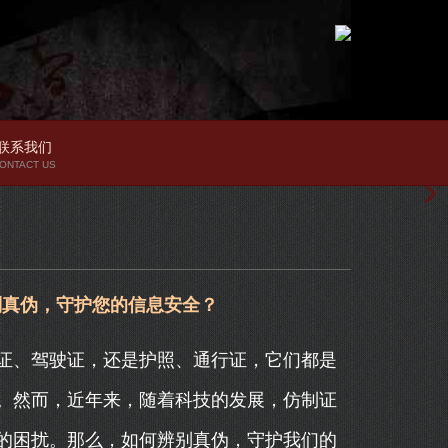
联系我们
ONTACT US
别真伪，守护您的信息安全？
证、驾驶证，还是护照、通行证，它们都是
。然而，近年来，随着科技的发展，仿制证
的困扰。那么，如何辨别真伪，守护我们的