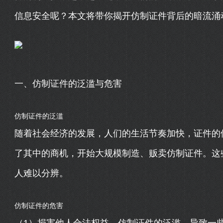
信息安全呢？本文将带你揭开仿制证件背后的暗流涌
一、仿制证件的泛滥与危害
仿制证件的泛滥
随着社会经济的发展，人们的生活节奏加快，证件的
了其中的商机，开始大规模制造、贩卖仿制证件。这
人难以分辨。
仿制证件的危害