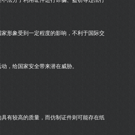
些不法分子利用证件进行诈骗、盗窃等违法行
国家形象受到一定程度的影响，不利于国际交
活动，给国家安全带来潜在威胁。
均具有较高的质量，而仿制证件则可能存在纸