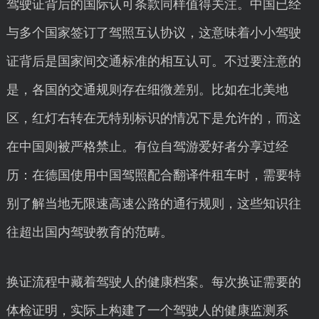
驾驶证背后的国际认可条款同样值得关注。中国已经
与多个国家签订了驾照互认协议，这意味着小小驾驶
证背后是国家间交通标准的相互认可。不过要注意的
是，各国的交通规则存在细微差别。比如在北美地
区，红灯右转在无特别标识的情况下是允许的，而这
在中国则被严格禁止。有位自驾游爱好者分享过经
历：在德国使用中国驾照配合翻译件租车时，需要特
别了解当地无限速高速公路的通行规则，这些知识往
往超出国内驾驶教育的范畴。
换证流程中藏着驾驶人的健康档案。每次换证需要的
体检证明，实际上构建了一个驾驶人的健康监测系