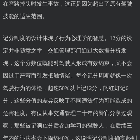
在窄路掉头时发生事故，这正是因为超出了原有驾驶
技能的适应范围。
记分制度的设计体现了行为心理学的智慧。12分的设
定并非随意之举，交通管理部门通过大数据分析发
现，这个分数值既能对驾驶人形成有效约束，又不会
因过于严苛而引发抵触情绪。每个记分周期就像一次
驾驶行为的体检，超速50%以上记12分，闯红灯记6
分，这些分值的差异反映了不同违法行为可能造成的
危害程度。有位从事交通管理二十年的警官分享过观
察：那些被记满12分后参加学习的驾驶人，在后续三
年内的违法率会下降约40%，这说明记分制度确实起到