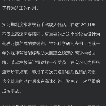
了行为矫正的作用。
实习期制度常常被新手驾驶人低估。在这12个月里，
不仅上高速需要陪同，更重要的是这个阶段被设计为
驾驶习惯养成的关键期。神经科学研究表明，连续一
年的规律驾驶能够帮助大脑建立稳定的驾驶神经回
路。某驾校教练记得这样一个学员：在实习期内严格
遵守所有规范，养成了每次变道都看后视镜的习惯，
这个简单的动作后来在高速公路上避免了一次严重的
追尾事故。