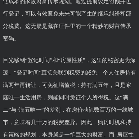
低成本的家族财富传承规划。通过提前设定份额并进
行登记，可以有效避免未来可能产生的继承纠纷和部
分税费。这无疑是藏在证件里的一个精妙的财富传承
密码。
目光移到“登记时间”和“房屋性质”，这里的秘密更为深
邃。“登记时间”直接关联到税费的减免。个人住房持有
满两年再转让，可免征增值税；持有满五年，且是家
庭唯一生活用房，则能同时免征个人所得税。这“满
二”与“满五唯一”的差别，在房价动辄数百万的一线城
市，意味着几十万的税费差异。因此，购房时机和持
有策略的规划，本身就是一笔巨大的财富。而“房屋性