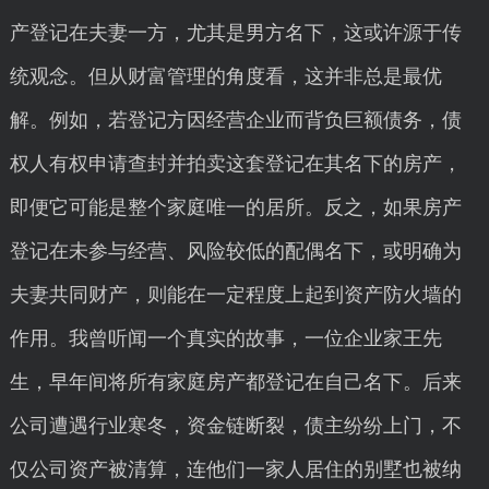
产登记在夫妻一方，尤其是男方名下，这或许源于传
统观念。但从财富管理的角度看，这并非总是最优
解。例如，若登记方因经营企业而背负巨额债务，债
权人有权申请查封并拍卖这套登记在其名下的房产，
即便它可能是整个家庭唯一的居所。反之，如果房产
登记在未参与经营、风险较低的配偶名下，或明确为
夫妻共同财产，则能在一定程度上起到资产防火墙的
作用。我曾听闻一个真实的故事，一位企业家王先
生，早年间将所有家庭房产都登记在自己名下。后来
公司遭遇行业寒冬，资金链断裂，债主纷纷上门，不
仅公司资产被清算，连他们一家人居住的别墅也被纳