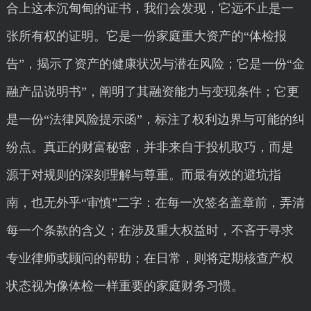
合上这本沉甸甸的证书，我们会发现，它远不止是一
张所有权的证明。它是一份家庭重大资产的“体检报
告”，揭示了资产的健康状况与潜在风险；它是一份“金
融产品说明书”，阐明了其融资能力与变现条件；它更
是一份“法律风险提示函”，标注了权利边界与可能的纠
纷点。真正的财富秘密，并非来自于投机取巧，而是
源于对规则的深刻理解与尊重。而最有效的避坑指
南，也无外乎“审慎”二字：在每一次签名盖章前，弄清
每一个条款的含义；在涉及重大权益时，不吝于寻求
专业律师或顾问的帮助；在日常，则将定期核查产权
状态视为像体检一样重要的家庭财务习惯。