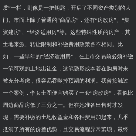
质”一栏，则像是一把钥匙，开启了不同资产类别的大
门。市面上除了普通的“商品房”，还有“房改房”、“集
资建房”、“经济适用房”等。这些特殊性质的房产，其
土地来源、转让限制和补缴费用政策各不相同。比
如，一些早年的“经济适用房”，在上市交易前必须补缴
一笔可观的土地出让金，这笔隐形成本若在购房时未
被充分考虑，很容易吞噬掉预期的利润。我曾接触过
一个案例，李女士图便宜购买了一套“房改房”，看似比
周边商品房低了三分之一。但在她准备出售时才发
现，需要补缴的土地收益金和各种费用加起来，几乎
抵消了所有的价差优势，且交易流程异常繁琐，最终