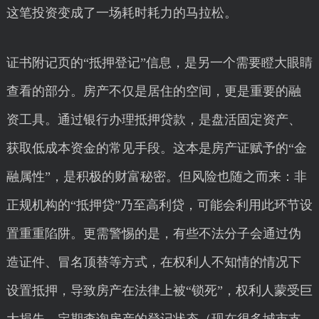
这笔投资变成了一场耗时耗力的马拉松。
证书附记页的“抵押登记”信息，是另一个需要瞪大眼睛
查看的部分。房产不仅是居住的空间，更是重要的融
资工具。通过银行办理抵押贷款，是盘活固定资产、
获取低成本资金的常见手段。这本是房产证赋予的“金
融属性”，是积极的财富秘密。但风险也随之而来：非
正规机构的“抵押贷”乃至高利贷，可能会利用此环节设
置重重陷阱。更需警惕的是，有些不法分子会通过伪
造证件、冒名顶替等方式，在权利人不知情的情况下
设置抵押，导致房产在法律上被“锁死”，权利人蒙受巨