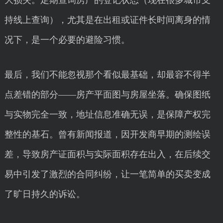
大损失。定期查询房产的登记状态（现在很多城市支
持线上查询），尤其是在出租或证件长时间离身的情
况下，是一个必要的避险习惯。
最后，我们不能忽视那个看似最基础，却最容不得半
点差错的部分——房产平面图与房屋坐落。确保图纸
与实物完全一致，地址信息准确无误，是保障产权完
整性的基石。曾有新闻报道，因开发商早期的测绘误
差，导致房产证面积与实际面积存在出入，在后续交
易中引发了激烈的合同纠纷，让一笔简单的买卖变成
了旷日持久的诉讼。