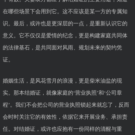
在哪些场景下会用到它。这不应该是某一方的专属知
识。最后，或许也是更深层的一点，是重新认识它的
意义。它不仅仅是爱情的纪念，更是构建家庭共同体
的法律基石，是共同面对风雨、规划未来的契约凭
证。
婚姻生活，是风花雪月的浪漫，更是柴米油盐的现
实。那本结婚证，就像家庭的‘营业执照’和‘公司章
程’。我们不会把公司的营业执照锁起来就忘了，反而
会时时关注它的有效性，依据它来开展业务、承担责
任。对结婚证，或许也应抱有一份同样的清醒与重