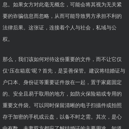
息。如果女方对此毫无概念，可能会将其视为无关紧
要的诈骗信息而忽略，从而可能导致男方承担不利的
法律后果。这张证，连接着个人与社会，私域与公
权。
那么，我们该如何对待这份重要的文件，而不让它仅
仅‘压在箱底’呢？首先，是妥善保管。建议将结婚证与
户口本、身份证等重要证件放在一起，置于家庭固定
的、安全且易于取用的地方，如防火保险箱或专用的
重要文件袋。可以同时保留清晰的电子扫描件或拍照
存于加密的手机或云盘，以备不时之需。其次，是心
中有数。夫妻双方都应了解结婚证的主要用途，知道