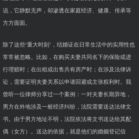
说，它静默无声，却渗透在家庭经济、健康、传承等
方方面面。
除了这些‘重大时刻’，结婚证在日常生活中的实用性也
常常被忽略。比如，在购买夫妻共同名下的保险或进
行理赔时；在出租或出售共有房产时；在涉及法律诉
讼，需要证明夫妻关系以申请回避或主张权利时。我
曾听一位律师分享过一个案例：一对夫妻长期异地，
男方在外地涉及一桩经济纠纷，法院需要送达法律文
书。由于男方地址不明，法院依法将文书送达给其配
偶（女方）。送达的依据，就是他们的婚姻登记信