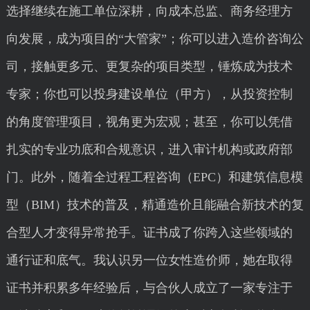
选择继续在施工单位深耕，向成本总监、商务经理方
向发展，成为项目的“大管家”；你可以进入造价咨询公
司，接触更多元、更复杂的项目类型，锤炼成为技术
专家；你也可以投身建设单位（甲方），从投资控制
的角度管理项目，视角更为宏观；甚至，你可以凭借
扎实的专业功底和合规意识，进入审计机构或政府部
门。此外，随着全过程工程咨询（EPC）和建筑信息模
型（BIM）技术的普及，精通造价且能融合新技术的复
合型人才变得异常抢手。证书成了你跨入这些领域的
通行证和底气。我认识另一位女性造价师，她在取得
证书并积累多年经验后，与合伙人成立了一家专注于