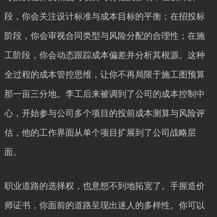
段，你会关注设计标准与成本目标的平衡；在招投标
阶段，你会审视合同类型与风险分配的合理性；在施
工阶段，你会动态跟踪成本偏差并分析其根源。这种
全过程的成本管控思维，让你不再局限于施工图预算
那一亩三分地。李工后来被调到了公司的成本控制中
心，开始参与公司多个项目的投前成本测算与风险评
估，他的工作界面从单个项目扩展到了公司战略层
面。
职业道路的选择权，也意想不到地拓宽了。手握造价
师证书，你面前的道路呈现出迷人的多样性。你可以