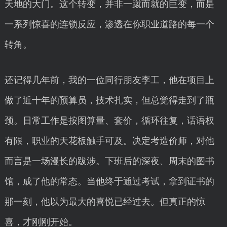
天地的大门。这个转变，并非一蹴而就的巨变，而是
一系列惊喜的连锁反应，渗透在你职业道路的每一个
转角。
还记得几年前，我的一位同行朋友李工，他在项目上
做了近十年的预算员，技术扎实，但总觉得走到了瓶
颈。日常工作是按图算量、套价，循环往复，话语权
有限，职业的天花板触手可及。决定考造价师，对他
而言是一场漫长的跋涉。下班后的深夜、周末的图书
馆，成了他的常态。当他终于通过考试，拿到证书的
那一刻，他以为最大的喜悦已经过去。但真正的惊
喜，才刚刚开始。