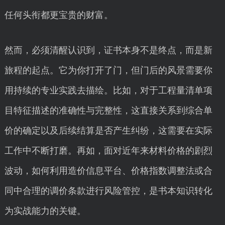
任何头衔都更宝贵的财富。
然而，必须清醒认识到，证书本身不是终点，而是新
旅程的起点。它为你打开了门，但门后的风景需要你
用持续的专业实践去描绘。比如，对于工程量清单项
目特征描述的准确性与完整性，这直接关系到综合单
价的确定以及后续结算是否产生纠纷，这需要在实际
工作中不断打磨。再如，面对近年来材料价格的剧烈
波动，如何利用造价信息平台、价格指数调整法或合
同中合理的调价条款进行风险管控，是书本知识转化
为实战能力的关键。