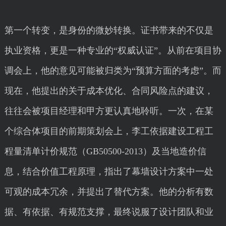
第一个转变，是身份的微妙转换。证书带来的不仅是
执业资格，更是一种专业的“权威认证”。从前在项目协
调会上，他的意见可能被归类为“预算方面的考虑”。而
现在，他提出的关于成本优化、合同风险点的建议，
往往会被项目经理和甲方更认真地聆听。一次，在某
个综合体项目的前期策划会上，李工依据建设工程工
程量清单计价规范（GB50500-2013）及当地造价信
息，结合价值工程原理，指出了幕墙设计方案中一处
可观的成本冗余，并提出了替代方案。他的分析有数
据、有依据、有规范支撑，最终说服了设计团队和业