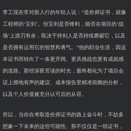
李工现在常对新入行的年轻人说：“造价师证书，就像
工程师的‘宝剑’。但宝剑是否锋利，能否在项目的‘战
场’上游刃有余，取决于持剑人是否持续磨砺它，以及
是否拥有运用它的智慧和勇气。”他的职业生涯，因这
本证书而转向了一条更开阔、更具挑战也更有成就感
的道路。那些深夜苦读的时光，最终都化为了项目会
议上掷地有声的建议、成本报告里精准前瞻的分析，
以及个人价值被充分认可后的从容。
所以，当你在考取造价师证书的路上奋斗时，不妨多
想象一下未来的这些可能性。那不仅仅是一纸证书，