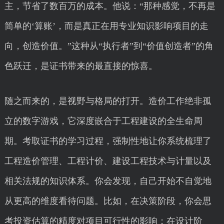
主，节省了数百万的成本。他说：“那种感觉，不再是
简单的‘算账’，而是真正在用专业知识影响项目的走
向，创造价值。”这种从“执行者”到“价值创造者”的角
色跃迁，是证书带来的最直接的惊喜。
随之而来的，是视野与格局的打开。造价工作绝非孤
立的数字游戏，它深度嵌合于工程建设的全生命周
期。考取证书的学习过程，强制性地让你系统梳理了
工程造价管理、工程计价、建设工程技术与计量以及
相关法规的知识体系。你会发现，自己开始不自觉地
从更高的维度看待问题。比如，在决策阶段，你会思
考投资估算的精度对项目可行性的影响；在设计阶