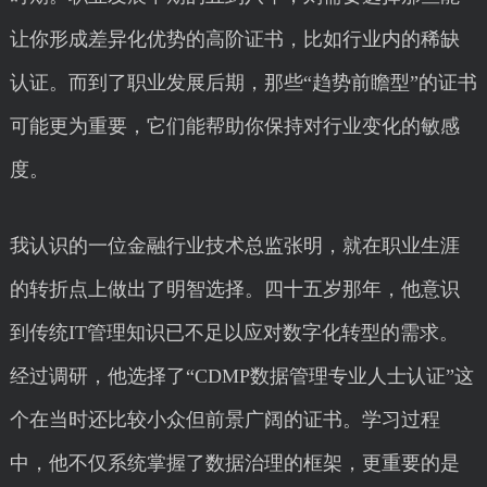
让你形成差异化优势的高阶证书，比如行业内的稀缺
认证。而到了职业发展后期，那些“趋势前瞻型”的证书
可能更为重要，它们能帮助你保持对行业变化的敏感
度。
我认识的一位金融行业技术总监张明，就在职业生涯
的转折点上做出了明智选择。四十五岁那年，他意识
到传统IT管理知识已不足以应对数字化转型的需求。
经过调研，他选择了“CDMP数据管理专业人士认证”这
个在当时还比较小众但前景广阔的证书。学习过程
中，他不仅系统掌握了数据治理的框架，更重要的是