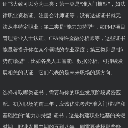
证书大致可以分为三类：第一类是“准入门槛型”，如法
律职业资格证、注册会计师证等，没有这些证书就无
法从事特定职业；第二类是“能力加持型”，如PMP项目
管理专业人士认证、CFA特许金融分析师等，这些证书
能显著提升你在某个领域的专业深度；第三类则是“趋
势前瞻型”，比如各类人工智能、数据分析、可持续发
展相关的认证，它们代表的是未来职场的新方向。
选择考取哪类证书，需要与你的职业发展阶段紧密匹
配。初入职场的前三年，应该优先考虑“准入门槛型”和
基础性的“能力加持型”证书，这是构建职业地基的关键
时期。职业发展中期的五到八年，则需要选择那些能