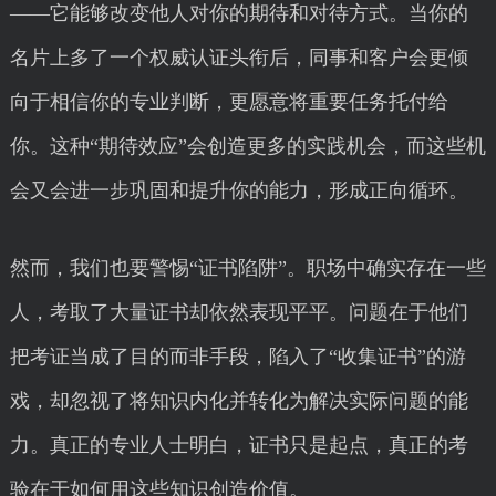
——它能够改变他人对你的期待和对待方式。当你的
名片上多了一个权威认证头衔后，同事和客户会更倾
向于相信你的专业判断，更愿意将重要任务托付给
你。这种“期待效应”会创造更多的实践机会，而这些机
会又会进一步巩固和提升你的能力，形成正向循环。
然而，我们也要警惕“证书陷阱”。职场中确实存在一些
人，考取了大量证书却依然表现平平。问题在于他们
把考证当成了目的而非手段，陷入了“收集证书”的游
戏，却忽视了将知识内化并转化为解决实际问题的能
力。真正的专业人士明白，证书只是起点，真正的考
验在于如何用这些知识创造价值。