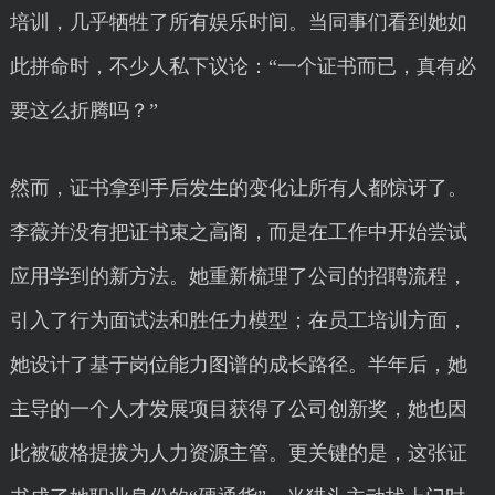
培训，几乎牺牲了所有娱乐时间。当同事们看到她如
此拼命时，不少人私下议论：“一个证书而已，真有必
要这么折腾吗？”
然而，证书拿到手后发生的变化让所有人都惊讶了。
李薇并没有把证书束之高阁，而是在工作中开始尝试
应用学到的新方法。她重新梳理了公司的招聘流程，
引入了行为面试法和胜任力模型；在员工培训方面，
她设计了基于岗位能力图谱的成长路径。半年后，她
主导的一个人才发展项目获得了公司创新奖，她也因
此被破格提拔为人力资源主管。更关键的是，这张证