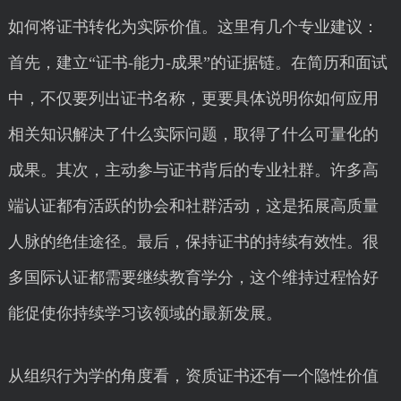
如何将证书转化为实际价值。这里有几个专业建议：
首先，建立“证书-能力-成果”的证据链。在简历和面试
中，不仅要列出证书名称，更要具体说明你如何应用
相关知识解决了什么实际问题，取得了什么可量化的
成果。其次，主动参与证书背后的专业社群。许多高
端认证都有活跃的协会和社群活动，这是拓展高质量
人脉的绝佳途径。最后，保持证书的持续有效性。很
多国际认证都需要继续教育学分，这个维持过程恰好
能促使你持续学习该领域的最新发展。
从组织行为学的角度看，资质证书还有一个隐性价值