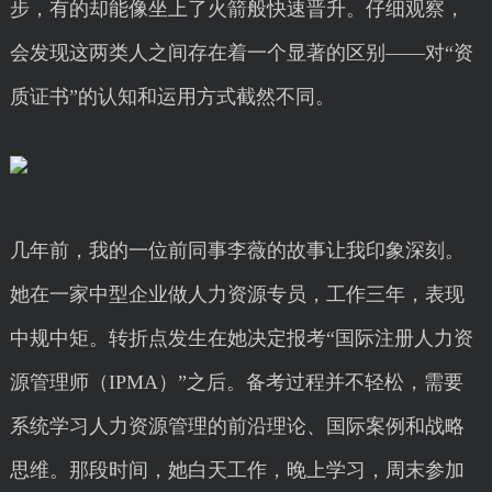
步，有的却能像坐上了火箭般快速晋升。仔细观察，
会发现这两类人之间存在着一个显著的区别——对“资
质证书”的认知和运用方式截然不同。
几年前，我的一位前同事李薇的故事让我印象深刻。
她在一家中型企业做人力资源专员，工作三年，表现
中规中矩。转折点发生在她决定报考“国际注册人力资
源管理师（IPMA）”之后。备考过程并不轻松，需要
系统学习人力资源管理的前沿理论、国际案例和战略
思维。那段时间，她白天工作，晚上学习，周末参加