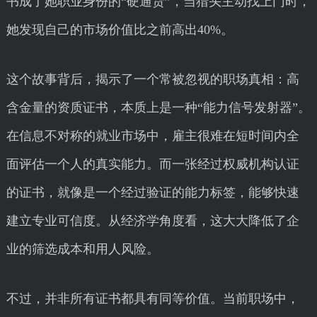
书成了她职业身份的“硬通货”，当猎头主动找上门时，
她发现自己的市场价值比之前高出40%。
这个故事背后，揭示了一个常被忽视的职场真相：高
含金量的资质证书，本质上是一种“能力信号发射器”。
在信息不对称的就业市场中，雇主很难在短时间内全
面评估一个人的真实能力。而一张经过权威机构认证
的证书，就像是一个经过验证的能力标签，能够快速
建立专业可信度。从经济学角度看，这大大降低了企
业的筛选成本和用人风险。
不过，并非所有证书都具有同等价值。当前职场中，