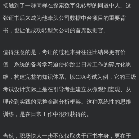
接触到了一群同样在探索数字化转型的同道中人。这
张证书后来成为他牵头公司数据中台项目的重要背
书，也让他成功转型为公司的首席数据官。
值得注意的是，考证的过程本身往往比结果更有价
值。系统的备考学习迫使你跳出日常工作的碎片化思
维，构建完整的知识体系。以CFA考试为例，它的三级
考试设计实际上是在引导考生建立从微观到宏观、从
理论到实践的完整金融分析框架。这种系统性的思维
训练，是在日常工作中很难获得的。
当然，职场快人一步不仅仅取决于证书本身，更在于