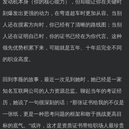
发动机本身（你的核心能力），但却能让你在关键时
刻爆发出更强的动力，在弯道超车时更加从容。当别
人还在摸索方向时，你已经有了清晰的路线图；当别
人还在证明自己时，你的证书已经在为你代言。这种
领先优势积累下来，可能就是五年、十年后完全不同
的职业高度。
回到李薇的故事，最近一次见到她时，她已经是一家
知名互联网公司的人力资源总监。聊起当年的考证经
历，她说了一句很深刻的话：“那张证书给我的不仅是
一张纸，更是一种思考问题的框架和敢于挑战更高目
标的底气。”或许，这才是资质证书带给职场人最珍贵