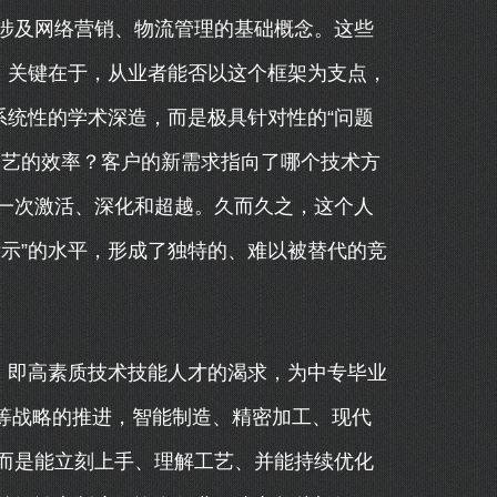
涉及网络营销、物流管理的基础概念。这些
。关键在于，从业者能否以这个框架为支点，
系统性的学术深造，而是极具针对性的“问题
工艺的效率？客户的新需求指向了哪个技术方
一次激活、深化和超越。久而久之，这个人
示”的水平，形成了独特的、难以被替代的竞
，即高素质技术技能人才的渴求，为中专毕业
”等战略的推进，智能制造、精密加工、现代
而是能立刻上手、理解工艺、并能持续优化