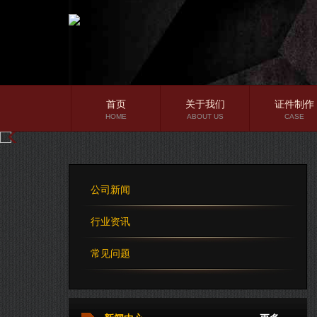
首页
关于我们
证件制作
HOME
ABOUT US
CASE
公司简介
企业文化
公司新闻
公司理念
行业资讯
常见问题