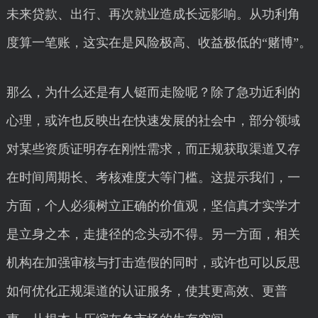
未来贷款、出行、再次就业造成长远影响。从功利角
度算一笔账，这实在是风险极高、收益极低的“赌博”。
那么，为什么还是有人铤而走险呢？除了急功近利的
心理，或许也反映出在快速发展的社会中，部分领域
对某些资质证明存在刚性需求，而正规获取渠道又存
在时间周期长、考核难度大等门槛。这提示我们，一
方面，个人必须树立正确的价值观，坚信真才实学才
是立身之本，走捷径的念头动不得。另一方面，相关
机构在加强审核与打击造假的同时，或许也可以反思
如何优化正规渠道的认证服务，使其更高效、更普