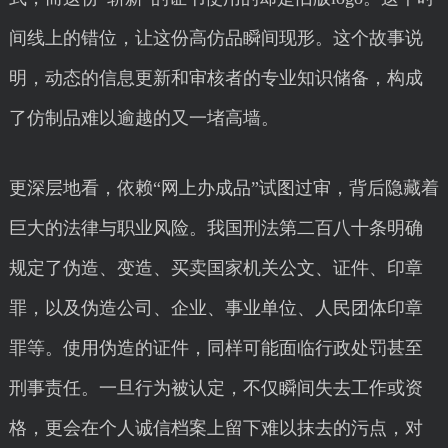
间线上的错位，让这份高仿品瞬间现形。这个故事说
明，动态的信息更新和审核者的专业知识储备，构成
了仿制品难以逾越的又一堵高墙。
更深层地看，依赖“网上办成品”试图过审，背后隐藏着
巨大的法律与职业风险。我国刑法第二百八十条明确
规定了伪造、变造、买卖国家机关公文、证件、印章
罪，以及伪造公司、企业、事业单位、人民团体印章
罪等。使用伪造的证件，同样可能面临行政处罚甚至
刑事责任。一旦行为被认定，不仅瞬间失去工作或资
格，更会在个人诚信档案上留下难以抹去的污点，对