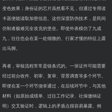
变色效果；身份证的芯片虽然看不见，但通过专用读
卡器便能读取加密信息。这些深度防伪技术，是民间
仿制者极难完全攻克的堡垒。即使外表模仿了九成
九，往往也会在某一处细微的、行家才懂的特征上露
出马脚。
再者，审核流程常常是链条式的。一张证件可能需要
经过前台收件、初审、复审、背景调查等多个环节。
即便在某一个环节侥幸通过，在后续环节中，与其他
材料（如原始成绩单、过往工作记录、社保缴纳证
明）交叉验证时，逻辑上的矛盾点很容易暴露。例