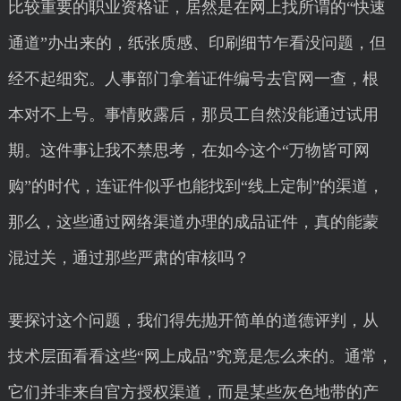
比较重要的职业资格证，居然是在网上找所谓的“快速
通道”办出来的，纸张质感、印刷细节乍看没问题，但
经不起细究。人事部门拿着证件编号去官网一查，根
本对不上号。事情败露后，那员工自然没能通过试用
期。这件事让我不禁思考，在如今这个“万物皆可网
购”的时代，连证件似乎也能找到“线上定制”的渠道，
那么，这些通过网络渠道办理的成品证件，真的能蒙
混过关，通过那些严肃的审核吗？
要探讨这个问题，我们得先抛开简单的道德评判，从
技术层面看看这些“网上成品”究竟是怎么来的。通常，
它们并非来自官方授权渠道，而是某些灰色地带的产