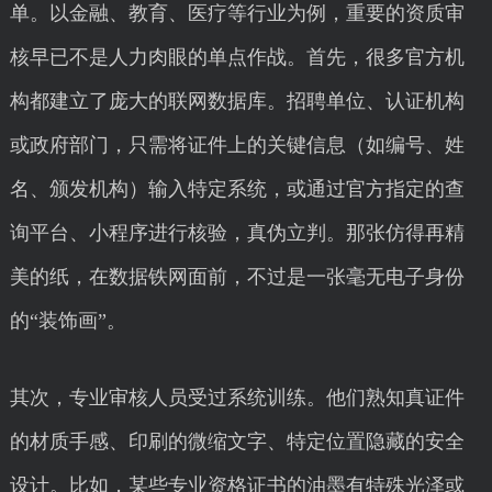
单。以金融、教育、医疗等行业为例，重要的资质审
核早已不是人力肉眼的单点作战。首先，很多官方机
构都建立了庞大的联网数据库。招聘单位、认证机构
或政府部门，只需将证件上的关键信息（如编号、姓
名、颁发机构）输入特定系统，或通过官方指定的查
询平台、小程序进行核验，真伪立判。那张仿得再精
美的纸，在数据铁网面前，不过是一张毫无电子身份
的“装饰画”。
其次，专业审核人员受过系统训练。他们熟知真证件
的材质手感、印刷的微缩文字、特定位置隐藏的安全
设计。比如，某些专业资格证书的油墨有特殊光泽或