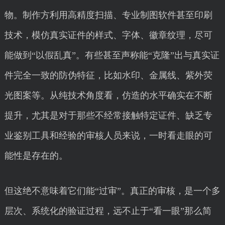
物。制作方利用高精度扫描、专业制图软件甚至印刷
技术，模仿真实证件的样式、字体、徽章纹理，尽可
能做到“以假乱真”。有些甚至声称能“克隆”出与真实证
件完全一致的防伪特征，比如水印、金属线、紫外荧
光图案等。从纯技术角度看，仿造的水平确实在不断
提升，尤其是对于那些不经常接触特定证件、缺乏专
业鉴别工具和经验的审核人员来说，一时看走眼的可
能性是存在的。
但这绝不意味着它们能“过审”。真正的审核，是一个多
层次、系统化的验证过程，远不止于“看一眼”那么简