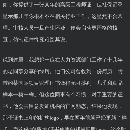
如，你提供了一张某年的高级工程师证，但社保记录
显示那几年你根本不在相关行业工作，这显然不合常
理。审核人员一旦产生怀疑，便会启动更严格的核
查，仿制证件终究难圆其说。
说到这里，我想起一位在人力资源部门工作了十几年
的老同事分享的经历。他们公司曾收到一份简历，附
带的某国际项目管理证书做得无可挑剔，几乎和真品
样本一模一样。但这位同事有个习惯，对于重要的证
书，他会去留意发证机构的官网动态。结果他发现，
那份证书上印的机构logo，早在两年前就已经更新了样
式，而这份“崭新”的证书使用的却是旧版logo。这个时