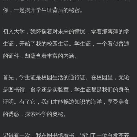
你，一起揭开学生证背后的秘密。
初入大学，我怀揣着对未来的憧憬，拿着那薄薄的学
生证，开始了我的校园生活。学生证，一个看似普通
的证件，却蕴含着丰富的内涵。
首先，学生证是校园生活的通行证。在校园里，无论
是图书馆、食堂还是实验室，学生证都是我们的身份
证明。有了它，我们才能畅游知识的海洋，享受美食
的诱惑，探索科学的奥秘。
记得有一次，我在图书馆看书，遇到了一位白发苍苍