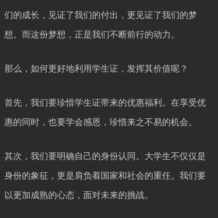
们的成长，见证了我们的付出，更见证了我们的梦
想。而这份梦想，正是我们不断前行的动力。
那么，如何更好地利用学生证，发挥其价值呢？
首先，我们要珍惜学生证带来的优惠福利。在享受优
惠的同时，也要学会感恩，珍惜来之不易的机会。
其次，我们要明确自己的身份认同。大学生不仅仅是
身份的象征，更是肩负着国家和社会的重任。我们要
以更加成熟的心态，面对未来的挑战。