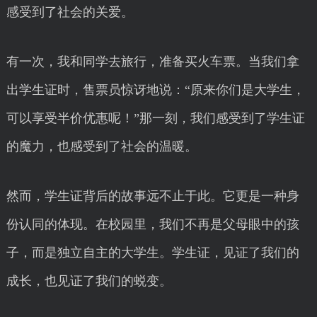
感受到了社会的关爱。
有一次，我和同学去旅行，准备买火车票。当我们拿
出学生证时，售票员惊讶地说：“原来你们是大学生，
可以享受半价优惠呢！”那一刻，我们感受到了学生证
的魔力，也感受到了社会的温暖。
然而，学生证背后的故事远不止于此。它更是一种身
份认同的体现。在校园里，我们不再是父母眼中的孩
子，而是独立自主的大学生。学生证，见证了我们的
成长，也见证了我们的蜕变。