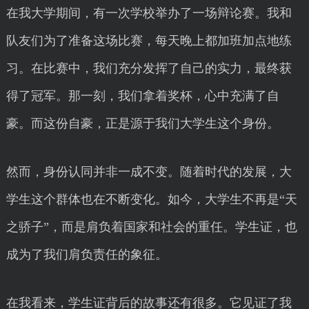
在我大学期间，有一次学校举办了一场辩论赛。我和
队友们为了准备这场比赛，每天晚上都加班加点地练
习。在比赛中，我们充分发挥了自己的实力，最终获
得了冠军。那一刻，我们拿着奖杯，心中充满了自
豪。而这份自豪，正是源于我们大学生这个身份。
然而，身份认同并非一成不变。随着时代的发展，大
学生这个群体也在不断变化。如今，大学生不再是“天
之骄子”，而是肩负着国家和社会的重任。学生证，也
成为了我们肩负责任的象征。
在我看来，学生证背后的故事还有很多。它见证了我