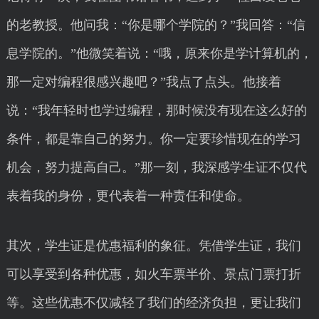
的老教授。他问我：“你是哪个学院的？”我回答：“信
息学院的。”他微笑着说：“哦，原来你是学计算机的，
那一定对编程很感兴趣吧？”我点了点头。他接着
说：“我年轻时也学过编程，那时候没有现在这么好的
条件，都是靠自己的努力。你一定要珍惜现在的学习
机会，努力提高自己。”那一刻，我深感学生证不仅代
表着我的身份，更代表着一种责任和使命。
其次，学生证是优惠福利的象征。凭借学生证，我们
可以享受到各种优惠，如火车票半价、景点门票打折
等。这些优惠不仅减轻了我们的经济负担，更让我们